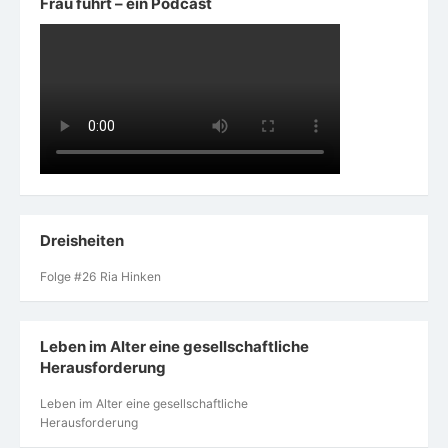
Frau führt – ein Podcast
Dreisheiten
Folge #26 Ria Hinken
Leben im Alter eine gesellschaftliche
Herausforderung
Leben im Alter eine gesellschaftliche
Herausforderung