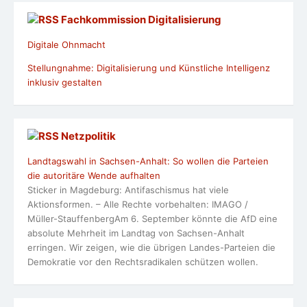
Fachkommission Digitalisierung
Digitale Ohnmacht
Stellungnahme: Digitalisierung und Künstliche Intelligenz
inklusiv gestalten
Netzpolitik
Landtagswahl in Sachsen-Anhalt: So wollen die Parteien
die autoritäre Wende aufhalten
Sticker in Magdeburg: Antifaschismus hat viele
Aktionsformen. – Alle Rechte vorbehalten: IMAGO /
Müller-StauffenbergAm 6. September könnte die AfD eine
absolute Mehrheit im Landtag von Sachsen-Anhalt
erringen. Wir zeigen, wie die übrigen Landes-Parteien die
Demokratie vor den Rechtsradikalen schützen wollen.