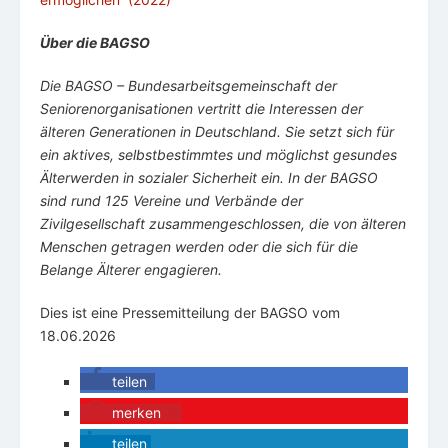
Über die BAGSO
Die BAGSO – Bundesarbeitsgemeinschaft der
Seniorenorganisationen vertritt die Interessen der
älteren Generationen in Deutschland. Sie setzt sich für
ein aktives, selbstbestimmtes und möglichst gesundes
Älterwerden in sozialer Sicherheit ein. In der BAGSO
sind rund 125 Vereine und Verbände der
Zivilgesellschaft zusammengeschlossen, die von älteren
Menschen getragen werden oder die sich für die
Belange Älterer engagieren.
Dies ist eine Pressemitteilung der BAGSO vom
18.06.2026
teilen
merken
0
teilen