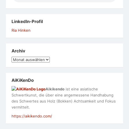
LinkedIn-Profil
Ria Hinken
Archiv
Archiv
AiKiKenDo
Aikikendo
ist eine asiatische
Schwertkunst, die über eine angemessene Handhabung
des Schwertes aus Holz (Bokken) Achtsamkeit und Fokus
vermittelt.
https://aikikendo.com/