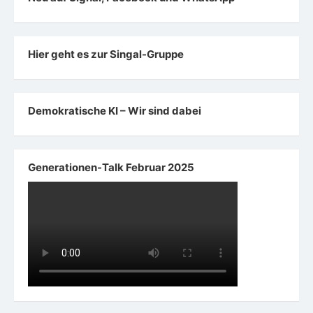
Hier geht es zur Singal-Gruppe
Demokratische KI – Wir sind dabei
Generationen-Talk Februar 2025