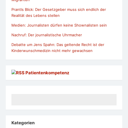
Prantls Blick: Der Gesetzgeber muss sich endlich der
Realität des Lebens stellen
Medien: Journalisten dürfen keine Shownalisten sein
Nachruf: Der journalistische Uhrmacher
Debatte um Jens Spahn: Das geltende Recht ist der
Kinderwunschmedizin nicht mehr gewachsen
Patientenkompetenz
Kategorien