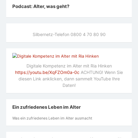
Podcast: Alter, was geht?
Silbernetz-Telefon 0800 4 70 80 90
Digitale Kompetenz im Alter mit Ria Hinken
https://youtu.be/XqFZOm0a-0c
ACHTUNG! Wenn Sie
diesen Link anklicken, dann sammelt YouTube Ihre
Daten!
Ein zufriedenes Leben im Alter
Was ein zufriedenes Leben im Alter ausmacht