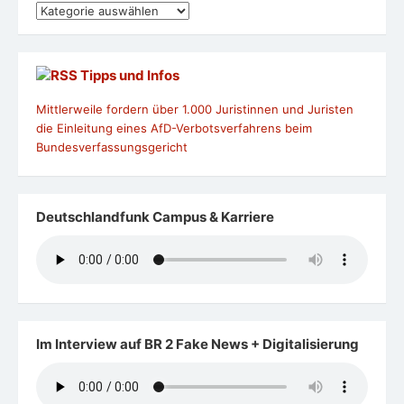
Kategorien
Tipps und Infos
Mittlerweile fordern über 1.000 Juristinnen und Juristen
die Einleitung eines AfD-Verbotsverfahrens beim
Bundesverfassungsgericht
Deutschlandfunk Campus & Karriere
Im Interview auf BR 2 Fake News + Digitalisierung