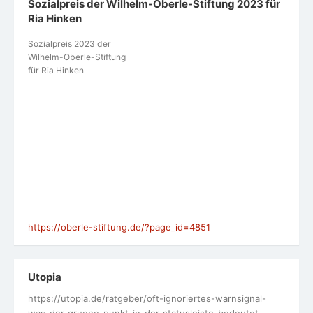
Sozialpreis der Wilhelm-Oberle-Stiftung 2023 für
Ria Hinken
Sozialpreis 2023 der
Wilhelm-Oberle-Stiftung
für Ria Hinken
https://oberle-stiftung.de/?page_id=4851
Utopia
https://utopia.de/ratgeber/oft-ignoriertes-warnsignal-