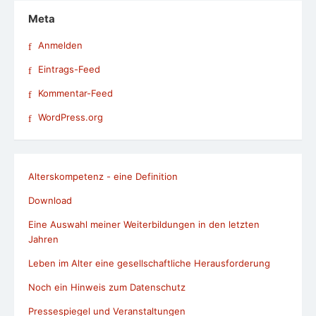
Meta
Anmelden
Eintrags-Feed
Kommentar-Feed
WordPress.org
Alterskompetenz - eine Definition
Download
Eine Auswahl meiner Weiterbildungen in den letzten
Jahren
Leben im Alter eine gesellschaftliche Herausforderung
Noch ein Hinweis zum Datenschutz
Pressespiegel und Veranstaltungen