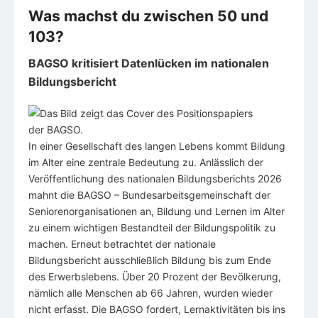
Was machst du zwischen 50 und
103?
BAGSO kritisiert Datenlücken im nationalen
Bildungsbericht
In einer Gesellschaft des langen Lebens kommt Bildung
im Alter eine zentrale Bedeutung zu. Anlässlich der
Veröffentlichung des nationalen Bildungsberichts 2026
mahnt die BAGSO – Bundesarbeitsgemeinschaft der
Seniorenorganisationen an, Bildung und Lernen im Alter
zu einem wichtigen Bestandteil der Bildungspolitik zu
machen. Erneut betrachtet der nationale
Bildungsbericht ausschließlich Bildung bis zum Ende
des Erwerbslebens. Über 20 Prozent der Bevölkerung,
nämlich alle Menschen ab 66 Jahren, wurden wieder
nicht erfasst. Die BAGSO fordert, Lernaktivitäten bis ins