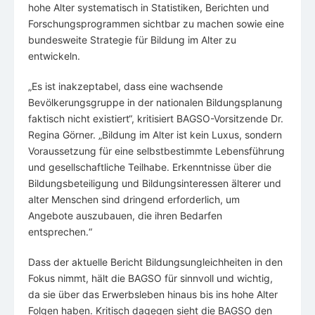
hohe Alter systematisch in Statistiken, Berichten und
Forschungsprogrammen sichtbar zu machen sowie eine
bundesweite Strategie für Bildung im Alter zu
entwickeln.
„Es ist inakzeptabel, dass eine wachsende
Bevölkerungsgruppe in der nationalen Bildungsplanung
faktisch nicht existiert“, kritisiert BAGSO-Vorsitzende Dr.
Regina Görner. „Bildung im Alter ist kein Luxus, sondern
Voraussetzung für eine selbstbestimmte Lebensführung
und gesellschaftliche Teilhabe. Erkenntnisse über die
Bildungsbeteiligung und Bildungsinteressen älterer und
alter Menschen sind dringend erforderlich, um
Angebote auszubauen, die ihren Bedarfen
entsprechen.“
Dass der aktuelle Bericht Bildungsungleichheiten in den
Fokus nimmt, hält die BAGSO für sinnvoll und wichtig,
da sie über das Erwerbsleben hinaus bis ins hohe Alter
Folgen haben. Kritisch dagegen sieht die BAGSO den