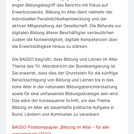
engen Bildungsbegriff des Berichts mit Fokus auf
Erwerbszwecke. Bildung im Alter dient vielmehr der
individuellen Persönlichkeitsentwicklung und der
aktiven Mitgestaltung der Gesellschaft. Die Befunde zur
digitalen Bildung älterer Beschäftigter verdeutlichen
zudem die Notwendigkeit, digitale Kompetenzen über
die Erwerbstätigkeit hinaus zu stärken.
Die BAGSO begrüßt, dass Bildung und Lernen im Alter
Thema des 10. Altersbericht der Bundesregierung ist.
Sie erwartet, dass dies der Grundstein für die künftige
Berücksichtigung von Bildung und Lernen bis in das
hohe Alter in der nationalen Bildungsberichterstattung
sowie für eine umfassende Bildungsstrategie sein wird.
Das wäre der konsequente Schritt, um das Thema
Bildung im Alter als dauerhafte politische Aufgabe in
Bund, Ländern und Kommunen zu verankern.
BAGSO-Positionspapier „Bildung im Alter – für alle
ermöglichen“ (2022)