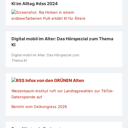
KI im Alltag #dss 2024
Digital mobil im Alter: Das Hörspezial zum Thema
KI
Digital mobil im Alter: Das Hörspezial zum
Thema KI
Infos von den GRÜNEN Alten
Weizenbaum-Institut ruft vor Landtagswahlen zur TikTok-
Datenspende auf
Bericht vom Ostkongress 2026