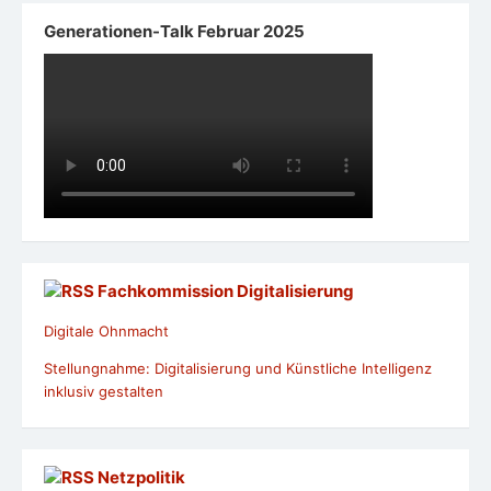
Generationen-Talk Februar 2025
Fachkommission Digitalisierung
Digitale Ohnmacht
Stellungnahme: Digitalisierung und Künstliche Intelligenz
inklusiv gestalten
Netzpolitik