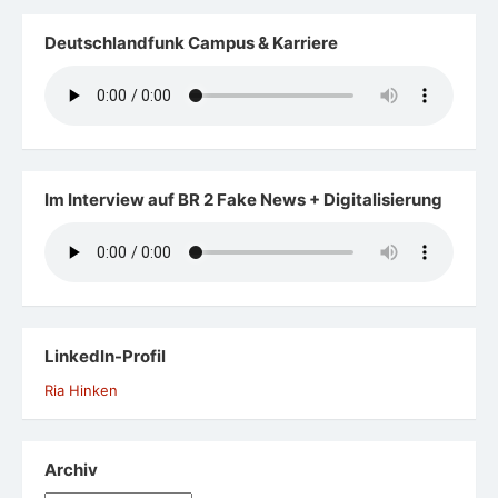
Deutschlandfunk Campus & Karriere
Im Interview auf BR 2 Fake News + Digitalisierung
LinkedIn-Profil
Ria Hinken
Archiv