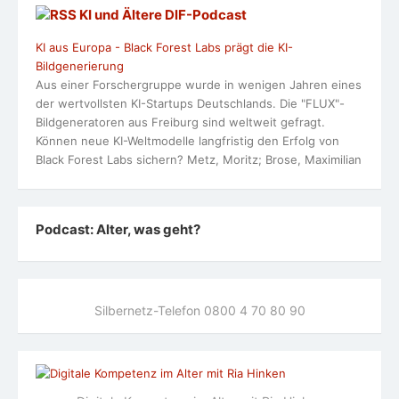
KI und Ältere DlF-Podcast
KI aus Europa - Black Forest Labs prägt die KI-
Bildgenerierung
Aus einer Forschergruppe wurde in wenigen Jahren eines
der wertvollsten KI-Startups Deutschlands. Die "FLUX"-
Bildgeneratoren aus Freiburg sind weltweit gefragt.
Können neue KI-Weltmodelle langfristig den Erfolg von
Black Forest Labs sichern? Metz, Moritz; Brose, Maximilian
Podcast: Alter, was geht?
Silbernetz-Telefon 0800 4 70 80 90