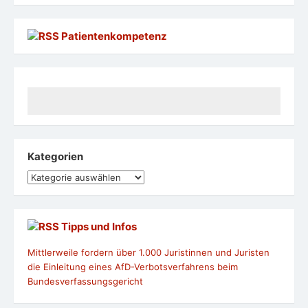
Patientenkompetenz
Kategorien
Kategorien
Tipps und Infos
Mittlerweile fordern über 1.000 Juristinnen und Juristen
die Einleitung eines AfD-Verbotsverfahrens beim
Bundesverfassungsgericht