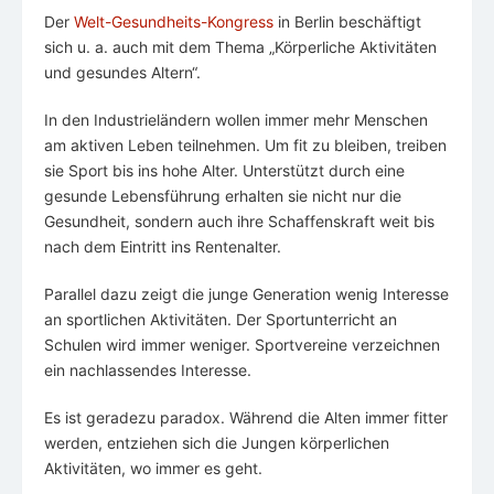
Der
Welt-Gesundheits-Kongress
in Berlin beschäftigt
sich u. a. auch mit dem Thema „Körperliche Aktivitäten
und gesundes Altern“.
In den Industrieländern wollen immer mehr Menschen
am aktiven Leben teilnehmen. Um fit zu bleiben, treiben
sie Sport bis ins hohe Alter. Unterstützt durch eine
gesunde Lebensführung erhalten sie nicht nur die
Gesundheit, sondern auch ihre Schaffenskraft weit bis
nach dem Eintritt ins Rentenalter.
Parallel dazu zeigt die junge Generation wenig Interesse
an sportlichen Aktivitäten. Der Sportunterricht an
Schulen wird immer weniger. Sportvereine verzeichnen
ein nachlassendes Interesse.
Es ist geradezu paradox. Während die Alten immer fitter
werden, entziehen sich die Jungen körperlichen
Aktivitäten, wo immer es geht.