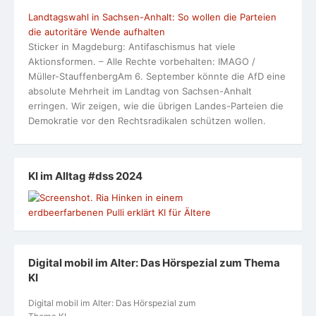
Landtagswahl in Sachsen-Anhalt: So wollen die Parteien
die autoritäre Wende aufhalten
Sticker in Magdeburg: Antifaschismus hat viele
Aktionsformen. – Alle Rechte vorbehalten: IMAGO /
Müller-StauffenbergAm 6. September könnte die AfD eine
absolute Mehrheit im Landtag von Sachsen-Anhalt
erringen. Wir zeigen, wie die übrigen Landes-Parteien die
Demokratie vor den Rechtsradikalen schützen wollen.
KI im Alltag #dss 2024
Digital mobil im Alter: Das Hörspezial zum Thema
KI
Digital mobil im Alter: Das Hörspezial zum