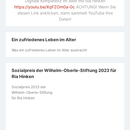
Digitale Kompetenz im Alter mit Ria Hinken
https://youtu.be/XqFZOm0a-0c
ACHTUNG! Wenn Sie
diesen Link anklicken, dann sammelt YouTube Ihre
Daten!
Ein zufriedenes Leben im Alter
Was ein zufriedenes Leben im Alter ausmacht
Sozialpreis der Wilhelm-Oberle-Stiftung 2023 für
Ria Hinken
Sozialpreis 2023 der
Wilhelm-Oberle-Stiftung
für Ria Hinken