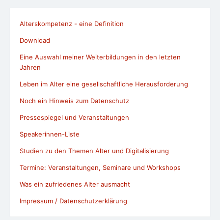
Alterskompetenz - eine Definition
Download
Eine Auswahl meiner Weiterbildungen in den letzten
Jahren
Leben im Alter eine gesellschaftliche Herausforderung
Noch ein Hinweis zum Datenschutz
Pressespiegel und Veranstaltungen
Speakerinnen-Liste
Studien zu den Themen Alter und Digitalisierung
Termine: Veranstaltungen, Seminare und Workshops
Was ein zufriedenes Alter ausmacht
Impressum / Datenschutzerklärung