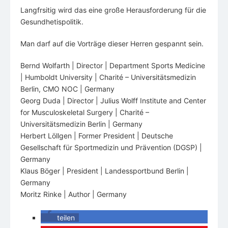
Langfrsitig wird das eine große Herausforderung für die
Gesundhetispolitik.
Man darf auf die Vorträge dieser Herren gespannt sein.
Bernd Wolfarth | Director | Department Sports Medicine
| Humboldt University | Charité – Universitätsmedizin
Berlin, CMO NOC | Germany
Georg Duda | Director | Julius Wolff Institute and Center
for Musculoskeletal Surgery | Charité –
Universitätsmedizin Berlin | Germany
Herbert Löllgen | Former President | Deutsche
Gesellschaft für Sportmedizin und Prävention (DGSP) |
Germany
Klaus Böger | President | Landessportbund Berlin |
Germany
Moritz Rinke | Author | Germany
teilen