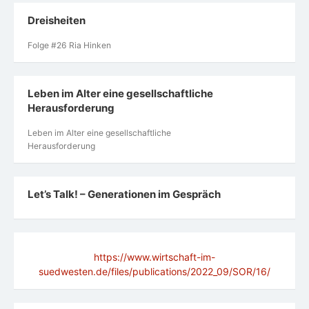
Dreisheiten
Folge #26 Ria Hinken
Leben im Alter eine gesellschaftliche
Herausforderung
Leben im Alter eine gesellschaftliche
Herausforderung
Let’s Talk! – Generationen im Gespräch
https://www.wirtschaft-im-
suedwesten.de/files/publications/2022_09/SOR/16/