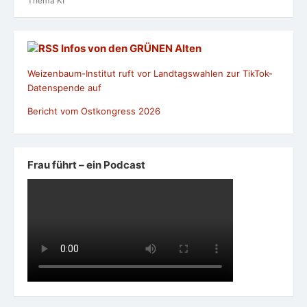
Thema KI
Infos von den GRÜNEN Alten
Weizenbaum-Institut ruft vor Landtagswahlen zur TikTok-
Datenspende auf
Bericht vom Ostkongress 2026
Frau führt – ein Podcast