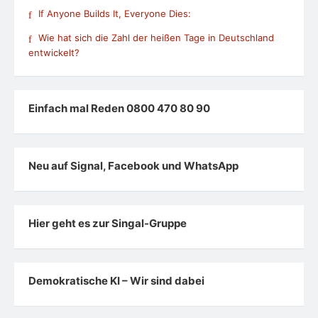
If Anyone Builds It, Everyone Dies:
Wie hat sich die Zahl der heißen Tage in Deutschland
entwickelt?
Einfach mal Reden 0800 470 80 90
Neu auf Signal, Facebook und WhatsApp
Hier geht es zur Singal-Gruppe
Demokratische KI – Wir sind dabei