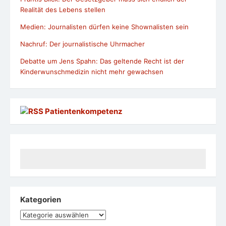
Realität des Lebens stellen
Medien: Journalisten dürfen keine Shownalisten sein
Nachruf: Der journalistische Uhrmacher
Debatte um Jens Spahn: Das geltende Recht ist der
Kinderwunschmedizin nicht mehr gewachsen
Patientenkompetenz
Kategorien
Kategorien