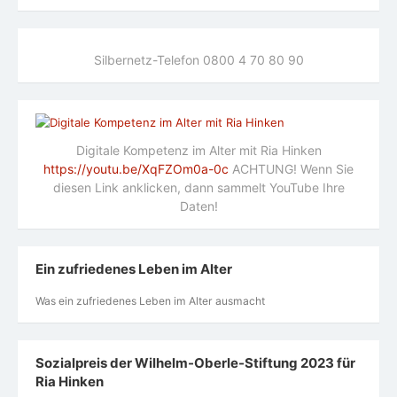
Silbernetz-Telefon 0800 4 70 80 90
Digitale Kompetenz im Alter mit Ria Hinken
https://youtu.be/XqFZOm0a-0c
ACHTUNG! Wenn Sie
diesen Link anklicken, dann sammelt YouTube Ihre
Daten!
Ein zufriedenes Leben im Alter
Was ein zufriedenes Leben im Alter ausmacht
Sozialpreis der Wilhelm-Oberle-Stiftung 2023 für
Ria Hinken