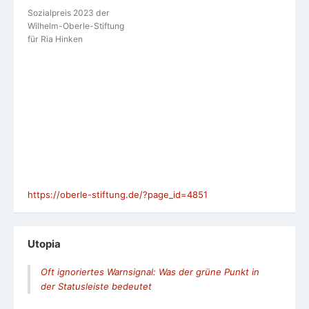
Sozialpreis 2023 der
Wilhelm-Oberle-Stiftung
für Ria Hinken
https://oberle-stiftung.de/?page_id=4851
Utopia
Oft ignoriertes Warnsignal: Was der grüne Punkt in
der Statusleiste bedeutet