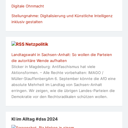
Digitale Ohnmacht
Stellungnahme: Digitalisierung und Künstliche Intelligenz
inklusiv gestalten
Netzpolitik
Landtagswahl in Sachsen-Anhalt: So wollen die Parteien
die autoritäre Wende aufhalten
Sticker in Magdeburg: Antifaschismus hat viele
Aktionsformen. – Alle Rechte vorbehalten: IMAGO /
Müller-StauffenbergAm 6. September könnte die AfD eine
absolute Mehrheit im Landtag von Sachsen-Anhalt
erringen. Wir zeigen, wie die übrigen Landes-Parteien die
Demokratie vor den Rechtsradikalen schützen wollen.
KI im Alltag #dss 2024