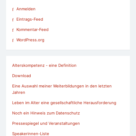
Anmelden
Eintrags-Feed
Kommentar-Feed
WordPress.org
Alterskompetenz - eine Definition
Download
Eine Auswahl meiner Weiterbildungen in den letzten
Jahren
Leben im Alter eine gesellschaftliche Herausforderung
Noch ein Hinweis zum Datenschutz
Pressespiegel und Veranstaltungen
Speakerinnen-Liste