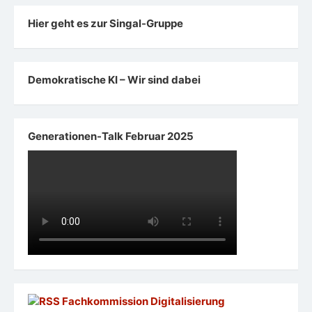
Hier geht es zur Singal-Gruppe
Demokratische KI – Wir sind dabei
Generationen-Talk Februar 2025
Fachkommission Digitalisierung