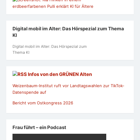
Digital mobil im Alter: Das Hörspezial zum Thema
KI
Digital mobil im Alter: Das Hörspezial zum
Thema KI
Infos von den GRÜNEN Alten
Weizenbaum-Institut ruft vor Landtagswahlen zur TikTok-
Datenspende auf
Bericht vom Ostkongress 2026
Frau führt – ein Podcast