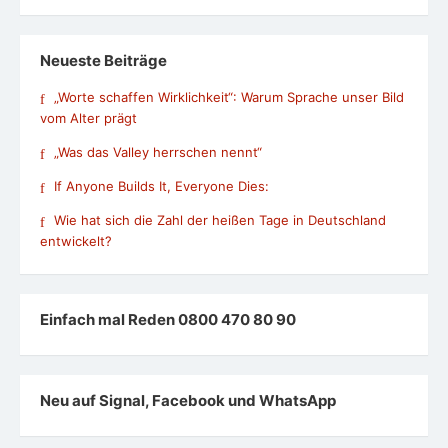
Neueste Beiträge
„Worte schaffen Wirklichkeit“: Warum Sprache unser Bild
vom Alter prägt
„Was das Valley herrschen nennt“
If Anyone Builds It, Everyone Dies:
Wie hat sich die Zahl der heißen Tage in Deutschland
entwickelt?
Einfach mal Reden 0800 470 80 90
Neu auf Signal, Facebook und WhatsApp