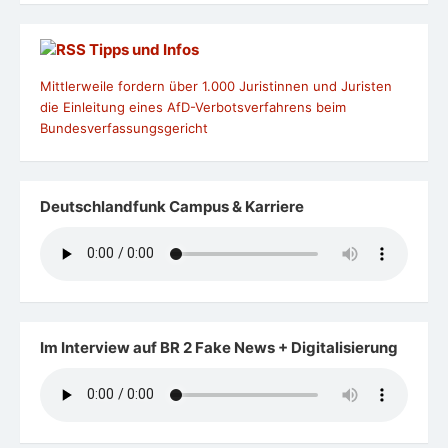
Tipps und Infos
Mittlerweile fordern über 1.000 Juristinnen und Juristen
die Einleitung eines AfD-Verbotsverfahrens beim
Bundesverfassungsgericht
Deutschlandfunk Campus & Karriere
Im Interview auf BR 2 Fake News + Digitalisierung