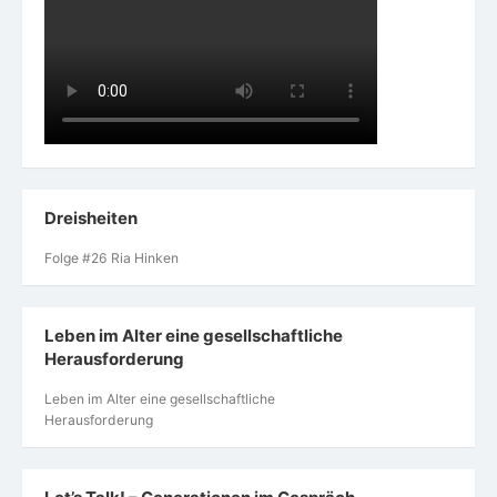
Dreisheiten
Folge #26 Ria Hinken
Leben im Alter eine gesellschaftliche
Herausforderung
Leben im Alter eine gesellschaftliche
Herausforderung