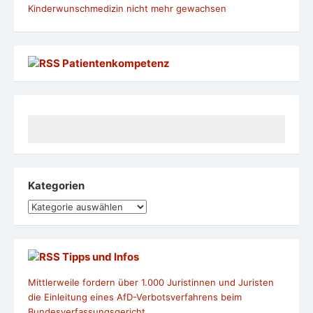
Kinderwunschmedizin nicht mehr gewachsen
Patientenkompetenz
Kategorien
Kategorien
Tipps und Infos
Mittlerweile fordern über 1.000 Juristinnen und Juristen
die Einleitung eines AfD-Verbotsverfahrens beim
Bundesverfassungsgericht