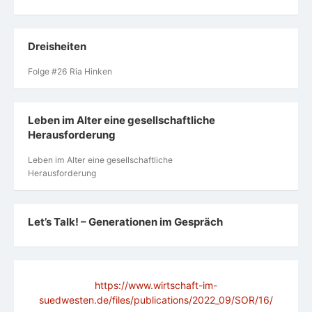
Dreisheiten
Folge #26 Ria Hinken
Leben im Alter eine gesellschaftliche
Herausforderung
Leben im Alter eine gesellschaftliche
Herausforderung
Let’s Talk! – Generationen im Gespräch
https://www.wirtschaft-im-
suedwesten.de/files/publications/2022_09/SOR/16/