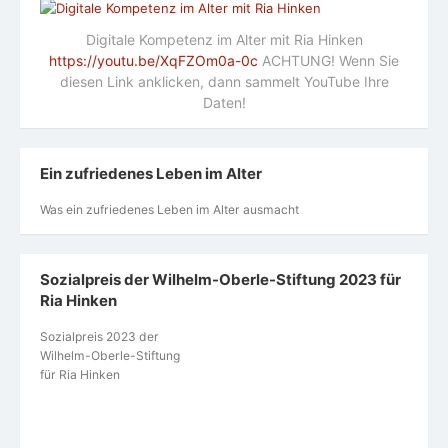
Digitale Kompetenz im Alter mit Ria Hinken
https://youtu.be/XqFZOm0a-0c
ACHTUNG! Wenn Sie
diesen Link anklicken, dann sammelt YouTube Ihre
Daten!
Ein zufriedenes Leben im Alter
Was ein zufriedenes Leben im Alter ausmacht
Sozialpreis der Wilhelm-Oberle-Stiftung 2023 für
Ria Hinken
Sozialpreis 2023 der
Wilhelm-Oberle-Stiftung
für Ria Hinken