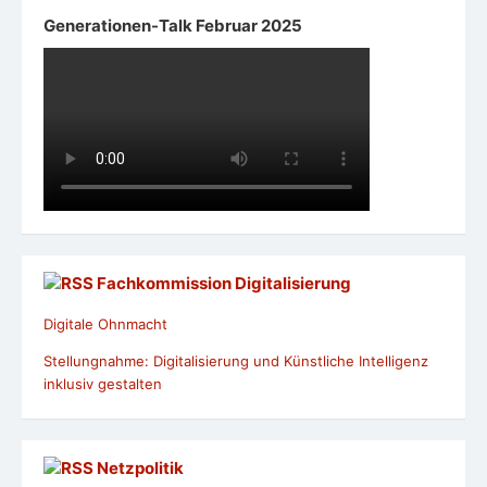
Generationen-Talk Februar 2025
Fachkommission Digitalisierung
Digitale Ohnmacht
Stellungnahme: Digitalisierung und Künstliche Intelligenz
inklusiv gestalten
Netzpolitik