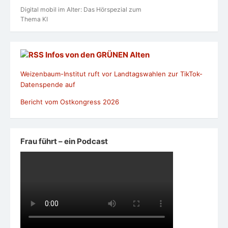
Digital mobil im Alter: Das Hörspezial zum
Thema KI
Infos von den GRÜNEN Alten
Weizenbaum-Institut ruft vor Landtagswahlen zur TikTok-
Datenspende auf
Bericht vom Ostkongress 2026
Frau führt – ein Podcast