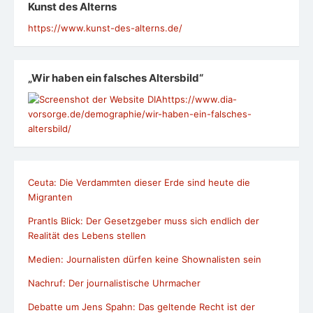
Kunst des Alterns
https://www.kunst-des-alterns.de/
„Wir haben ein falsches Altersbild“
https://www.dia-
vorsorge.de/demographie/wir-haben-ein-falsches-
altersbild/
Ceuta: Die Verdammten dieser Erde sind heute die
Migranten
Prantls Blick: Der Gesetzgeber muss sich endlich der
Realität des Lebens stellen
Medien: Journalisten dürfen keine Shownalisten sein
Nachruf: Der journalistische Uhrmacher
Debatte um Jens Spahn: Das geltende Recht ist der