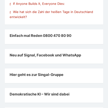
If Anyone Builds It, Everyone Dies:
Wie hat sich die Zahl der heißen Tage in Deutschland
entwickelt?
Einfach mal Reden 0800 470 80 90
Neu auf Signal, Facebook und WhatsApp
Hier geht es zur Singal-Gruppe
Demokratische KI – Wir sind dabei