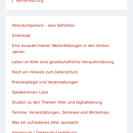
WordPress.org
Alterskompetenz - eine Definition
Download
Eine Auswahl meiner Weiterbildungen in den letzten
Jahren
Leben im Alter eine gesellschaftliche Herausforderung
Noch ein Hinweis zum Datenschutz
Pressespiegel und Veranstaltungen
Speakerinnen-Liste
Studien zu den Themen Alter und Digitalisierung
Termine: Veranstaltungen, Seminare und Workshops
Was ein zufriedenes Alter ausmacht
Impressum / Datenschutzerklärung