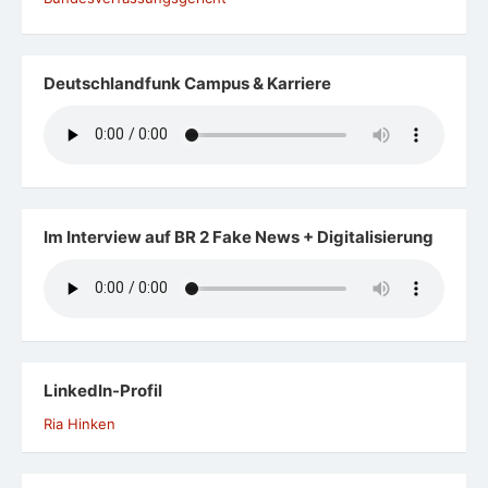
Deutschlandfunk Campus & Karriere
Im Interview auf BR 2 Fake News + Digitalisierung
LinkedIn-Profil
Ria Hinken