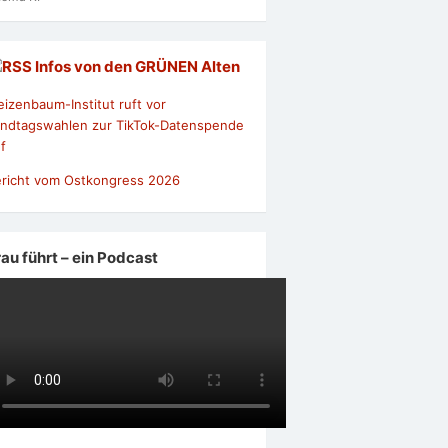
Infos von den GRÜNEN Alten
izenbaum-Institut ruft vor
ndtagswahlen zur TikTok-Datenspende
f
richt vom Ostkongress 2026
rau führt – ein Podcast