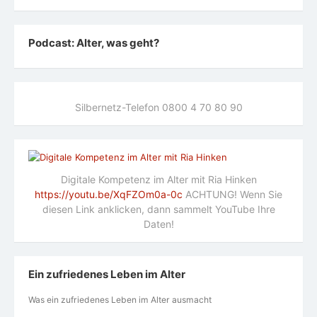
Podcast: Alter, was geht?
Silbernetz-Telefon 0800 4 70 80 90
Digitale Kompetenz im Alter mit Ria Hinken
https://youtu.be/XqFZOm0a-0c
ACHTUNG! Wenn Sie
diesen Link anklicken, dann sammelt YouTube Ihre
Daten!
Ein zufriedenes Leben im Alter
Was ein zufriedenes Leben im Alter ausmacht