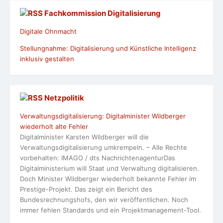
Fachkommission Digitalisierung
Digitale Ohnmacht
Stellungnahme: Digitalisierung und Künstliche Intelligenz
inklusiv gestalten
Netzpolitik
Verwaltungsdigitalisierung: Digitalminister Wildberger
wiederholt alte Fehler
Digitalminister Karsten Wildberger will die
Verwaltungsdigitalisierung umkrempeln. – Alle Rechte
vorbehalten: IMAGO / dts NachrichtenagenturDas
Digitalministerium will Staat und Verwaltung digitalisieren.
Doch Minister Wildberger wiederholt bekannte Fehler im
Prestige-Projekt. Das zeigt ein Bericht des
Bundesrechnungshofs, den wir veröffentlichen. Noch
immer fehlen Standards und ein Projektmanagement-Tool.