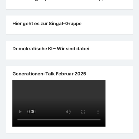
Hier geht es zur Singal-Gruppe
Demokratische KI – Wir sind dabei
Generationen-Talk Februar 2025