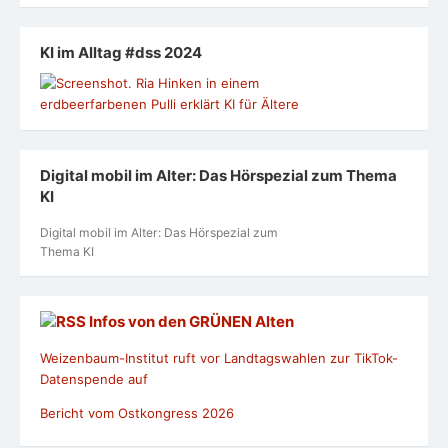
KI im Alltag #dss 2024
Digital mobil im Alter: Das Hörspezial zum Thema
KI
Digital mobil im Alter: Das Hörspezial zum
Thema KI
Infos von den GRÜNEN Alten
Weizenbaum-Institut ruft vor Landtagswahlen zur TikTok-
Datenspende auf
Bericht vom Ostkongress 2026