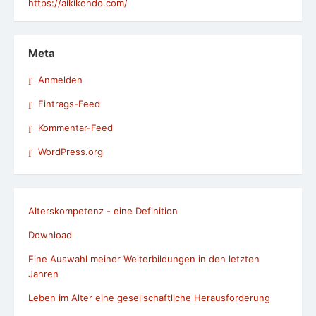
https://aikikendo.com/
Meta
Anmelden
Eintrags-Feed
Kommentar-Feed
WordPress.org
Alterskompetenz - eine Definition
Download
Eine Auswahl meiner Weiterbildungen in den letzten
Jahren
Leben im Alter eine gesellschaftliche Herausforderung