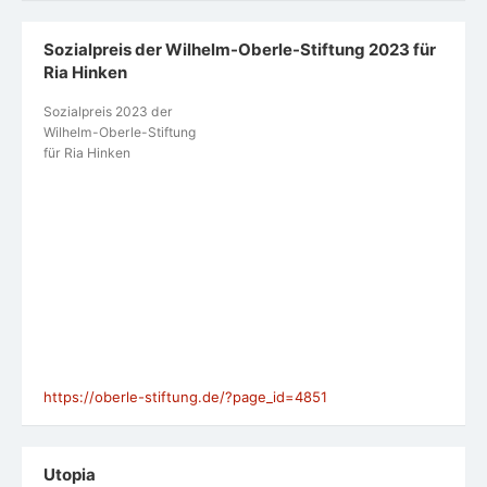
Sozialpreis der Wilhelm-Oberle-Stiftung 2023 für
Ria Hinken
Sozialpreis 2023 der
Wilhelm-Oberle-Stiftung
für Ria Hinken
https://oberle-stiftung.de/?page_id=4851
Utopia