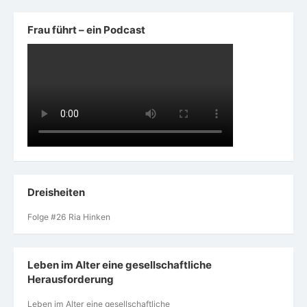
Frau führt – ein Podcast
Dreisheiten
Folge #26 Ria Hinken
Leben im Alter eine gesellschaftliche
Herausforderung
Leben im Alter eine gesellschaftliche