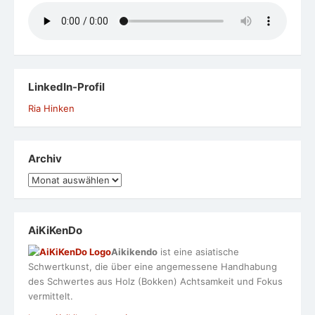
LinkedIn-Profil
Ria Hinken
Archiv
Archiv
AiKiKenDo
Aikikendo
ist eine asiatische
Schwertkunst, die über eine angemessene Handhabung
des Schwertes aus Holz (Bokken) Achtsamkeit und Fokus
vermittelt.