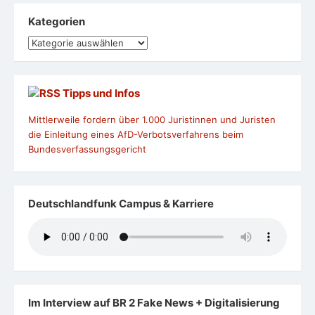
Kategorien
Kategorien
Tipps und Infos
Mittlerweile fordern über 1.000 Juristinnen und Juristen
die Einleitung eines AfD-Verbotsverfahrens beim
Bundesverfassungsgericht
Deutschlandfunk Campus & Karriere
Im Interview auf BR 2 Fake News + Digitalisierung