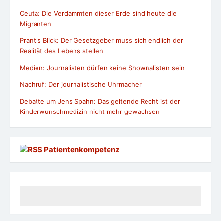
Ceuta: Die Verdammten dieser Erde sind heute die
Migranten
Prantls Blick: Der Gesetzgeber muss sich endlich der
Realität des Lebens stellen
Medien: Journalisten dürfen keine Shownalisten sein
Nachruf: Der journalistische Uhrmacher
Debatte um Jens Spahn: Das geltende Recht ist der
Kinderwunschmedizin nicht mehr gewachsen
Patientenkompetenz