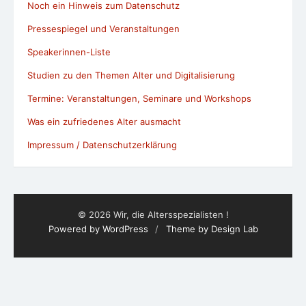
Noch ein Hinweis zum Datenschutz
Pressespiegel und Veranstaltungen
Speakerinnen-Liste
Studien zu den Themen Alter und Digitalisierung
Termine: Veranstaltungen, Seminare und Workshops
Was ein zufriedenes Alter ausmacht
Impressum / Datenschutzerklärung
© 2026 Wir, die Altersspezialisten !
Powered by WordPress
/
Theme by Design Lab