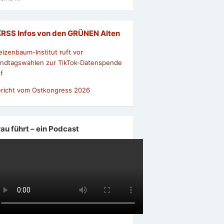
Infos von den GRÜNEN Alten
izenbaum-Institut ruft vor
ndtagswahlen zur TikTok-Datenspende
f
richt vom Ostkongress 2026
rau führt – ein Podcast