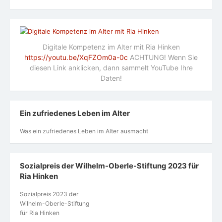
Digitale Kompetenz im Alter mit Ria Hinken
https://youtu.be/XqFZOm0a-0c
ACHTUNG! Wenn Sie
diesen Link anklicken, dann sammelt YouTube Ihre
Daten!
Ein zufriedenes Leben im Alter
Was ein zufriedenes Leben im Alter ausmacht
Sozialpreis der Wilhelm-Oberle-Stiftung 2023 für
Ria Hinken
Sozialpreis 2023 der
Wilhelm-Oberle-Stiftung
für Ria Hinken