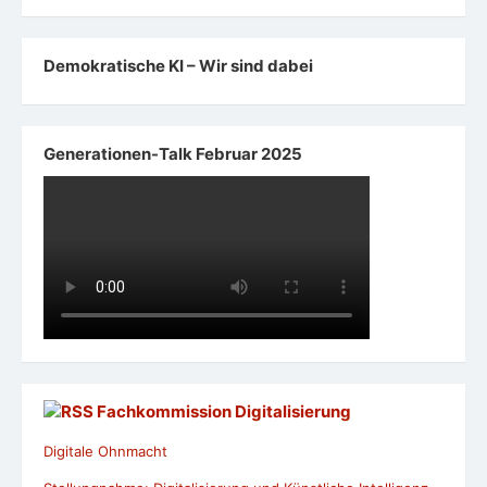
Demokratische KI – Wir sind dabei
Generationen-Talk Februar 2025
Fachkommission Digitalisierung
Digitale Ohnmacht