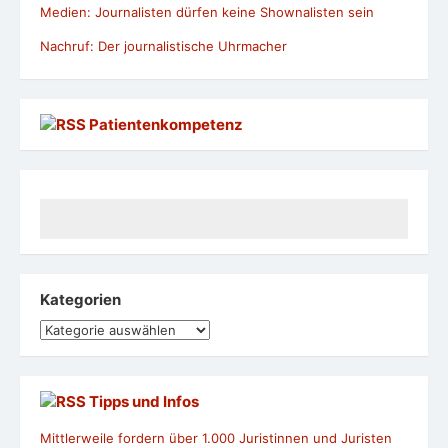
Medien: Journalisten dürfen keine Shownalisten sein
Nachruf: Der journalistische Uhrmacher
Patientenkompetenz
Kategorien
Kategorien
Tipps und Infos
Mittlerweile fordern über 1.000 Juristinnen und Juristen