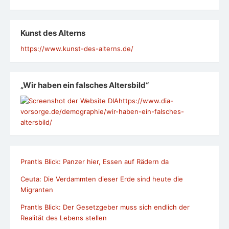
Kunst des Alterns
https://www.kunst-des-alterns.de/
„Wir haben ein falsches Altersbild“
https://www.dia-
vorsorge.de/demographie/wir-haben-ein-falsches-
altersbild/
Prantls Blick: Panzer hier, Essen auf Rädern da
Ceuta: Die Verdammten dieser Erde sind heute die
Migranten
Prantls Blick: Der Gesetzgeber muss sich endlich der
Realität des Lebens stellen