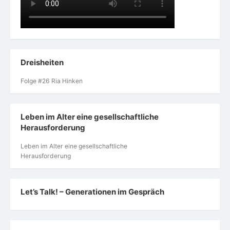
Dreisheiten
Folge #26 Ria Hinken
Leben im Alter eine gesellschaftliche
Herausforderung
Leben im Alter eine gesellschaftliche
Herausforderung
Let’s Talk! – Generationen im Gespräch