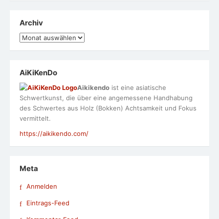
Archiv
Archiv
AiKiKenDo
Aikikendo
ist eine asiatische
Schwertkunst, die über eine angemessene Handhabung
des Schwertes aus Holz (Bokken) Achtsamkeit und Fokus
vermittelt.
https://aikikendo.com/
Meta
Anmelden
Eintrags-Feed