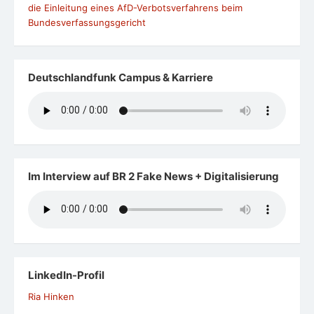
die Einleitung eines AfD-Verbotsverfahrens beim
Bundesverfassungsgericht
Deutschlandfunk Campus & Karriere
Im Interview auf BR 2 Fake News + Digitalisierung
LinkedIn-Profil
Ria Hinken