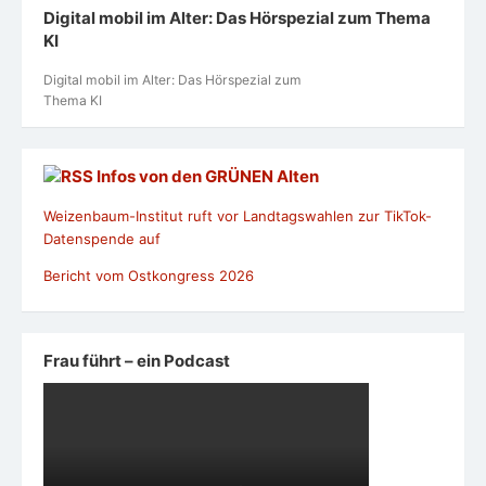
Digital mobil im Alter: Das Hörspezial zum Thema
KI
Digital mobil im Alter: Das Hörspezial zum
Thema KI
Infos von den GRÜNEN Alten
Weizenbaum-Institut ruft vor Landtagswahlen zur TikTok-
Datenspende auf
Bericht vom Ostkongress 2026
Frau führt – ein Podcast