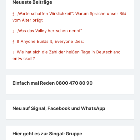
Neueste Beiträge
„Worte schaffen Wirklichkeit“: Warum Sprache unser Bild
vom Alter prägt
„Was das Valley herrschen nennt“
If Anyone Builds It, Everyone Dies:
Wie hat sich die Zahl der heißen Tage in Deutschland
entwickelt?
Einfach mal Reden 0800 470 80 90
Neu auf Signal, Facebook und WhatsApp
Hier geht es zur Singal-Gruppe