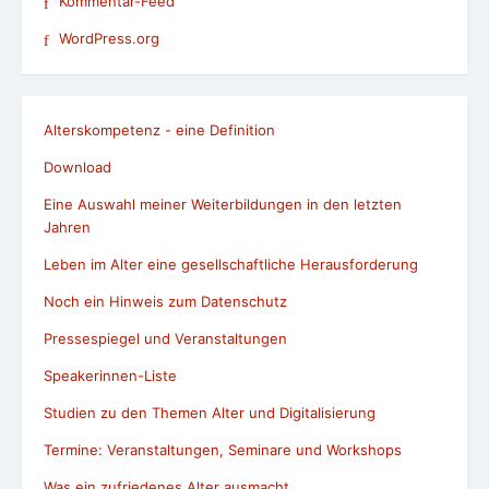
Kommentar-Feed
WordPress.org
Alterskompetenz - eine Definition
Download
Eine Auswahl meiner Weiterbildungen in den letzten
Jahren
Leben im Alter eine gesellschaftliche Herausforderung
Noch ein Hinweis zum Datenschutz
Pressespiegel und Veranstaltungen
Speakerinnen-Liste
Studien zu den Themen Alter und Digitalisierung
Termine: Veranstaltungen, Seminare und Workshops
Was ein zufriedenes Alter ausmacht