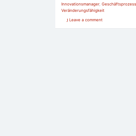
Innovationsmanager
,
Geschäftsprozes
Veränderungsfähigkeit
Leave a comment