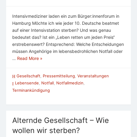
Intensivmediziner laden ein zum Bürger:innenforum in
Hamburg Möchte ich wie jeder 10. Deutsche beatmet
auf einer Intensivstation sterben? Und was genau
bedeutet das? Ist ein „Leben retten um jeden Preis“
erstrebenswert? Entsprechend: Welche Entscheidungen
müssen Angehörige im lebensbedrohlichen Notfall oder
…
Read More »
Gesellschaft
,
Pressemitteilung
,
Veranstaltungen
Lebensende
,
Notfall
,
Notfallmedizin
,
Terminankündigung
Alternde Gesellschaft – Wie
wollen wir sterben?