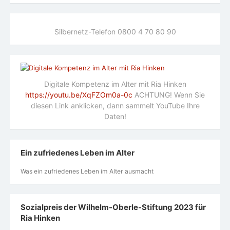
Silbernetz-Telefon 0800 4 70 80 90
Digitale Kompetenz im Alter mit Ria Hinken
https://youtu.be/XqFZOm0a-0c
ACHTUNG! Wenn Sie
diesen Link anklicken, dann sammelt YouTube Ihre
Daten!
Ein zufriedenes Leben im Alter
Was ein zufriedenes Leben im Alter ausmacht
Sozialpreis der Wilhelm-Oberle-Stiftung 2023 für
Ria Hinken