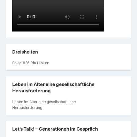
Dreisheiten
Folge #26 Ria Hinken
Leben im Alter eine gesellschaftliche
Herausforderung
Leben im Alter eine gesellschaftliche
Herausforderung
Let’s Talk! – Generationen im Gespräch