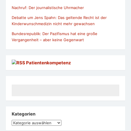
Nachruf: Der journalistische Uhrmacher
Debatte um Jens Spahn: Das geltende Recht ist der
Kinderwunschmedizin nicht mehr gewachsen
Bundesrepublik: Der Pazifismus hat eine große
Vergangenheit – aber keine Gegenwart
Patientenkompetenz
Kategorien
Kategorien