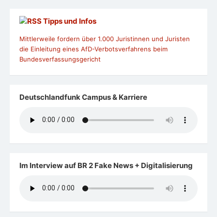
Tipps und Infos
Mittlerweile fordern über 1.000 Juristinnen und Juristen
die Einleitung eines AfD-Verbotsverfahrens beim
Bundesverfassungsgericht
Deutschlandfunk Campus & Karriere
Im Interview auf BR 2 Fake News + Digitalisierung