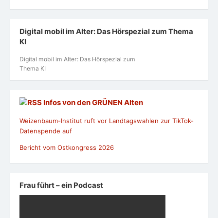
Digital mobil im Alter: Das Hörspezial zum Thema
KI
Digital mobil im Alter: Das Hörspezial zum
Thema KI
Infos von den GRÜNEN Alten
Weizenbaum-Institut ruft vor Landtagswahlen zur TikTok-
Datenspende auf
Bericht vom Ostkongress 2026
Frau führt – ein Podcast