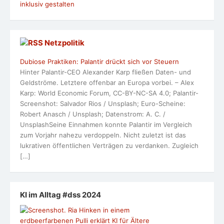
inklusiv gestalten
Netzpolitik
Dubiose Praktiken: Palantir drückt sich vor Steuern
Hinter Palantir-CEO Alexander Karp fließen Daten- und
Geldströme. Letztere offenbar an Europa vorbei. – Alex
Karp: World Economic Forum, CC-BY-NC-SA 4.0; Palantir-
Screenshot: Salvador Rios / Unsplash; Euro-Scheine:
Robert Anasch / Unsplash; Datenstrom: A. C. /
UnsplashSeine Einnahmen konnte Palantir im Vergleich
zum Vorjahr nahezu verdoppeln. Nicht zuletzt ist das
lukrativen öffentlichen Verträgen zu verdanken. Zugleich
[…]
KI im Alltag #dss 2024