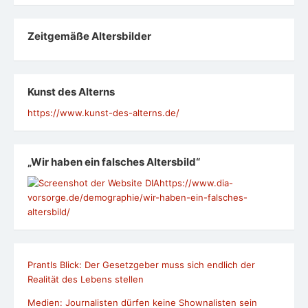
Zeit­ge­mäße Alters­bil­der
Kunst des Alterns
https://www.kunst-des-alterns.de/
„Wir haben ein falsches Altersbild“
https://www.dia-
vorsorge.de/demographie/wir-haben-ein-falsches-
altersbild/
Prantls Blick: Der Gesetzgeber muss sich endlich der
Realität des Lebens stellen
Medien: Journalisten dürfen keine Shownalisten sein