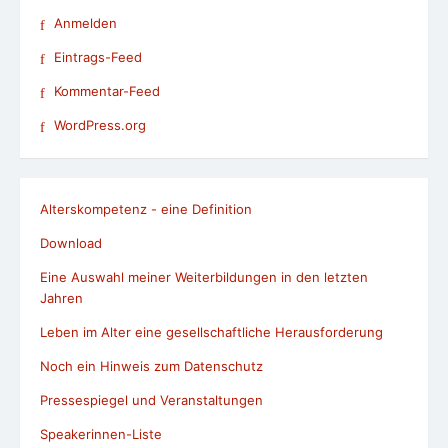
Anmelden
Eintrags-Feed
Kommentar-Feed
WordPress.org
Alterskompetenz - eine Definition
Download
Eine Auswahl meiner Weiterbildungen in den letzten
Jahren
Leben im Alter eine gesellschaftliche Herausforderung
Noch ein Hinweis zum Datenschutz
Pressespiegel und Veranstaltungen
Speakerinnen-Liste