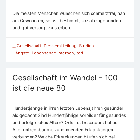
Die meisten Menschen wünschen sich schmerzfrei, nah
am Gewohnten, selbst-bestimmt, sozial eingebunden
und gut versorgt zu sterben.
Gesellschaft
,
Pressemitteilung
,
Studien
Ängste
,
Lebensende
,
sterben
,
tod
Gesellschaft im Wandel – 100
ist die neue 80
Hundertjährige in ihren letzten Lebensjahren gesünder
als gedacht Sind Hundertjährige Vorbilder für gesundes
und erfolgreiches Altern? Oder ist besonders hohes
Alter untrennbar mit zunehmenden Erkrankungen
verbunden? Welche Erkrankungen häufen sich bei