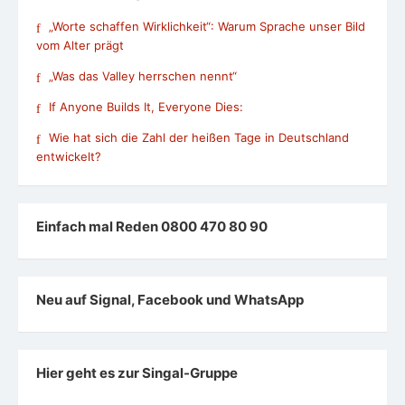
„Worte schaffen Wirklichkeit“: Warum Sprache unser Bild
vom Alter prägt
„Was das Valley herrschen nennt“
If Anyone Builds It, Everyone Dies:
Wie hat sich die Zahl der heißen Tage in Deutschland
entwickelt?
Einfach mal Reden 0800 470 80 90
Neu auf Signal, Facebook und WhatsApp
Hier geht es zur Singal-Gruppe