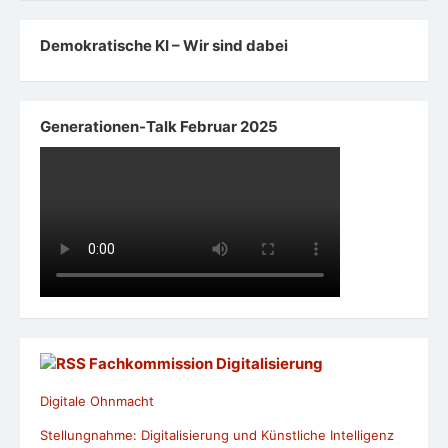
Demokratische KI – Wir sind dabei
Generationen-Talk Februar 2025
Fachkommission Digitalisierung
Digitale Ohnmacht
Stellungnahme: Digitalisierung und Künstliche Intelligenz