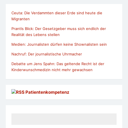
Ceuta: Die Verdammten dieser Erde sind heute die
Migranten
Prantls Blick: Der Gesetzgeber muss sich endlich der
Realität des Lebens stellen
Medien: Journalisten dürfen keine Shownalisten sein
Nachruf: Der journalistische Uhrmacher
Debatte um Jens Spahn: Das geltende Recht ist der
Kinderwunschmedizin nicht mehr gewachsen
Patientenkompetenz