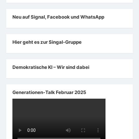
Neu auf Signal, Facebook und WhatsApp
Hier geht es zur Singal-Gruppe
Demokratische KI – Wir sind dabei
Generationen-Talk Februar 2025