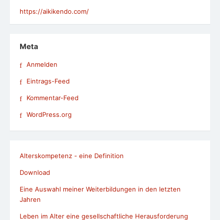
https://aikikendo.com/
Meta
Anmelden
Eintrags-Feed
Kommentar-Feed
WordPress.org
Alterskompetenz - eine Definition
Download
Eine Auswahl meiner Weiterbildungen in den letzten
Jahren
Leben im Alter eine gesellschaftliche Herausforderung