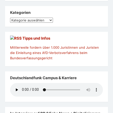
Kategorien
Kategorien
Tipps und Infos
Mittlerweile fordern über 1.000 Juristinnen und Juristen
die Einleitung eines AfD-Verbotsverfahrens beim
Bundesverfassungsgericht
Deutschlandfunk Campus & Karriere