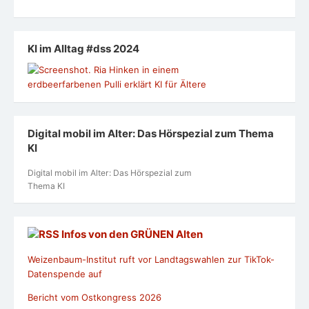
KI im Alltag #dss 2024
Digital mobil im Alter: Das Hörspezial zum Thema
KI
Digital mobil im Alter: Das Hörspezial zum
Thema KI
Infos von den GRÜNEN Alten
Weizenbaum-Institut ruft vor Landtagswahlen zur TikTok-
Datenspende auf
Bericht vom Ostkongress 2026