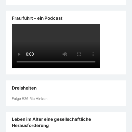
Frau führt – ein Podcast
Dreisheiten
Folge #26 Ria Hinken
Leben im Alter eine gesellschaftliche
Herausforderung