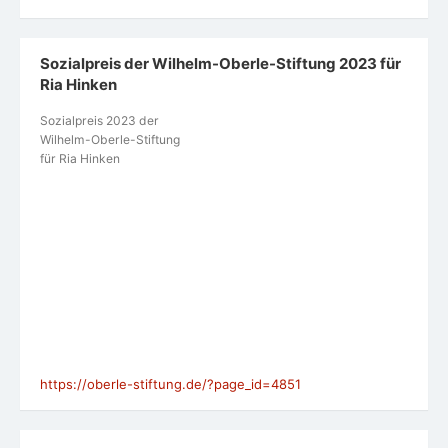
Sozialpreis der Wilhelm-Oberle-Stiftung 2023 für
Ria Hinken
Sozialpreis 2023 der
Wilhelm-Oberle-Stiftung
für Ria Hinken
https://oberle-stiftung.de/?page_id=4851