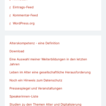
Eintrags-Feed
Kommentar-Feed
WordPress.org
Alterskompetenz - eine Definition
Download
Eine Auswahl meiner Weiterbildungen in den letzten
Jahren
Leben im Alter eine gesellschaftliche Herausforderung
Noch ein Hinweis zum Datenschutz
Pressespiegel und Veranstaltungen
Speakerinnen-Liste
Studien zu den Themen Alter und Digitalisierung