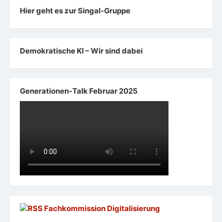
Hier geht es zur Singal-Gruppe
Demokratische KI – Wir sind dabei
Generationen-Talk Februar 2025
Fachkommission Digitalisierung