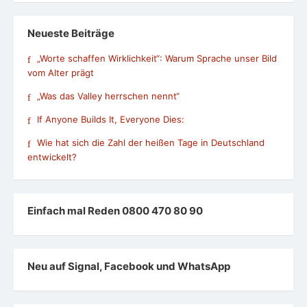
Neueste Beiträge
„Worte schaffen Wirklichkeit“: Warum Sprache unser Bild
vom Alter prägt
„Was das Valley herrschen nennt“
If Anyone Builds It, Everyone Dies:
Wie hat sich die Zahl der heißen Tage in Deutschland
entwickelt?
Einfach mal Reden 0800 470 80 90
Neu auf Signal, Facebook und WhatsApp