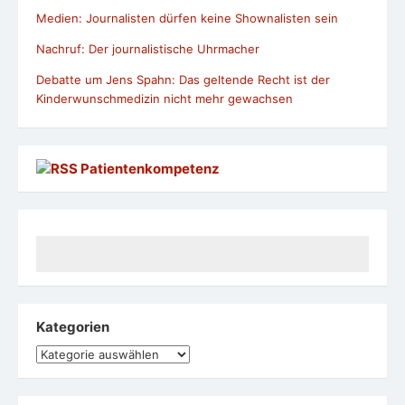
Medien: Journalisten dürfen keine Shownalisten sein
Nachruf: Der journalistische Uhrmacher
Debatte um Jens Spahn: Das geltende Recht ist der
Kinderwunschmedizin nicht mehr gewachsen
Patientenkompetenz
Kategorien
Kategorien