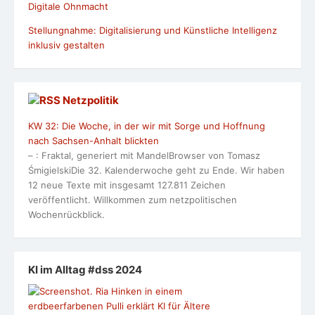
Digitale Ohnmacht
Stellungnahme: Digitalisierung und Künstliche Intelligenz
inklusiv gestalten
Netzpolitik
KW 32: Die Woche, in der wir mit Sorge und Hoffnung
nach Sachsen-Anhalt blickten
– : Fraktal, generiert mit MandelBrowser von Tomasz
ŚmigielskiDie 32. Kalenderwoche geht zu Ende. Wir haben
12 neue Texte mit insgesamt 127.811 Zeichen
veröffentlicht. Willkommen zum netzpolitischen
Wochenrückblick.
KI im Alltag #dss 2024