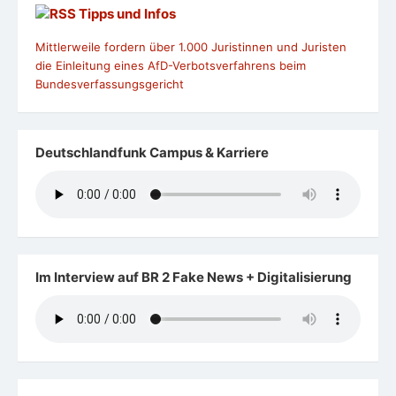
Tipps und Infos
Mittlerweile fordern über 1.000 Juristinnen und Juristen
die Einleitung eines AfD-Verbotsverfahrens beim
Bundesverfassungsgericht
Deutschlandfunk Campus & Karriere
Im Interview auf BR 2 Fake News + Digitalisierung