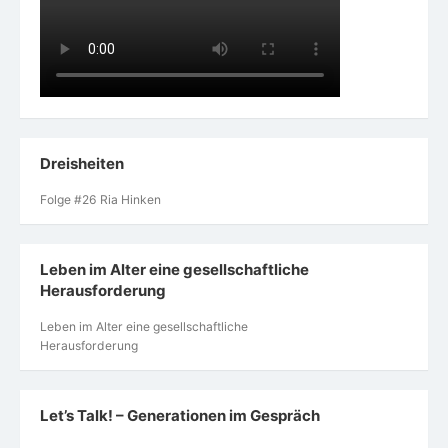
Dreisheiten
Folge #26 Ria Hinken
Leben im Alter eine gesellschaftliche
Herausforderung
Leben im Alter eine gesellschaftliche
Herausforderung
Let’s Talk! – Generationen im Gespräch