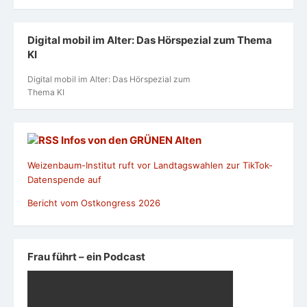
Digital mobil im Alter: Das Hörspezial zum Thema
KI
Digital mobil im Alter: Das Hörspezial zum
Thema KI
Infos von den GRÜNEN Alten
Weizenbaum-Institut ruft vor Landtagswahlen zur TikTok-
Datenspende auf
Bericht vom Ostkongress 2026
Frau führt – ein Podcast