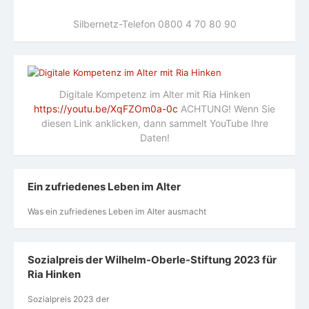
Silbernetz-Telefon 0800 4 70 80 90
Digitale Kompetenz im Alter mit Ria Hinken
https://youtu.be/XqFZOm0a-0c
ACHTUNG! Wenn Sie
diesen Link anklicken, dann sammelt YouTube Ihre
Daten!
Ein zufriedenes Leben im Alter
Was ein zufriedenes Leben im Alter ausmacht
Sozialpreis der Wilhelm-Oberle-Stiftung 2023 für
Ria Hinken
Sozialpreis 2023 der