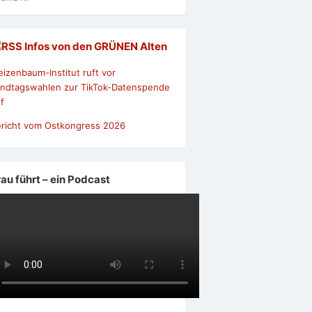
Infos von den GRÜNEN Alten
izenbaum-Institut ruft vor
ndtagswahlen zur TikTok-Datenspende
f
richt vom Ostkongress 2026
rau führt – ein Podcast