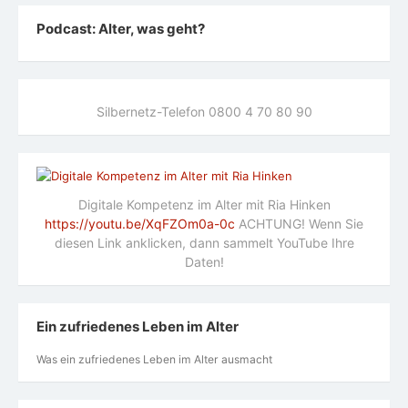
Podcast: Alter, was geht?
Silbernetz-Telefon 0800 4 70 80 90
Digitale Kompetenz im Alter mit Ria Hinken
https://youtu.be/XqFZOm0a-0c
ACHTUNG! Wenn Sie
diesen Link anklicken, dann sammelt YouTube Ihre
Daten!
Ein zufriedenes Leben im Alter
Was ein zufriedenes Leben im Alter ausmacht