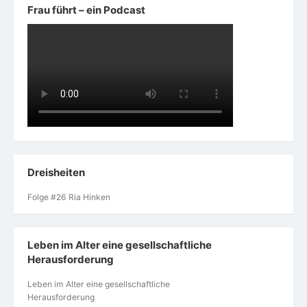
Frau führt – ein Podcast
Dreisheiten
Folge #26 Ria Hinken
Leben im Alter eine gesellschaftliche
Herausforderung
Leben im Alter eine gesellschaftliche
Herausforderung