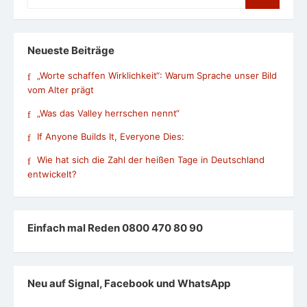
for:
Neueste Beiträge
„Worte schaffen Wirklichkeit“: Warum Sprache unser Bild
vom Alter prägt
„Was das Valley herrschen nennt“
If Anyone Builds It, Everyone Dies:
Wie hat sich die Zahl der heißen Tage in Deutschland
entwickelt?
Einfach mal Reden 0800 470 80 90
Neu auf Signal, Facebook und WhatsApp