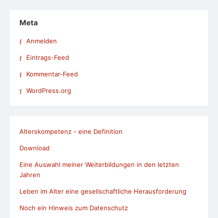
Meta
Anmelden
Eintrags-Feed
Kommentar-Feed
WordPress.org
Alterskompetenz - eine Definition
Download
Eine Auswahl meiner Weiterbildungen in den letzten
Jahren
Leben im Alter eine gesellschaftliche Herausforderung
Noch ein Hinweis zum Datenschutz