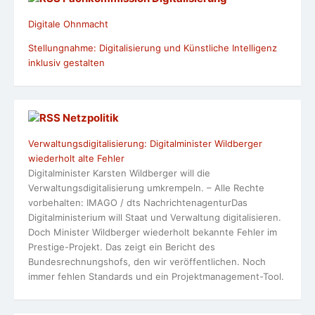
Digitale Ohnmacht
Stellungnahme: Digitalisierung und Künstliche Intelligenz
inklusiv gestalten
Netzpolitik
Verwaltungsdigitalisierung: Digitalminister Wildberger
wiederholt alte Fehler
Digitalminister Karsten Wildberger will die
Verwaltungsdigitalisierung umkrempeln. – Alle Rechte
vorbehalten: IMAGO / dts NachrichtenagenturDas
Digitalministerium will Staat und Verwaltung digitalisieren.
Doch Minister Wildberger wiederholt bekannte Fehler im
Prestige-Projekt. Das zeigt ein Bericht des
Bundesrechnungshofs, den wir veröffentlichen. Noch
immer fehlen Standards und ein Projektmanagement-Tool.