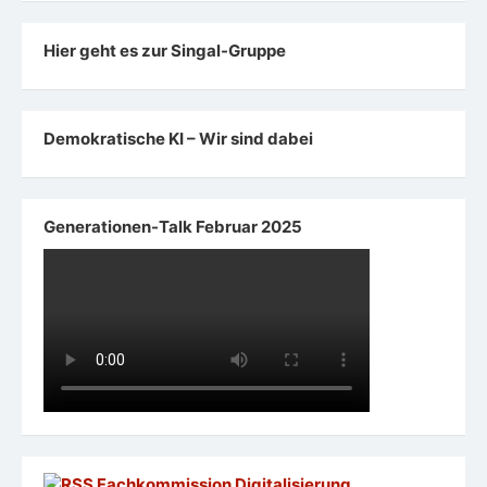
Hier geht es zur Singal-Gruppe
Demokratische KI – Wir sind dabei
Generationen-Talk Februar 2025
Fachkommission Digitalisierung