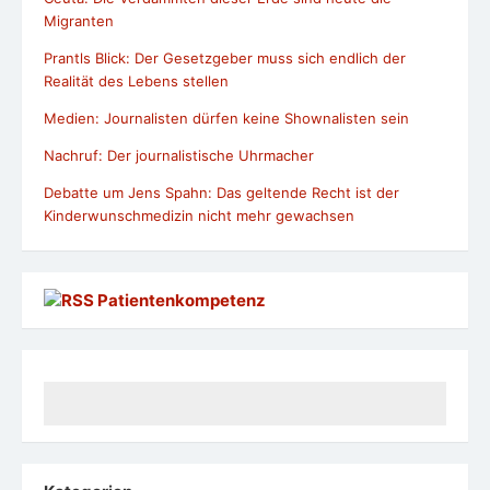
Migranten
Prantls Blick: Der Gesetzgeber muss sich endlich der
Realität des Lebens stellen
Medien: Journalisten dürfen keine Shownalisten sein
Nachruf: Der journalistische Uhrmacher
Debatte um Jens Spahn: Das geltende Recht ist der
Kinderwunschmedizin nicht mehr gewachsen
Patientenkompetenz