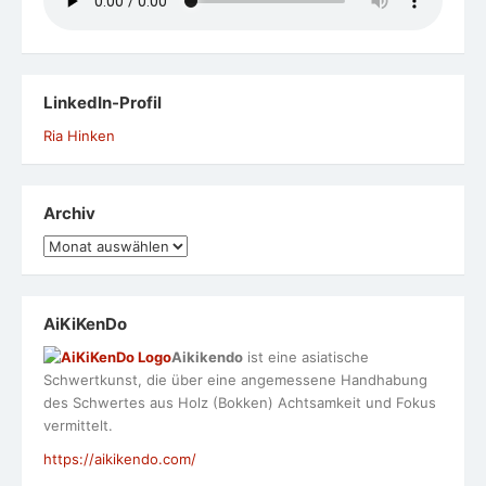
LinkedIn-Profil
Ria Hinken
Archiv
Archiv
AiKiKenDo
Aikikendo
ist eine asiatische
Schwertkunst, die über eine angemessene Handhabung
des Schwertes aus Holz (Bokken) Achtsamkeit und Fokus
vermittelt.
https://aikikendo.com/