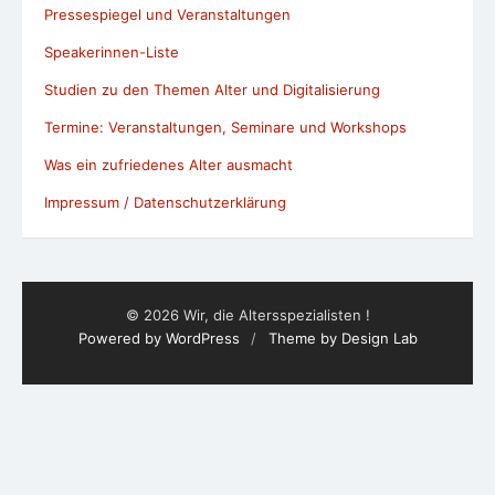
Pressespiegel und Veranstaltungen
Speakerinnen-Liste
Studien zu den Themen Alter und Digitalisierung
Termine: Veranstaltungen, Seminare und Workshops
Was ein zufriedenes Alter ausmacht
Impressum / Datenschutzerklärung
© 2026 Wir, die Altersspezialisten !
Powered by WordPress
/
Theme by Design Lab