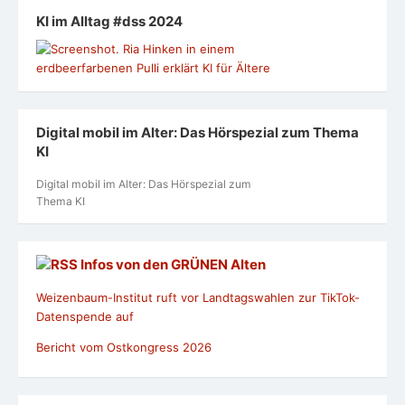
KI im Alltag #dss 2024
Digital mobil im Alter: Das Hörspezial zum Thema
KI
Digital mobil im Alter: Das Hörspezial zum
Thema KI
Infos von den GRÜNEN Alten
Weizenbaum-Institut ruft vor Landtagswahlen zur TikTok-
Datenspende auf
Bericht vom Ostkongress 2026