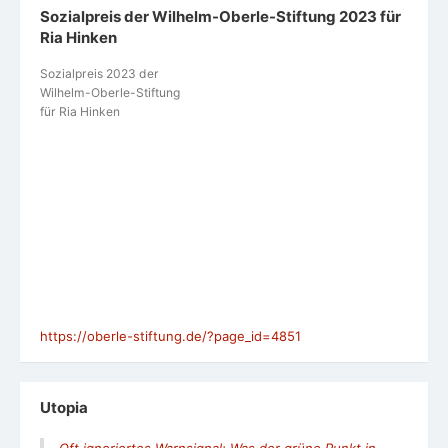
Sozialpreis der Wilhelm-Oberle-Stiftung 2023 für
Ria Hinken
Sozialpreis 2023 der
Wilhelm-Oberle-Stiftung
für Ria Hinken
https://oberle-stiftung.de/?page_id=4851
Utopia