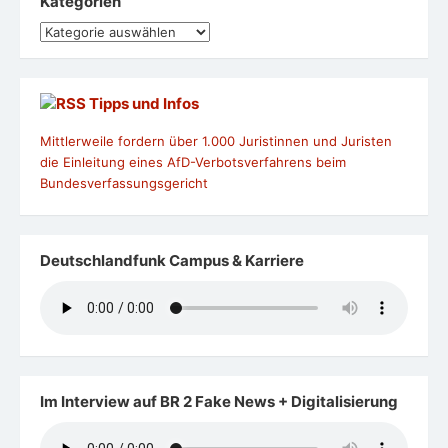
Kategorien
Kategorien
Tipps und Infos
Mittlerweile fordern über 1.000 Juristinnen und Juristen
die Einleitung eines AfD-Verbotsverfahrens beim
Bundesverfassungsgericht
Deutschlandfunk Campus & Karriere
Im Interview auf BR 2 Fake News + Digitalisierung