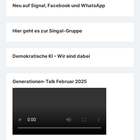
Neu auf Signal, Facebook und WhatsApp
Hier geht es zur Singal-Gruppe
Demokratische KI – Wir sind dabei
Generationen-Talk Februar 2025