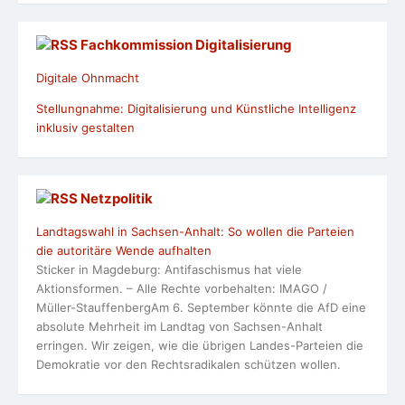
Fachkommission Digitalisierung
Digitale Ohnmacht
Stellungnahme: Digitalisierung und Künstliche Intelligenz
inklusiv gestalten
Netzpolitik
Landtagswahl in Sachsen-Anhalt: So wollen die Parteien
die autoritäre Wende aufhalten
Sticker in Magdeburg: Antifaschismus hat viele
Aktionsformen. – Alle Rechte vorbehalten: IMAGO /
Müller-StauffenbergAm 6. September könnte die AfD eine
absolute Mehrheit im Landtag von Sachsen-Anhalt
erringen. Wir zeigen, wie die übrigen Landes-Parteien die
Demokratie vor den Rechtsradikalen schützen wollen.