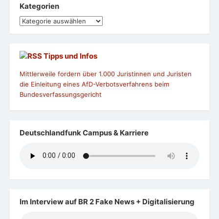
Kategorien
Kategorien
Tipps und Infos
Mittlerweile fordern über 1.000 Juristinnen und Juristen
die Einleitung eines AfD-Verbotsverfahrens beim
Bundesverfassungsgericht
Deutschlandfunk Campus & Karriere
Im Interview auf BR 2 Fake News + Digitalisierung