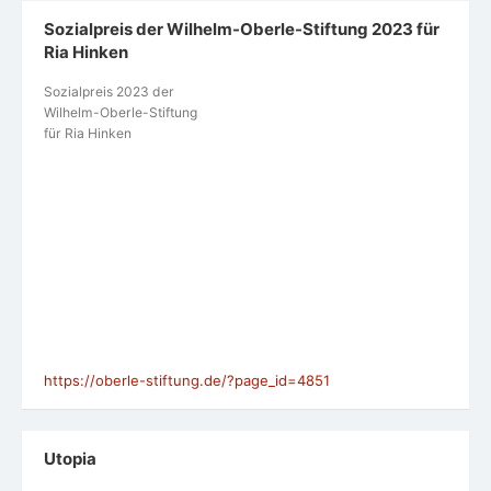
Sozialpreis der Wilhelm-Oberle-Stiftung 2023 für
Ria Hinken
Sozialpreis 2023 der
Wilhelm-Oberle-Stiftung
für Ria Hinken
https://oberle-stiftung.de/?page_id=4851
Utopia