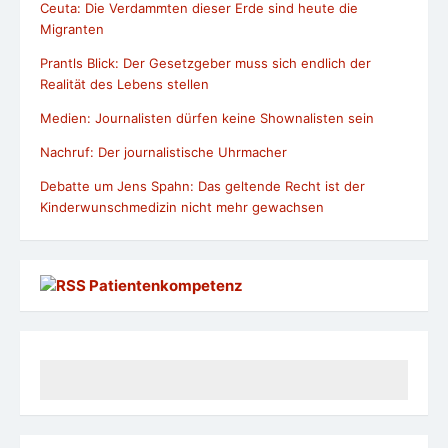
Ceuta: Die Verdammten dieser Erde sind heute die
Migranten
Prantls Blick: Der Gesetzgeber muss sich endlich der
Realität des Lebens stellen
Medien: Journalisten dürfen keine Shownalisten sein
Nachruf: Der journalistische Uhrmacher
Debatte um Jens Spahn: Das geltende Recht ist der
Kinderwunschmedizin nicht mehr gewachsen
Patientenkompetenz