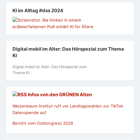
KI im Alltag #dss 2024
Digital mobil im Alter: Das Hörspezial zum Thema
KI
Digital mobil im Alter: Das Hörspezial zum
Thema KI
Infos von den GRÜNEN Alten
Weizenbaum-Institut ruft vor Landtagswahlen zur TikTok-
Datenspende auf
Bericht vom Ostkongress 2026