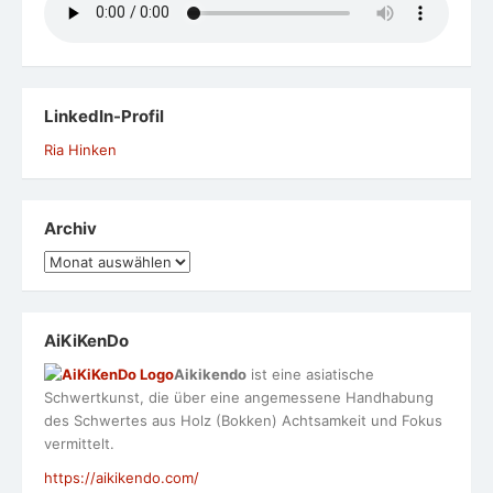
LinkedIn-Profil
Ria Hinken
Archiv
Archiv
AiKiKenDo
Aikikendo
ist eine asiatische
Schwertkunst, die über eine angemessene Handhabung
des Schwertes aus Holz (Bokken) Achtsamkeit und Fokus
vermittelt.
https://aikikendo.com/