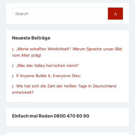
Search
Search
for:
Neueste Beiträge
„Worte schaffen Wirklichkeit“: Warum Sprache unser Bild
vom Alter prägt
„Was das Valley herrschen nennt“
If Anyone Builds It, Everyone Dies:
Wie hat sich die Zahl der heißen Tage in Deutschland
entwickelt?
Einfach mal Reden 0800 470 80 90