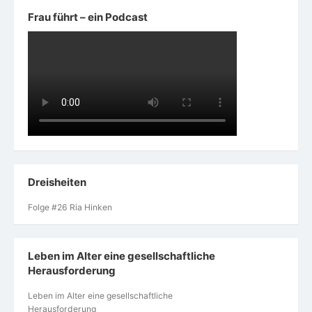
Frau führt – ein Podcast
Dreisheiten
Folge #26 Ria Hinken
Leben im Alter eine gesellschaftliche
Herausforderung
Leben im Alter eine gesellschaftliche
Herausforderung