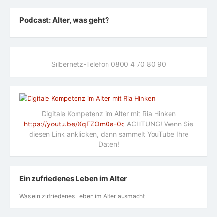
Podcast: Alter, was geht?
Silbernetz-Telefon 0800 4 70 80 90
Digitale Kompetenz im Alter mit Ria Hinken
https://youtu.be/XqFZOm0a-0c
ACHTUNG! Wenn Sie
diesen Link anklicken, dann sammelt YouTube Ihre
Daten!
Ein zufriedenes Leben im Alter
Was ein zufriedenes Leben im Alter ausmacht