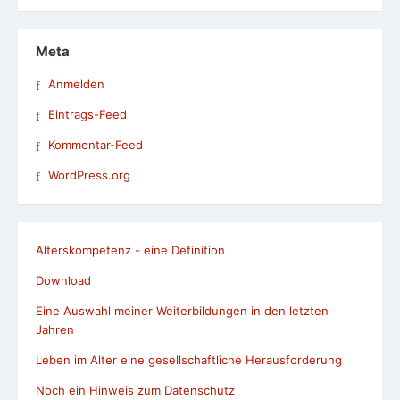
Meta
Anmelden
Eintrags-Feed
Kommentar-Feed
WordPress.org
Alterskompetenz - eine Definition
Download
Eine Auswahl meiner Weiterbildungen in den letzten
Jahren
Leben im Alter eine gesellschaftliche Herausforderung
Noch ein Hinweis zum Datenschutz