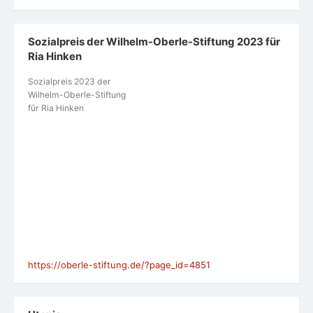
Sozialpreis der Wilhelm-Oberle-Stiftung 2023 für
Ria Hinken
Sozialpreis 2023 der
Wilhelm-Oberle-Stiftung
für Ria Hinken
https://oberle-stiftung.de/?page_id=4851