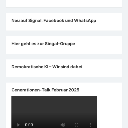
Neu auf Signal, Facebook und WhatsApp
Hier geht es zur Singal-Gruppe
Demokratische KI – Wir sind dabei
Generationen-Talk Februar 2025