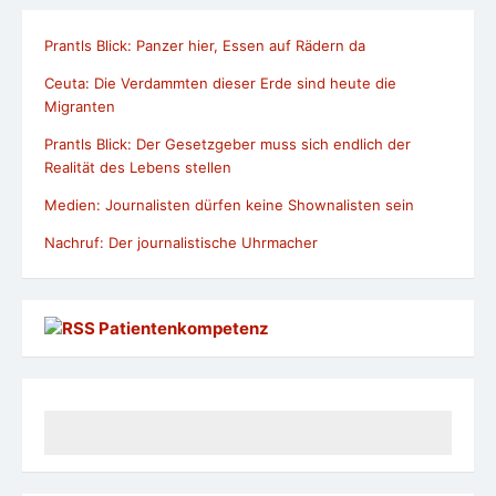
Prantls Blick: Panzer hier, Essen auf Rädern da
Ceuta: Die Verdammten dieser Erde sind heute die
Migranten
Prantls Blick: Der Gesetzgeber muss sich endlich der
Realität des Lebens stellen
Medien: Journalisten dürfen keine Shownalisten sein
Nachruf: Der journalistische Uhrmacher
Patientenkompetenz