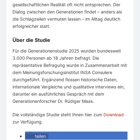
gesellschaftlichen Realität oft nicht entsprechen. Der
Dialog zwischen den Generationen findet – anders als
die Schlagzeilen vermuten lassen – im Alltag deutlich
erfolgreicher statt.
Über die Studie
Für die Generationenstudie 2025 wurden bundesweit
3.000 Personen ab 18 Jahren befragt. Die
repräsentative Befragung wurde in Zusammenarbeit mit
dem Meinungsforschungsinstitut INSA Consulere
durchgeführt. Ergänzend flossen historische Daten,
internationale Vergleiche und qualitative Interviews ein,
darunter ein ausführliches Gespräch mit dem
Generationenforscher Dr. Rüdiger Maas.
Die vollständige Studie steht Ihnen hier zum
Download
zur Verfügung.
teilen