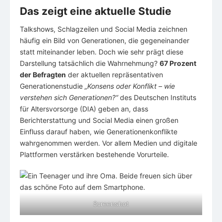
Das zeigt eine aktuelle Studie
Talkshows, Schlagzeilen und Social Media zeichnen
häufig ein Bild von Generationen, die gegeneinander
statt miteinander leben. Doch wie sehr prägt diese
Darstellung tatsächlich die Wahrnehmung?
67 Prozent
der Befragten
der aktuellen repräsentativen
Generationenstudie
„Konsens oder Konflikt – wie
verstehen sich Generationen?“
des Deutschen Instituts
für Altersvorsorge (DIA) geben an, dass
Berichterstattung und Social Media einen großen
Einfluss darauf haben, wie Generationenkonflikte
wahrgenommen werden. Vor allem Medien und digitale
Plattformen verstärken bestehende Vorurteile.
Screenshot