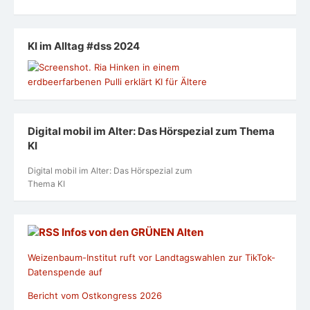
KI im Alltag #dss 2024
Digital mobil im Alter: Das Hörspezial zum Thema
KI
Digital mobil im Alter: Das Hörspezial zum
Thema KI
Infos von den GRÜNEN Alten
Weizenbaum-Institut ruft vor Landtagswahlen zur TikTok-
Datenspende auf
Bericht vom Ostkongress 2026