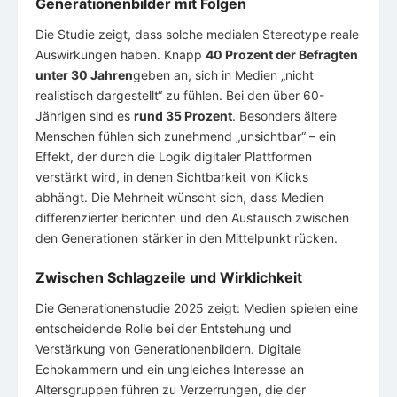
Generationenbilder mit Folgen
Die Studie zeigt, dass solche medialen Stereotype reale
Auswirkungen haben. Knapp
40 Prozent der Befragten
unter 30 Jahren
geben an, sich in Medien „nicht
realistisch dargestellt“ zu fühlen. Bei den über 60-
Jährigen sind es
rund 35 Prozent
. Besonders ältere
Menschen fühlen sich zunehmend „unsichtbar“ – ein
Effekt, der durch die Logik digitaler Plattformen
verstärkt wird, in denen Sichtbarkeit von Klicks
abhängt. Die Mehrheit wünscht sich, dass Medien
differenzierter berichten und den Austausch zwischen
den Generationen stärker in den Mittelpunkt rücken.
Zwischen Schlagzeile und Wirklichkeit
Die Generationenstudie 2025 zeigt: Medien spielen eine
entscheidende Rolle bei der Entstehung und
Verstärkung von Generationenbildern. Digitale
Echokammern und ein ungleiches Interesse an
Altersgruppen führen zu Verzerrungen, die der