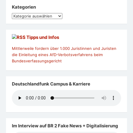
Kategorien
Kategorien
Tipps und Infos
Mittlerweile fordern über 1.000 Juristinnen und Juristen
die Einleitung eines AfD-Verbotsverfahrens beim
Bundesverfassungsgericht
Deutschlandfunk Campus & Karriere
Im Interview auf BR 2 Fake News + Digitalisierung