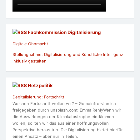
Fachkommission Digitalisierung
Digitale Ohnmacht
Stellungnahme: Digitalisierung und Künstliche Intelligenz
inklusiv gestalten
Netzpolitik
Degitalisierung: Fortschritt
Welchen Fortschritt wollen wir? – Gemeinfrei-ähnlich
freigegeben durch unsplash.com: Emma RenlyWenn wir
die Auswirkungen der Klimakatastrophe eindämmen
wollen, sollten wir das aus einer hoffnungsvollen
Perspektive heraus tun. Die Digitalisierung bietet hierfür
einen Ansatz – aber nur in Teilen.