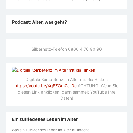
Podcast: Alter, was geht?
Silbernetz-Telefon 0800 4 70 80 90
Digitale Kompetenz im Alter mit Ria Hinken
https://youtu.be/XqFZOm0a-0c
ACHTUNG! Wenn Sie
diesen Link anklicken, dann sammelt YouTube Ihre
Daten!
Ein zufriedenes Leben im Alter
Was ein zufriedenes Leben im Alter ausmacht