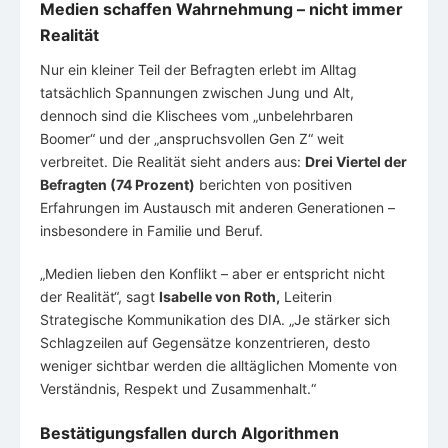
Medien schaffen Wahrnehmung – nicht immer
Realität
Nur ein kleiner Teil der Befragten erlebt im Alltag
tatsächlich Spannungen zwischen Jung und Alt,
dennoch sind die Klischees vom „unbelehrbaren
Boomer“ und der „anspruchsvollen Gen Z“ weit
verbreitet. Die Realität sieht anders aus:
Drei Viertel der
Befragten (74 Prozent)
berichten von positiven
Erfahrungen im Austausch mit anderen Generationen –
insbesondere in Familie und Beruf.
„Medien lieben den Konflikt – aber er entspricht nicht
der Realität“, sagt
Isabelle von Roth
,
Leiterin
Strategische Kommunikation des DIA. „Je stärker sich
Schlagzeilen auf Gegensätze konzentrieren, desto
weniger sichtbar werden die alltäglichen Momente von
Verständnis, Respekt und Zusammenhalt.“
Bestätigungsfallen durch Algorithmen