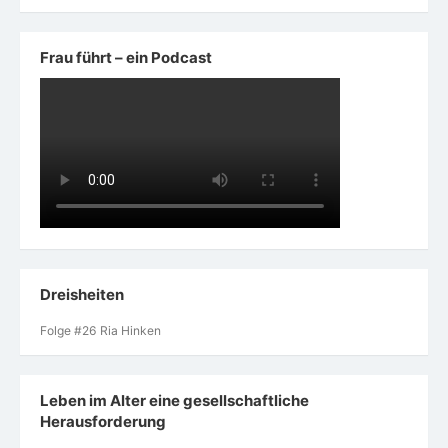
Frau führt – ein Podcast
Dreisheiten
Folge #26 Ria Hinken
Leben im Alter eine gesellschaftliche
Herausforderung