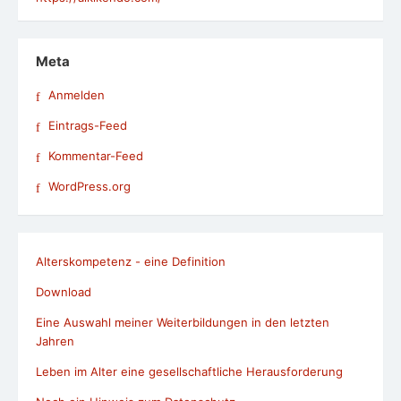
Meta
Anmelden
Eintrags-Feed
Kommentar-Feed
WordPress.org
Alterskompetenz - eine Definition
Download
Eine Auswahl meiner Weiterbildungen in den letzten
Jahren
Leben im Alter eine gesellschaftliche Herausforderung