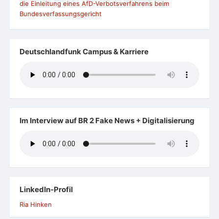
die Einleitung eines AfD-Verbotsverfahrens beim
Bundesverfassungsgericht
Deutschlandfunk Campus & Karriere
Im Interview auf BR 2 Fake News + Digitalisierung
LinkedIn-Profil
Ria Hinken