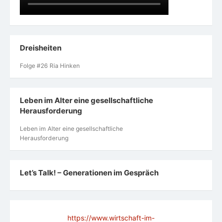
Dreisheiten
Folge #26 Ria Hinken
Leben im Alter eine gesellschaftliche
Herausforderung
Leben im Alter eine gesellschaftliche
Herausforderung
Let’s Talk! – Generationen im Gespräch
https://www.wirtschaft-im-