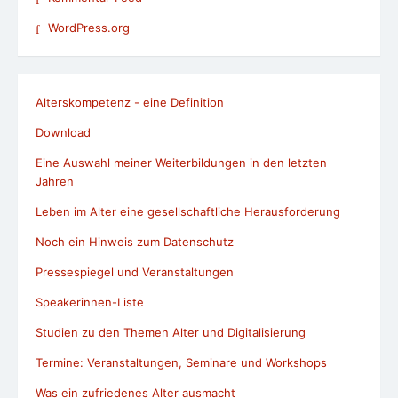
WordPress.org
Alterskompetenz - eine Definition
Download
Eine Auswahl meiner Weiterbildungen in den letzten
Jahren
Leben im Alter eine gesellschaftliche Herausforderung
Noch ein Hinweis zum Datenschutz
Pressespiegel und Veranstaltungen
Speakerinnen-Liste
Studien zu den Themen Alter und Digitalisierung
Termine: Veranstaltungen, Seminare und Workshops
Was ein zufriedenes Alter ausmacht