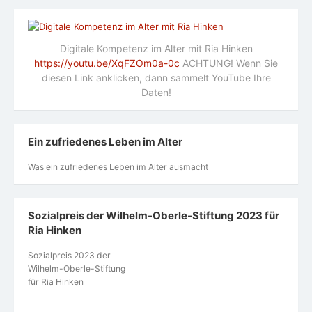
Digitale Kompetenz im Alter mit Ria Hinken
https://youtu.be/XqFZOm0a-0c
ACHTUNG! Wenn Sie
diesen Link anklicken, dann sammelt YouTube Ihre
Daten!
Ein zufriedenes Leben im Alter
Was ein zufriedenes Leben im Alter ausmacht
Sozialpreis der Wilhelm-Oberle-Stiftung 2023 für
Ria Hinken
Sozialpreis 2023 der
Wilhelm-Oberle-Stiftung
für Ria Hinken