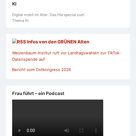
KI
Digital mobil im Alter: Das Hörspezial zum
Thema KI
Infos von den GRÜNEN Alten
Weizenbaum-Institut ruft vor Landtagswahlen zur TikTok-
Datenspende auf
Bericht vom Ostkongress 2026
Frau führt – ein Podcast