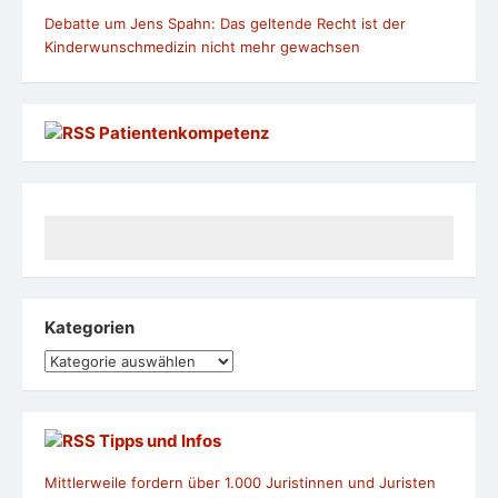
Debatte um Jens Spahn: Das geltende Recht ist der
Kinderwunschmedizin nicht mehr gewachsen
Patientenkompetenz
Kategorien
Kategorien
Tipps und Infos
Mittlerweile fordern über 1.000 Juristinnen und Juristen