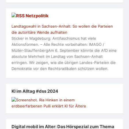
Netzpolitik
Landtagswahl in Sachsen-Anhalt: So wollen die Parteien
die autoritäre Wende aufhalten
Sticker in Magdeburg: Antifaschismus hat viele
Aktionsformen. – Alle Rechte vorbehalten: IMAGO /
Müller-StauffenbergAm 6. September könnte die AfD eine
absolute Mehrheit im Landtag von Sachsen-Anhalt
erringen. Wir zeigen, wie die übrigen Landes-Parteien die
Demokratie vor den Rechtsradikalen schützen wollen.
KI im Alltag #dss 2024
Digital mobil im Alter: Das Hörspezial zum Thema