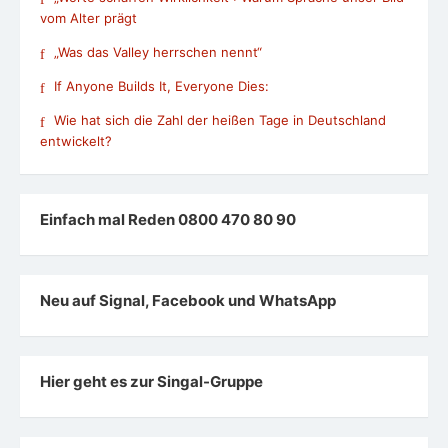
vom Alter prägt
„Was das Valley herrschen nennt“
If Anyone Builds It, Everyone Dies:
Wie hat sich die Zahl der heißen Tage in Deutschland
entwickelt?
Einfach mal Reden 0800 470 80 90
Neu auf Signal, Facebook und WhatsApp
Hier geht es zur Singal-Gruppe