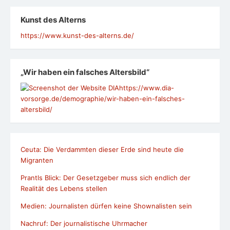
Kunst des Alterns
https://www.kunst-des-alterns.de/
„Wir haben ein falsches Altersbild“
https://www.dia-
vorsorge.de/demographie/wir-haben-ein-falsches-
altersbild/
Ceuta: Die Verdammten dieser Erde sind heute die
Migranten
Prantls Blick: Der Gesetzgeber muss sich endlich der
Realität des Lebens stellen
Medien: Journalisten dürfen keine Shownalisten sein
Nachruf: Der journalistische Uhrmacher