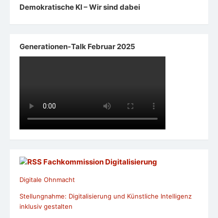
Demokratische KI – Wir sind dabei
Generationen-Talk Februar 2025
Fachkommission Digitalisierung
Digitale Ohnmacht
Stellungnahme: Digitalisierung und Künstliche Intelligenz
inklusiv gestalten