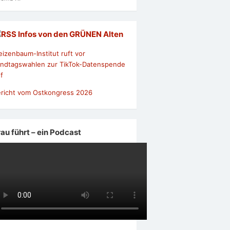
Infos von den GRÜNEN Alten
izenbaum-Institut ruft vor
ndtagswahlen zur TikTok-Datenspende
f
richt vom Ostkongress 2026
rau führt – ein Podcast