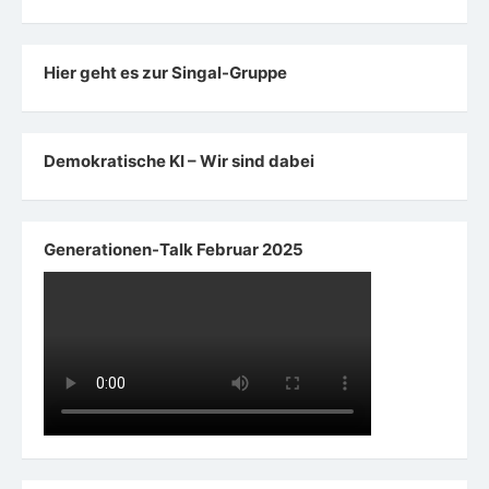
Hier geht es zur Singal-Gruppe
Demokratische KI – Wir sind dabei
Generationen-Talk Februar 2025