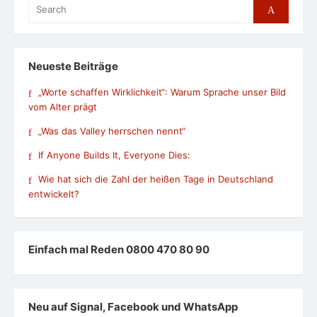
Search
Search
for:
Neueste Beiträge
„Worte schaffen Wirklichkeit“: Warum Sprache unser Bild
vom Alter prägt
„Was das Valley herrschen nennt“
If Anyone Builds It, Everyone Dies:
Wie hat sich die Zahl der heißen Tage in Deutschland
entwickelt?
Einfach mal Reden 0800 470 80 90
Neu auf Signal, Facebook und WhatsApp