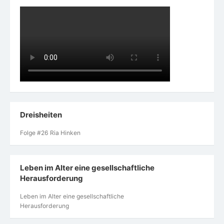
Dreisheiten
Folge #26 Ria Hinken
Leben im Alter eine gesellschaftliche
Herausforderung
Leben im Alter eine gesellschaftliche
Herausforderung