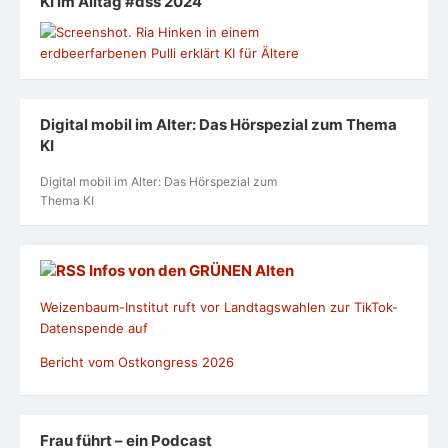
KI im Alltag #dss 2024
Digital mobil im Alter: Das Hörspezial zum Thema
KI
Digital mobil im Alter: Das Hörspezial zum
Thema KI
Infos von den GRÜNEN Alten
Weizenbaum-Institut ruft vor Landtagswahlen zur TikTok-
Datenspende auf
Bericht vom Ostkongress 2026
Frau führt – ein Podcast