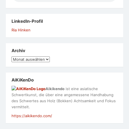
LinkedIn-Profil
Ria Hinken
Archiv
Archiv
AiKiKenDo
Aikikendo
ist eine asiatische
Schwertkunst, die über eine angemessene Handhabung
des Schwertes aus Holz (Bokken) Achtsamkeit und Fokus
vermittelt.
https://aikikendo.com/