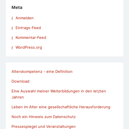
Meta
Anmelden
Eintrags-Feed
Kommentar-Feed
WordPress.org
Alterskompetenz - eine Definition
Download
Eine Auswahl meiner Weiterbildungen in den letzten
Jahren
Leben im Alter eine gesellschaftliche Herausforderung
Noch ein Hinweis zum Datenschutz
Pressespiegel und Veranstaltungen