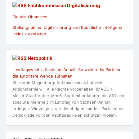
Fachkommission Digitalisierung
Digitale Ohnmacht
Stellungnahme: Digitalisierung und Künstliche Intelligenz
inklusiv gestalten
Netzpolitik
Landtagswahl in Sachsen-Anhalt: So wollen die Parteien
die autoritäre Wende aufhalten
Sticker in Magdeburg: Antifaschismus hat viele
Aktionsformen. – Alle Rechte vorbehalten: IMAGO /
Müller-StauffenbergAm 6. September könnte die AfD eine
absolute Mehrheit im Landtag von Sachsen-Anhalt
erringen. Wir zeigen, wie die übrigen Landes-Parteien die
Demokratie vor den Rechtsradikalen schützen wollen.