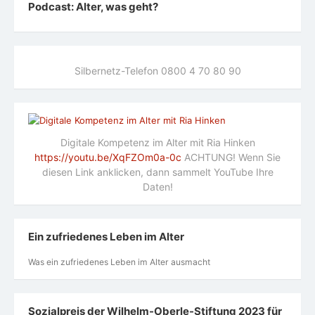
Podcast: Alter, was geht?
Silbernetz-Telefon 0800 4 70 80 90
Digitale Kompetenz im Alter mit Ria Hinken
https://youtu.be/XqFZOm0a-0c
ACHTUNG! Wenn Sie
diesen Link anklicken, dann sammelt YouTube Ihre
Daten!
Ein zufriedenes Leben im Alter
Was ein zufriedenes Leben im Alter ausmacht
Sozialpreis der Wilhelm-Oberle-Stiftung 2023 für