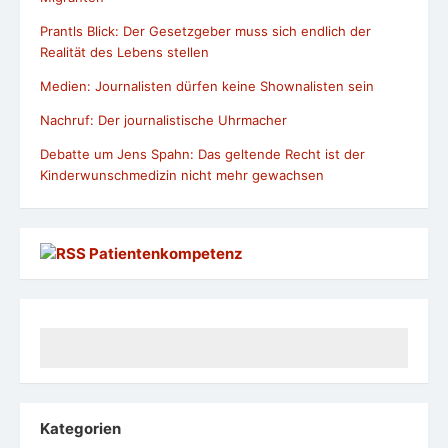
Prantls Blick: Der Gesetzgeber muss sich endlich der
Realität des Lebens stellen
Medien: Journalisten dürfen keine Shownalisten sein
Nachruf: Der journalistische Uhrmacher
Debatte um Jens Spahn: Das geltende Recht ist der
Kinderwunschmedizin nicht mehr gewachsen
Patientenkompetenz
Kategorien