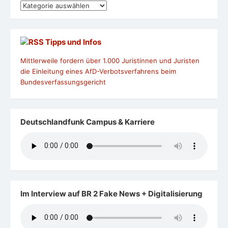
Kategorien
Tipps und Infos
Mittlerweile fordern über 1.000 Juristinnen und Juristen
die Einleitung eines AfD-Verbotsverfahrens beim
Bundesverfassungsgericht
Deutschlandfunk Campus & Karriere
Im Interview auf BR 2 Fake News + Digitalisierung