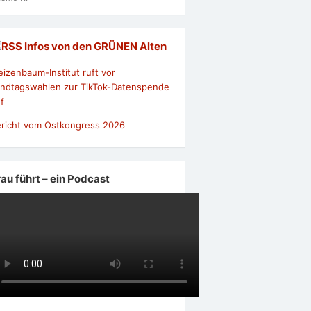
Infos von den GRÜNEN Alten
izenbaum-Institut ruft vor
ndtagswahlen zur TikTok-Datenspende
f
richt vom Ostkongress 2026
rau führt – ein Podcast