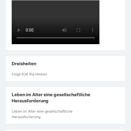
Dreisheiten
Folge #26 Ria Hinken
Leben im Alter eine gesellschaftliche
Herausforderung
Leben im Alter eine gesellschaftliche
Herausforderung