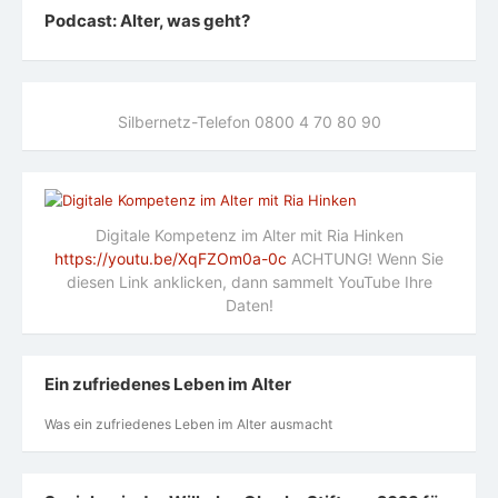
Podcast: Alter, was geht?
Silbernetz-Telefon 0800 4 70 80 90
Digitale Kompetenz im Alter mit Ria Hinken
https://youtu.be/XqFZOm0a-0c
ACHTUNG! Wenn Sie
diesen Link anklicken, dann sammelt YouTube Ihre
Daten!
Ein zufriedenes Leben im Alter
Was ein zufriedenes Leben im Alter ausmacht