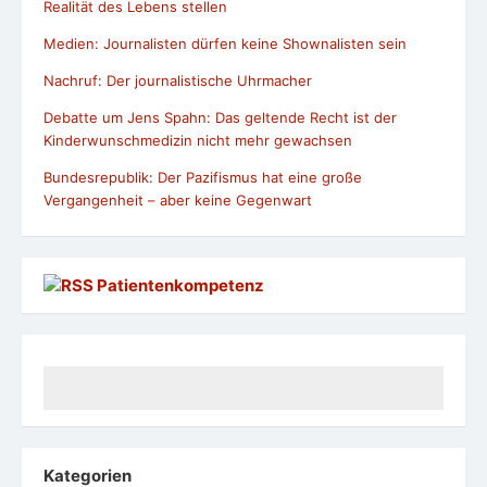
Realität des Lebens stellen
Medien: Journalisten dürfen keine Shownalisten sein
Nachruf: Der journalistische Uhrmacher
Debatte um Jens Spahn: Das geltende Recht ist der
Kinderwunschmedizin nicht mehr gewachsen
Bundesrepublik: Der Pazifismus hat eine große
Vergangenheit – aber keine Gegenwart
Patientenkompetenz
Kategorien