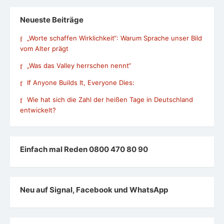
Neueste Beiträge
„Worte schaffen Wirklichkeit“: Warum Sprache unser Bild
vom Alter prägt
„Was das Valley herrschen nennt“
If Anyone Builds It, Everyone Dies:
Wie hat sich die Zahl der heißen Tage in Deutschland
entwickelt?
Einfach mal Reden 0800 470 80 90
Neu auf Signal, Facebook und WhatsApp