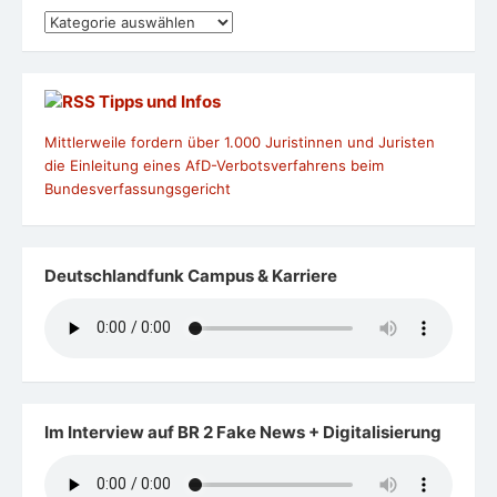
Kategorien
Tipps und Infos
Mittlerweile fordern über 1.000 Juristinnen und Juristen
die Einleitung eines AfD-Verbotsverfahrens beim
Bundesverfassungsgericht
Deutschlandfunk Campus & Karriere
Im Interview auf BR 2 Fake News + Digitalisierung