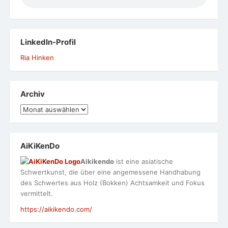
LinkedIn-Profil
Ria Hinken
Archiv
Archiv
AiKiKenDo
Aikikendo
ist eine asiatische
Schwertkunst, die über eine angemessene Handhabung
des Schwertes aus Holz (Bokken) Achtsamkeit und Fokus
vermittelt.
https://aikikendo.com/