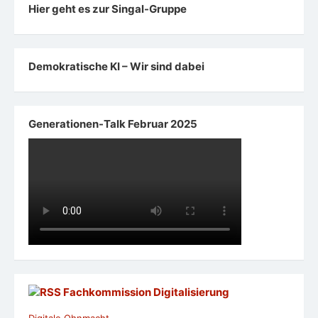
Hier geht es zur Singal-Gruppe
Demokratische KI – Wir sind dabei
Generationen-Talk Februar 2025
Fachkommission Digitalisierung