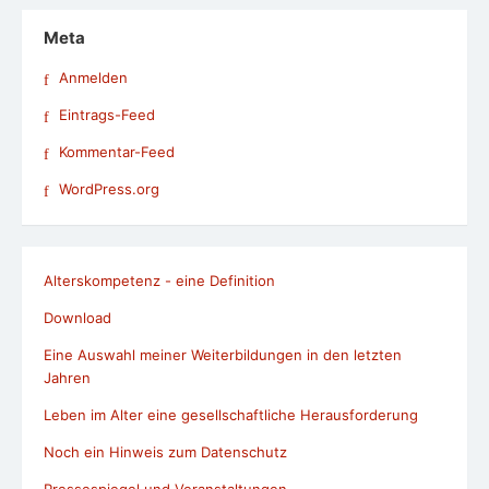
Meta
Anmelden
Eintrags-Feed
Kommentar-Feed
WordPress.org
Alterskompetenz - eine Definition
Download
Eine Auswahl meiner Weiterbildungen in den letzten
Jahren
Leben im Alter eine gesellschaftliche Herausforderung
Noch ein Hinweis zum Datenschutz