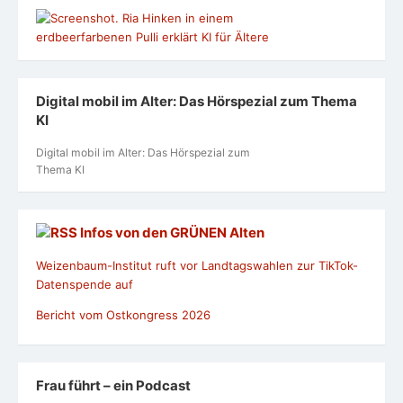
Digital mobil im Alter: Das Hörspezial zum Thema
KI
Digital mobil im Alter: Das Hörspezial zum
Thema KI
Infos von den GRÜNEN Alten
Weizenbaum-Institut ruft vor Landtagswahlen zur TikTok-
Datenspende auf
Bericht vom Ostkongress 2026
Frau führt – ein Podcast