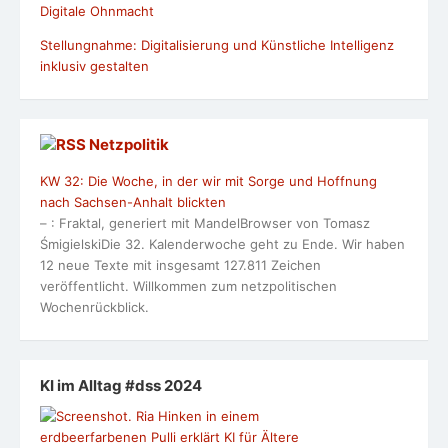
Digitale Ohnmacht
Stellungnahme: Digitalisierung und Künstliche Intelligenz
inklusiv gestalten
Netzpolitik
KW 32: Die Woche, in der wir mit Sorge und Hoffnung
nach Sachsen-Anhalt blickten
– : Fraktal, generiert mit MandelBrowser von Tomasz
ŚmigielskiDie 32. Kalenderwoche geht zu Ende. Wir haben
12 neue Texte mit insgesamt 127.811 Zeichen
veröffentlicht. Willkommen zum netzpolitischen
Wochenrückblick.
KI im Alltag #dss 2024