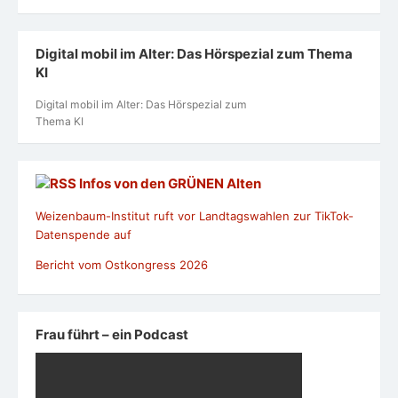
Digital mobil im Alter: Das Hörspezial zum Thema
KI
Digital mobil im Alter: Das Hörspezial zum
Thema KI
Infos von den GRÜNEN Alten
Weizenbaum-Institut ruft vor Landtagswahlen zur TikTok-
Datenspende auf
Bericht vom Ostkongress 2026
Frau führt – ein Podcast