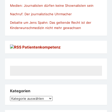
Medien: Journalisten dürfen keine Shownalisten sein
Nachruf: Der journalistische Uhrmacher
Debatte um Jens Spahn: Das geltende Recht ist der
Kinderwunschmedizin nicht mehr gewachsen
Patientenkompetenz
Kategorien
Kategorien