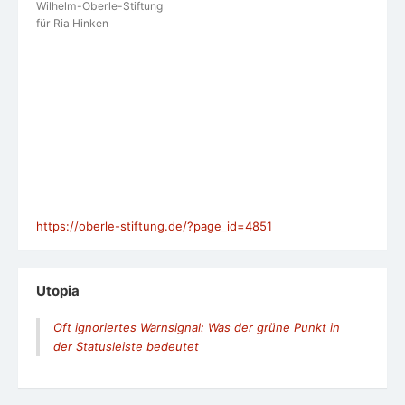
Wilhelm-Oberle-Stiftung
für Ria Hinken
https://oberle-stiftung.de/?page_id=4851
Utopia
Oft ignoriertes Warnsignal: Was der grüne Punkt in
der Statusleiste bedeutet