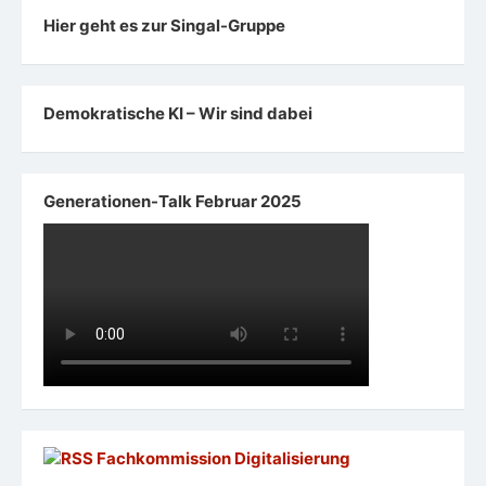
Hier geht es zur Singal-Gruppe
Demokratische KI – Wir sind dabei
Generationen-Talk Februar 2025
Fachkommission Digitalisierung