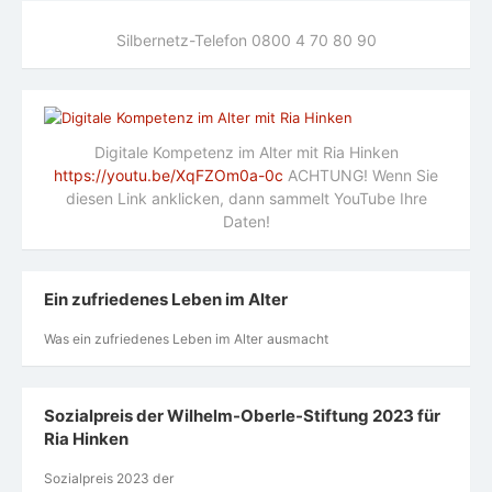
Silbernetz-Telefon 0800 4 70 80 90
Digitale Kompetenz im Alter mit Ria Hinken
https://youtu.be/XqFZOm0a-0c
ACHTUNG! Wenn Sie
diesen Link anklicken, dann sammelt YouTube Ihre
Daten!
Ein zufriedenes Leben im Alter
Was ein zufriedenes Leben im Alter ausmacht
Sozialpreis der Wilhelm-Oberle-Stiftung 2023 für
Ria Hinken
Sozialpreis 2023 der