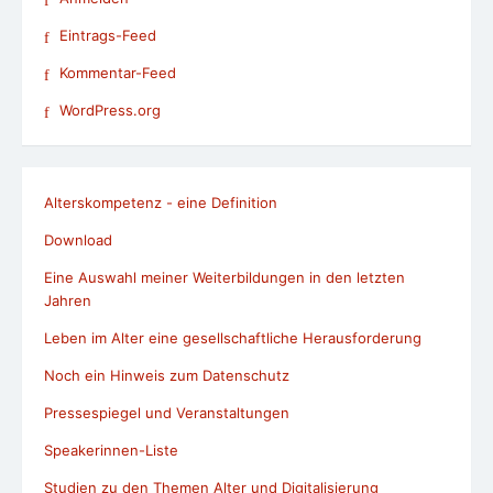
Eintrags-Feed
Kommentar-Feed
WordPress.org
Alterskompetenz - eine Definition
Download
Eine Auswahl meiner Weiterbildungen in den letzten
Jahren
Leben im Alter eine gesellschaftliche Herausforderung
Noch ein Hinweis zum Datenschutz
Pressespiegel und Veranstaltungen
Speakerinnen-Liste
Studien zu den Themen Alter und Digitalisierung