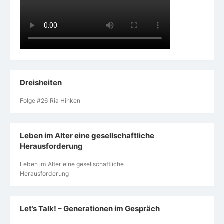
Dreisheiten
Folge #26 Ria Hinken
Leben im Alter eine gesellschaftliche
Herausforderung
Leben im Alter eine gesellschaftliche
Herausforderung
Let’s Talk! – Generationen im Gespräch