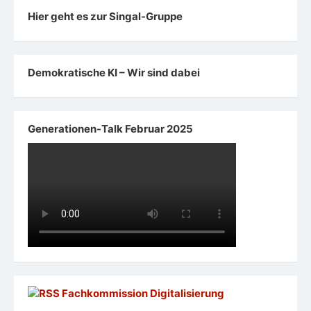
Hier geht es zur Singal-Gruppe
Demokratische KI – Wir sind dabei
Generationen-Talk Februar 2025
Fachkommission Digitalisierung