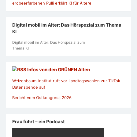
Digital mobil im Alter: Das Hörspezial zum Thema
KI
Digital mobil im Alter: Das Hörspezial zum
Thema KI
Infos von den GRÜNEN Alten
Weizenbaum-Institut ruft vor Landtagswahlen zur TikTok-
Datenspende auf
Bericht vom Ostkongress 2026
Frau führt – ein Podcast