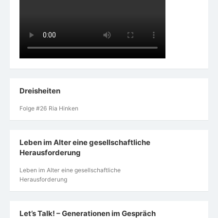
Dreisheiten
Folge #26 Ria Hinken
Leben im Alter eine gesellschaftliche
Herausforderung
Leben im Alter eine gesellschaftliche
Herausforderung
Let’s Talk! – Generationen im Gespräch