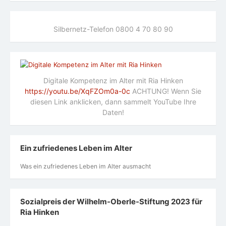
Silbernetz-Telefon 0800 4 70 80 90
Digitale Kompetenz im Alter mit Ria Hinken
https://youtu.be/XqFZOm0a-0c
ACHTUNG! Wenn Sie
diesen Link anklicken, dann sammelt YouTube Ihre
Daten!
Ein zufriedenes Leben im Alter
Was ein zufriedenes Leben im Alter ausmacht
Sozialpreis der Wilhelm-Oberle-Stiftung 2023 für
Ria Hinken