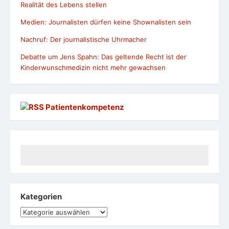
Realität des Lebens stellen
Medien: Journalisten dürfen keine Shownalisten sein
Nachruf: Der journalistische Uhrmacher
Debatte um Jens Spahn: Das geltende Recht ist der
Kinderwunschmedizin nicht mehr gewachsen
Patientenkompetenz
Kategorien
Kategorien