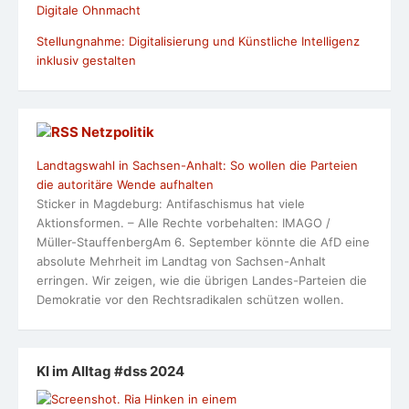
Digitale Ohnmacht
Stellungnahme: Digitalisierung und Künstliche Intelligenz
inklusiv gestalten
Netzpolitik
Landtagswahl in Sachsen-Anhalt: So wollen die Parteien
die autoritäre Wende aufhalten
Sticker in Magdeburg: Antifaschismus hat viele
Aktionsformen. – Alle Rechte vorbehalten: IMAGO /
Müller-StauffenbergAm 6. September könnte die AfD eine
absolute Mehrheit im Landtag von Sachsen-Anhalt
erringen. Wir zeigen, wie die übrigen Landes-Parteien die
Demokratie vor den Rechtsradikalen schützen wollen.
KI im Alltag #dss 2024