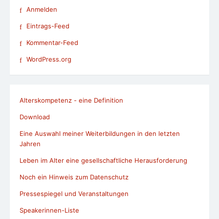
Anmelden
Eintrags-Feed
Kommentar-Feed
WordPress.org
Alterskompetenz - eine Definition
Download
Eine Auswahl meiner Weiterbildungen in den letzten
Jahren
Leben im Alter eine gesellschaftliche Herausforderung
Noch ein Hinweis zum Datenschutz
Pressespiegel und Veranstaltungen
Speakerinnen-Liste