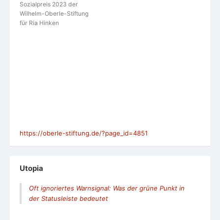
Sozialpreis 2023 der
Wilhelm-Oberle-Stiftung
für Ria Hinken
https://oberle-stiftung.de/?page_id=4851
Utopia
Oft ignoriertes Warnsignal: Was der grüne Punkt in
der Statusleiste bedeutet