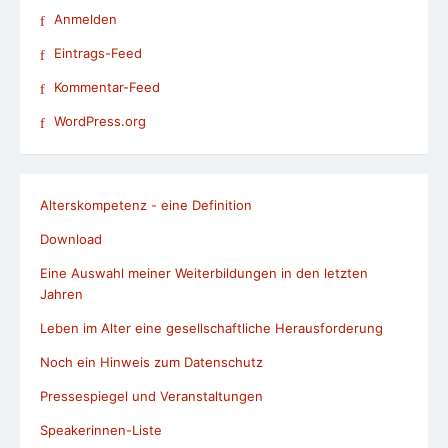
Anmelden
Eintrags-Feed
Kommentar-Feed
WordPress.org
Alterskompetenz - eine Definition
Download
Eine Auswahl meiner Weiterbildungen in den letzten
Jahren
Leben im Alter eine gesellschaftliche Herausforderung
Noch ein Hinweis zum Datenschutz
Pressespiegel und Veranstaltungen
Speakerinnen-Liste