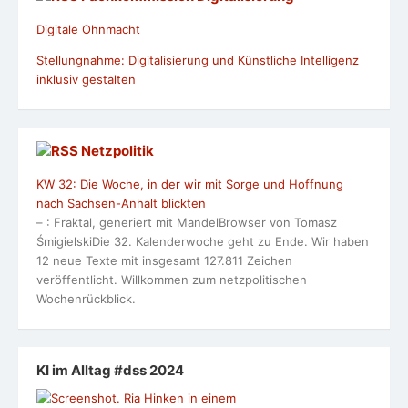
Digitale Ohnmacht
Stellungnahme: Digitalisierung und Künstliche Intelligenz
inklusiv gestalten
Netzpolitik
KW 32: Die Woche, in der wir mit Sorge und Hoffnung
nach Sachsen-Anhalt blickten
– : Fraktal, generiert mit MandelBrowser von Tomasz
ŚmigielskiDie 32. Kalenderwoche geht zu Ende. Wir haben
12 neue Texte mit insgesamt 127.811 Zeichen
veröffentlicht. Willkommen zum netzpolitischen
Wochenrückblick.
KI im Alltag #dss 2024