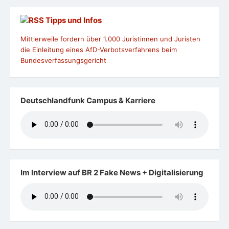
Tipps und Infos
Mittlerweile fordern über 1.000 Juristinnen und Juristen
die Einleitung eines AfD-Verbotsverfahrens beim
Bundesverfassungsgericht
Deutschlandfunk Campus & Karriere
Im Interview auf BR 2 Fake News + Digitalisierung