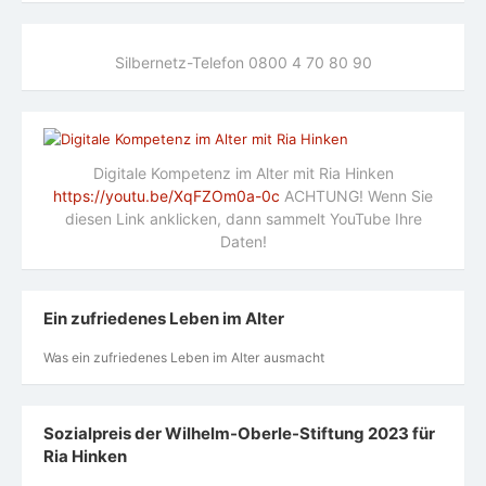
Silbernetz-Telefon 0800 4 70 80 90
Digitale Kompetenz im Alter mit Ria Hinken
https://youtu.be/XqFZOm0a-0c
ACHTUNG! Wenn Sie
diesen Link anklicken, dann sammelt YouTube Ihre
Daten!
Ein zufriedenes Leben im Alter
Was ein zufriedenes Leben im Alter ausmacht
Sozialpreis der Wilhelm-Oberle-Stiftung 2023 für
Ria Hinken