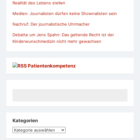
Realität des Lebens stellen
Medien: Journalisten dürfen keine Shownalisten sein
Nachruf: Der journalistische Uhrmacher
Debatte um Jens Spahn: Das geltende Recht ist der
Kinderwunschmedizin nicht mehr gewachsen
Patientenkompetenz
Kategorien
Kategorien