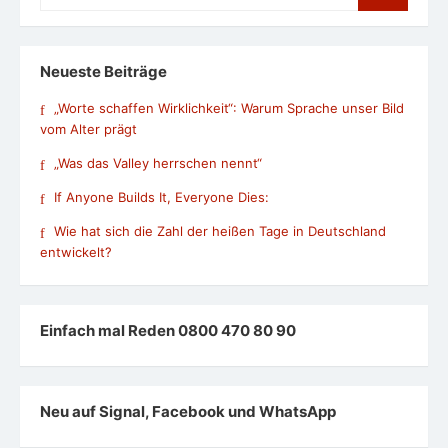
for:
Neueste Beiträge
„Worte schaffen Wirklichkeit“: Warum Sprache unser Bild
vom Alter prägt
„Was das Valley herrschen nennt“
If Anyone Builds It, Everyone Dies:
Wie hat sich die Zahl der heißen Tage in Deutschland
entwickelt?
Einfach mal Reden 0800 470 80 90
Neu auf Signal, Facebook und WhatsApp