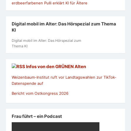
Digital mobil im Alter: Das Hörspezial zum Thema
KI
Digital mobil im Alter: Das Hörspezial zum
Thema KI
Infos von den GRÜNEN Alten
Weizenbaum-Institut ruft vor Landtagswahlen zur TikTok-
Datenspende auf
Bericht vom Ostkongress 2026
Frau führt – ein Podcast