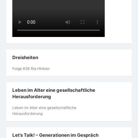
Dreisheiten
Folge #26 Ria Hinken
Leben im Alter eine gesellschaftliche
Herausforderung
Leben im Alter eine gesellschaftliche
Herausforderung
Let’s Talk! – Generationen im Gespräch