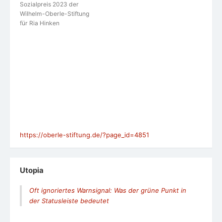
Sozialpreis 2023 der
Wilhelm-Oberle-Stiftung
für Ria Hinken
https://oberle-stiftung.de/?page_id=4851
Utopia
Oft ignoriertes Warnsignal: Was der grüne Punkt in
der Statusleiste bedeutet