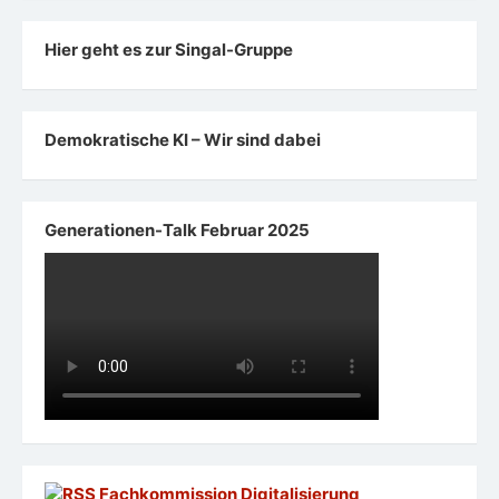
Hier geht es zur Singal-Gruppe
Demokratische KI – Wir sind dabei
Generationen-Talk Februar 2025
Fachkommission Digitalisierung