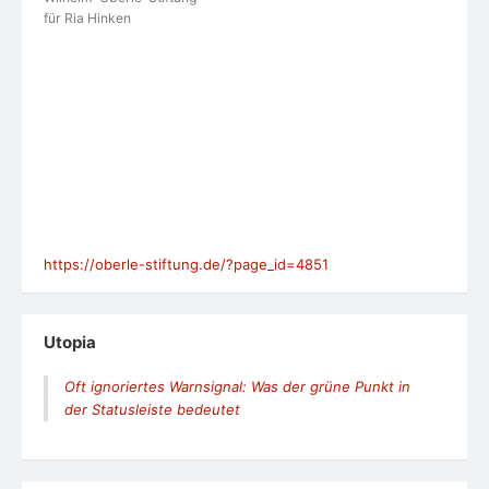
für Ria Hinken
https://oberle-stiftung.de/?page_id=4851
Utopia
Oft ignoriertes Warnsignal: Was der grüne Punkt in
der Statusleiste bedeutet