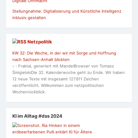
Digitale Ohnmacht
Stellungnahme: Digitalisierung und Künstliche Intelligenz
inklusiv gestalten
Netzpolitik
KW 32: Die Woche, in der wir mit Sorge und Hoffnung
nach Sachsen-Anhalt blickten
– : Fraktal, generiert mit MandelBrowser von Tomasz
ŚmigielskiDie 32. Kalenderwoche geht zu Ende. Wir haben
12 neue Texte mit insgesamt 127.811 Zeichen
veröffentlicht. Willkommen zum netzpolitischen
Wochenrückblick.
KI im Alltag #dss 2024