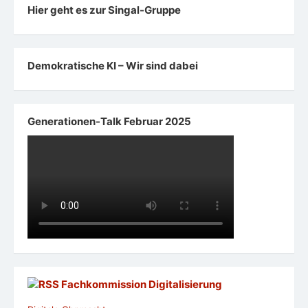
Hier geht es zur Singal-Gruppe
Demokratische KI – Wir sind dabei
Generationen-Talk Februar 2025
Fachkommission Digitalisierung