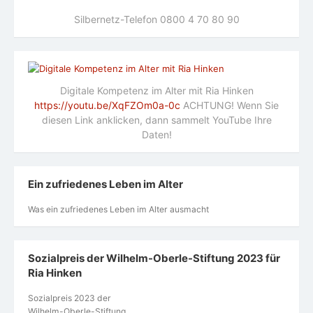
Silbernetz-Telefon 0800 4 70 80 90
Digitale Kompetenz im Alter mit Ria Hinken
https://youtu.be/XqFZOm0a-0c
ACHTUNG! Wenn Sie
diesen Link anklicken, dann sammelt YouTube Ihre
Daten!
Ein zufriedenes Leben im Alter
Was ein zufriedenes Leben im Alter ausmacht
Sozialpreis der Wilhelm-Oberle-Stiftung 2023 für
Ria Hinken
Sozialpreis 2023 der
Wilhelm-Oberle-Stiftung