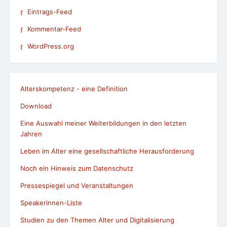
Eintrags-Feed
Kommentar-Feed
WordPress.org
Alterskompetenz - eine Definition
Download
Eine Auswahl meiner Weiterbildungen in den letzten
Jahren
Leben im Alter eine gesellschaftliche Herausforderung
Noch ein Hinweis zum Datenschutz
Pressespiegel und Veranstaltungen
Speakerinnen-Liste
Studien zu den Themen Alter und Digitalisierung