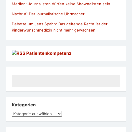
Medien: Journalisten dürfen keine Shownalisten sein
Nachruf: Der journalistische Uhrmacher
Debatte um Jens Spahn: Das geltende Recht ist der
Kinderwunschmedizin nicht mehr gewachsen
Patientenkompetenz
Kategorien
Kategorien