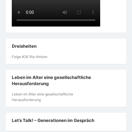
Dreisheiten
Folge #26 Ria Hinken
Leben im Alter eine gesellschaftliche
Herausforderung
Leben im Alter eine gesellschaftliche
Herausforderung
Let’s Talk! – Generationen im Gespräch