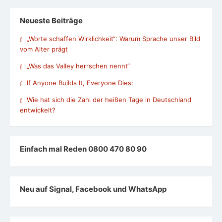
Neueste Beiträge
„Worte schaffen Wirklichkeit“: Warum Sprache unser Bild
vom Alter prägt
„Was das Valley herrschen nennt“
If Anyone Builds It, Everyone Dies:
Wie hat sich die Zahl der heißen Tage in Deutschland
entwickelt?
Einfach mal Reden 0800 470 80 90
Neu auf Signal, Facebook und WhatsApp