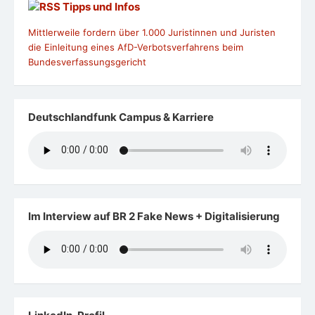
Tipps und Infos
Mittlerweile fordern über 1.000 Juristinnen und Juristen
die Einleitung eines AfD-Verbotsverfahrens beim
Bundesverfassungsgericht
Deutschlandfunk Campus & Karriere
Im Interview auf BR 2 Fake News + Digitalisierung