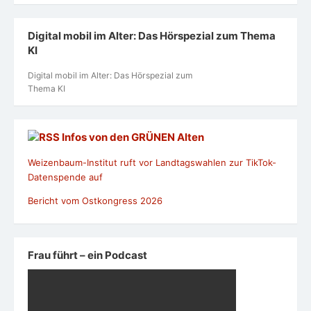
Digital mobil im Alter: Das Hörspezial zum Thema
KI
Digital mobil im Alter: Das Hörspezial zum
Thema KI
Infos von den GRÜNEN Alten
Weizenbaum-Institut ruft vor Landtagswahlen zur TikTok-
Datenspende auf
Bericht vom Ostkongress 2026
Frau führt – ein Podcast