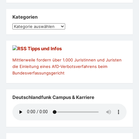
Kategorien
Kategorien
Tipps und Infos
Mittlerweile fordern über 1.000 Juristinnen und Juristen
die Einleitung eines AfD-Verbotsverfahrens beim
Bundesverfassungsgericht
Deutschlandfunk Campus & Karriere