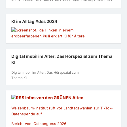
KI im Alltag #dss 2024
Digital mobil im Alter: Das Hörspezial zum Thema
KI
Digital mobil im Alter: Das Hörspezial zum
Thema KI
Infos von den GRÜNEN Alten
Weizenbaum-Institut ruft vor Landtagswahlen zur TikTok-
Datenspende auf
Bericht vom Ostkongress 2026