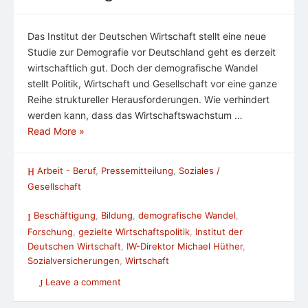
Das Institut der Deutschen Wirtschaft stellt eine neue
Studie zur Demografie vor Deutschland geht es derzeit
wirtschaftlich gut. Doch der demografische Wandel
stellt Politik, Wirtschaft und Gesellschaft vor eine ganze
Reihe struktureller Herausforderungen. Wie verhindert
werden kann, dass das Wirtschaftswachstum …
Read More »
Arbeit - Beruf
,
Pressemitteilung
,
Soziales /
Gesellschaft
Beschäftigung
,
Bildung
,
demografische Wandel
,
Forschung
,
gezielte Wirtschaftspolitik
,
Institut der
Deutschen Wirtschaft
,
IW-Direktor Michael Hüther
,
Sozialversicherungen
,
Wirtschaft
Leave a comment