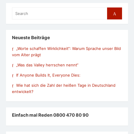
Search
Search
for:
Neueste Beiträge
„Worte schaffen Wirklichkeit“: Warum Sprache unser Bild
vom Alter prägt
„Was das Valley herrschen nennt“
If Anyone Builds It, Everyone Dies:
Wie hat sich die Zahl der heißen Tage in Deutschland
entwickelt?
Einfach mal Reden 0800 470 80 90