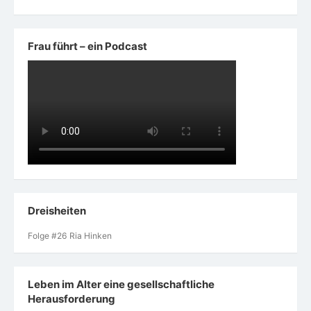
Frau führt – ein Podcast
Dreisheiten
Folge #26 Ria Hinken
Leben im Alter eine gesellschaftliche
Herausforderung