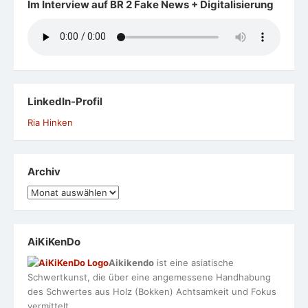
Im Interview auf BR 2 Fake News + Digitalisierung
LinkedIn-Profil
Ria Hinken
Archiv
Archiv
AiKiKenDo
Aikikendo
ist eine asiatische
Schwertkunst, die über eine angemessene Handhabung
des Schwertes aus Holz (Bokken) Achtsamkeit und Fokus
vermittelt.