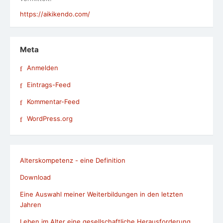
https://aikikendo.com/
Meta
Anmelden
Eintrags-Feed
Kommentar-Feed
WordPress.org
Alterskompetenz - eine Definition
Download
Eine Auswahl meiner Weiterbildungen in den letzten
Jahren
Leben im Alter eine gesellschaftliche Herausforderung