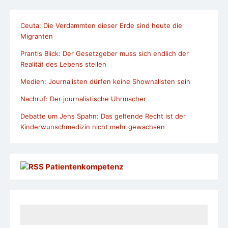
Ceuta: Die Verdammten dieser Erde sind heute die
Migranten
Prantls Blick: Der Gesetzgeber muss sich endlich der
Realität des Lebens stellen
Medien: Journalisten dürfen keine Shownalisten sein
Nachruf: Der journalistische Uhrmacher
Debatte um Jens Spahn: Das geltende Recht ist der
Kinderwunschmedizin nicht mehr gewachsen
Patientenkompetenz