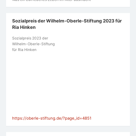
Sozialpreis der Wilhelm-Oberle-Stiftung 2023 für
Ria Hinken
Sozialpreis 2023 der
Wilhelm-Oberle-Stiftung
für Ria Hinken
https://oberle-stiftung.de/?page_id=4851