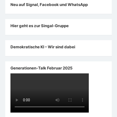
Neu auf Signal, Facebook und WhatsApp
Hier geht es zur Singal-Gruppe
Demokratische KI – Wir sind dabei
Generationen-Talk Februar 2025