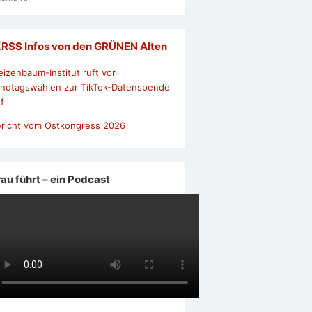
Infos von den GRÜNEN Alten
izenbaum-Institut ruft vor
ndtagswahlen zur TikTok-Datenspende
f
richt vom Ostkongress 2026
rau führt – ein Podcast