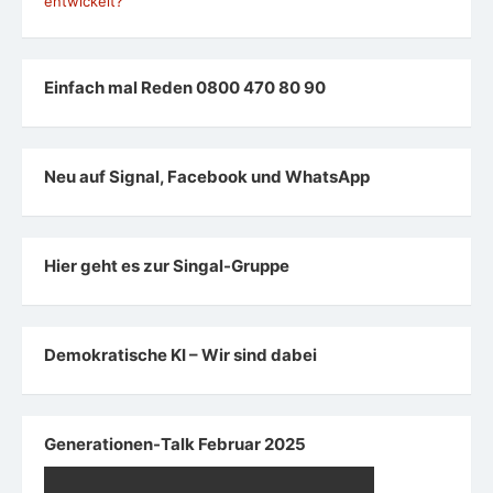
entwickelt?
Einfach mal Reden 0800 470 80 90
Neu auf Signal, Facebook und WhatsApp
Hier geht es zur Singal-Gruppe
Demokratische KI – Wir sind dabei
Generationen-Talk Februar 2025