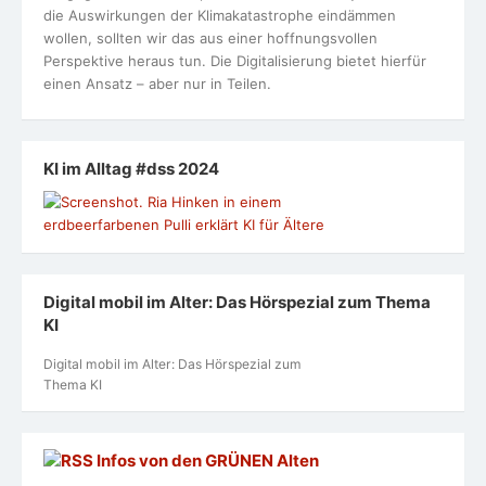
die Auswirkungen der Klimakatastrophe eindämmen
wollen, sollten wir das aus einer hoffnungsvollen
Perspektive heraus tun. Die Digitalisierung bietet hierfür
einen Ansatz – aber nur in Teilen.
KI im Alltag #dss 2024
Digital mobil im Alter: Das Hörspezial zum Thema
KI
Digital mobil im Alter: Das Hörspezial zum
Thema KI
Infos von den GRÜNEN Alten