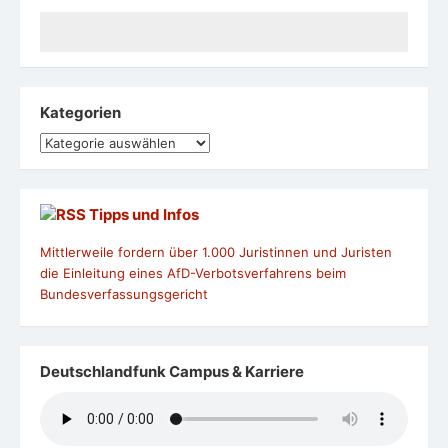
Kategorien
Kategorien
Tipps und Infos
Mittlerweile fordern über 1.000 Juristinnen und Juristen
die Einleitung eines AfD-Verbotsverfahrens beim
Bundesverfassungsgericht
Deutschlandfunk Campus & Karriere