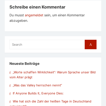
Schreibe einen Kommentar
Du musst
angemeldet
sein, um einen Kommentar
abzugeben.
Search
Search
for:
Neueste Beiträge
„Worte schaffen Wirklichkeit“: Warum Sprache unser Bild
vom Alter prägt
„Was das Valley herrschen nennt“
If Anyone Builds It, Everyone Dies:
Wie hat sich die Zahl der heißen Tage in Deutschland