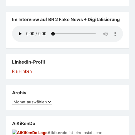
Im Interview auf BR 2 Fake News + Digitalisierung
LinkedIn-Profil
Ria Hinken
Archiv
Archiv
AiKiKenDo
Aikikendo
ist eine asiatische