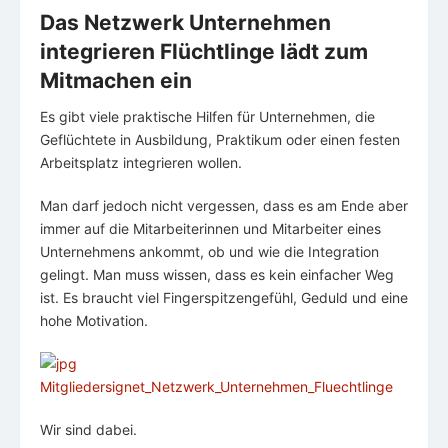
Das Netzwerk Unternehmen
integrieren Flüchtlinge lädt zum
Mitmachen ein
Es gibt viele praktische Hilfen für Unternehmen, die
Geflüchtete in Ausbildung, Praktikum oder einen festen
Arbeitsplatz integrieren wollen.
Man darf jedoch nicht vergessen, dass es am Ende aber
immer auf die Mitarbeiterinnen und Mitarbeiter eines
Unternehmens ankommt, ob und wie die Integration
gelingt. Man muss wissen, dass es kein einfacher Weg
ist. Es braucht viel Fingerspitzengefühl, Geduld und eine
hohe Motivation.
Wir sind dabei.