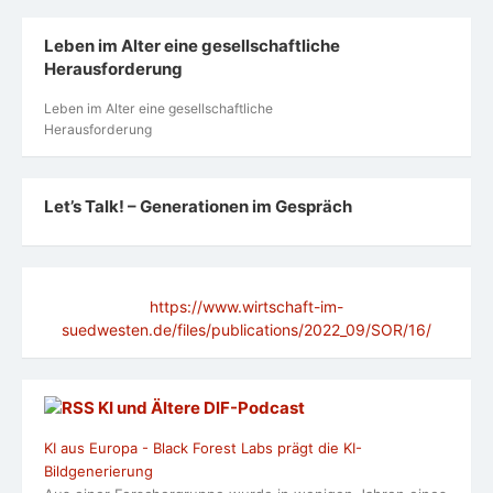
Leben im Alter eine gesellschaftliche
Herausforderung
Leben im Alter eine gesellschaftliche
Herausforderung
Let’s Talk! – Generationen im Gespräch
https://www.wirtschaft-im-
suedwesten.de/files/publications/2022_09/SOR/16/
KI und Ältere DlF-Podcast
KI aus Europa - Black Forest Labs prägt die KI-
Bildgenerierung