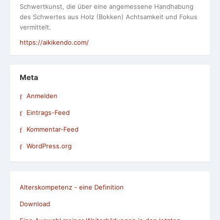
Schwertkunst, die über eine angemessene Handhabung
des Schwertes aus Holz (Bokken) Achtsamkeit und Fokus
vermittelt.
https://aikikendo.com/
Meta
Anmelden
Eintrags-Feed
Kommentar-Feed
WordPress.org
Alterskompetenz - eine Definition
Download