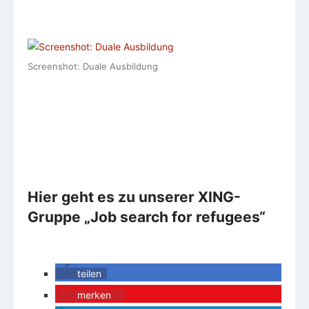
Screenshot: Duale Ausbildung
Hier geht es zu unserer XING-
Gruppe „Job search for refugees“
teilen
merken
0