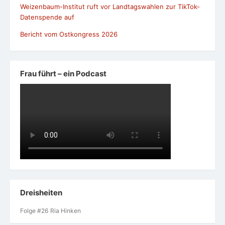
Weizenbaum-Institut ruft vor Landtagswahlen zur TikTok-
Datenspende auf
Bericht vom Ostkongress 2026
Frau führt – ein Podcast
Dreisheiten
Folge #26 Ria Hinken