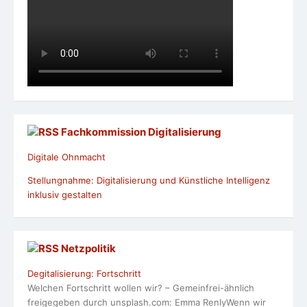
Fachkommission Digitalisierung
Digitale Ohnmacht
Stellungnahme: Digitalisierung und Künstliche Intelligenz
inklusiv gestalten
Netzpolitik
Degitalisierung: Fortschritt
Welchen Fortschritt wollen wir? – Gemeinfrei-ähnlich
freigegeben durch unsplash.com: Emma RenlyWenn wir