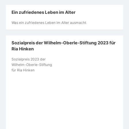
Ein zufriedenes Leben im Alter
Was ein zufriedenes Leben im Alter ausmacht
Sozialpreis der Wilhelm-Oberle-Stiftung 2023 für
Ria Hinken
Sozialpreis 2023 der
Wilhelm-Oberle-Stiftung
für Ria Hinken