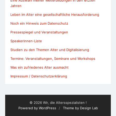
Eine Auswahl meiner Weiterbildungen in den letzten
Jahren
Leben im Alter eine gesellschaftliche Herausforderung
Noch ein Hinweis zum Datenschutz
Pressespiegel und Veranstaltungen
Speakerinnen-Liste
Studien zu den Themen Alter und Digitalisierung
Termine: Veranstaltungen, Seminare und Workshops
Was ein zufriedenes Alter ausmacht
Impressum / Datenschutzerklärung
© 2026 Wir, die Altersspezialisten !
Powered by WordPress
/
Theme by Design Lab