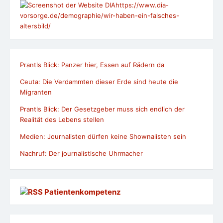
https://www.dia-
vorsorge.de/demographie/wir-haben-ein-falsches-
altersbild/
Prantls Blick: Panzer hier, Essen auf Rädern da
Ceuta: Die Verdammten dieser Erde sind heute die
Migranten
Prantls Blick: Der Gesetzgeber muss sich endlich der
Realität des Lebens stellen
Medien: Journalisten dürfen keine Shownalisten sein
Nachruf: Der journalistische Uhrmacher
Patientenkompetenz