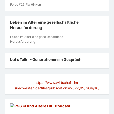
Folge #26 Ria Hinken
Leben im Alter eine gesellschaftliche
Herausforderung
Leben im Alter eine gesellschaftliche
Herausforderung
Let’s Talk! – Generationen im Gespräch
https://www.wirtschaft-im-
suedwesten.de/files/publications/2022_09/SOR/16/
KI und Ältere DlF-Podcast