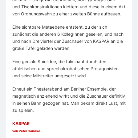
und Tischkonstruktionen klettern und diese in einem Akt
von Ordnungswahn zu einer zweiten Bühne aufbauen.
Eine sichtbare Metaebene entsteht, zu der sich
zunächst die anderen 6 KollegInnen gesellen, und nach
und nach Dreiviertel der Zuschauer von KASPAR an die
große Tafel geladen werden.
Eine geniale Spielidee, die fulminant durch den
athletischen und sprechakrobatischen Protagonisten
und seine Mitstreiter umgesetzt wird.
Erneut ein Theaterabend am Berliner Ensemble, der
magnetisch anziehend wirkt und die Zuschauer definitiv
in seinen Bann gezogen hat. Man bekam direkt Lust, mit
zu spielen.
KASPAR
von Peter Handke