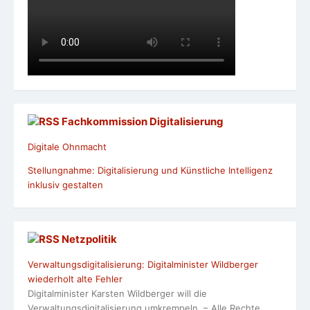
Fachkommission Digitalisierung
Digitale Ohnmacht
Stellungnahme: Digitalisierung und Künstliche Intelligenz
inklusiv gestalten
Netzpolitik
Verwaltungsdigitalisierung: Digitalminister Wildberger
wiederholt alte Fehler
Digitalminister Karsten Wildberger will die
Verwaltungsdigitalisierung umkrempeln. – Alle Rechte