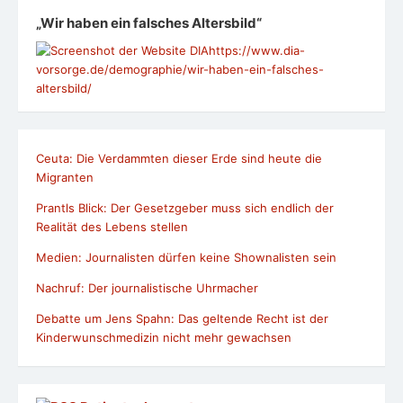
„Wir haben ein falsches Altersbild“
https://www.dia-
vorsorge.de/demographie/wir-haben-ein-falsches-
altersbild/
Ceuta: Die Verdammten dieser Erde sind heute die
Migranten
Prantls Blick: Der Gesetzgeber muss sich endlich der
Realität des Lebens stellen
Medien: Journalisten dürfen keine Shownalisten sein
Nachruf: Der journalistische Uhrmacher
Debatte um Jens Spahn: Das geltende Recht ist der
Kinderwunschmedizin nicht mehr gewachsen