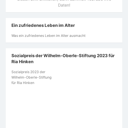
Daten!
Ein zufriedenes Leben im Alter
Was ein zufriedenes Leben im Alter ausmacht
Sozialpreis der Wilhelm-Oberle-Stiftung 2023 für
Ria Hinken
Sozialpreis 2023 der
Wilhelm-Oberle-Stiftung
für Ria Hinken