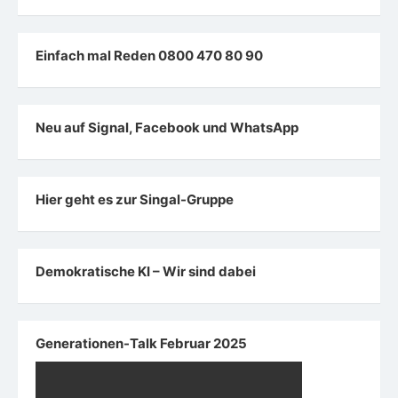
Einfach mal Reden 0800 470 80 90
Neu auf Signal, Facebook und WhatsApp
Hier geht es zur Singal-Gruppe
Demokratische KI – Wir sind dabei
Generationen-Talk Februar 2025