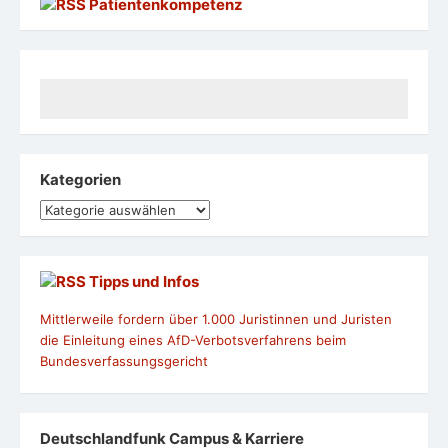
Patientenkompetenz
Kategorien
Kategorien
Tipps und Infos
Mittlerweile fordern über 1.000 Juristinnen und Juristen
die Einleitung eines AfD-Verbotsverfahrens beim
Bundesverfassungsgericht
Deutschlandfunk Campus & Karriere