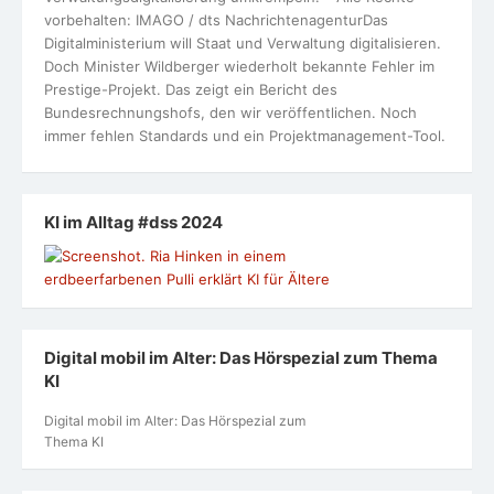
vorbehalten: IMAGO / dts NachrichtenagenturDas
Digitalministerium will Staat und Verwaltung digitalisieren.
Doch Minister Wildberger wiederholt bekannte Fehler im
Prestige-Projekt. Das zeigt ein Bericht des
Bundesrechnungshofs, den wir veröffentlichen. Noch
immer fehlen Standards und ein Projektmanagement-Tool.
KI im Alltag #dss 2024
Digital mobil im Alter: Das Hörspezial zum Thema
KI
Digital mobil im Alter: Das Hörspezial zum
Thema KI