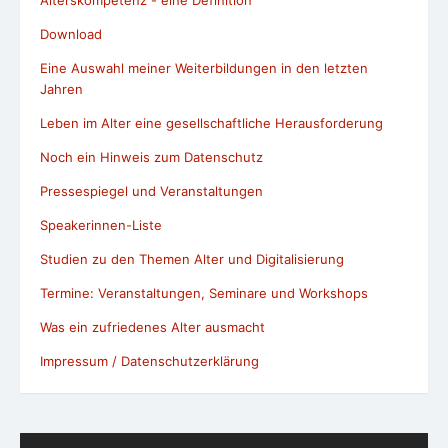
Download
Eine Auswahl meiner Weiterbildungen in den letzten
Jahren
Leben im Alter eine gesellschaftliche Herausforderung
Noch ein Hinweis zum Datenschutz
Pressespiegel und Veranstaltungen
Speakerinnen-Liste
Studien zu den Themen Alter und Digitalisierung
Termine: Veranstaltungen, Seminare und Workshops
Was ein zufriedenes Alter ausmacht
Impressum / Datenschutzerklärung