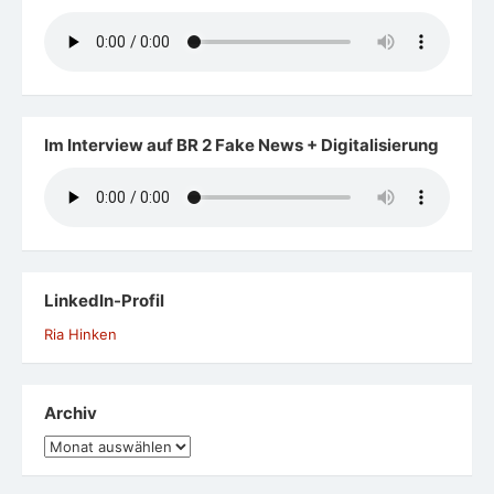
Im Interview auf BR 2 Fake News + Digitalisierung
LinkedIn-Profil
Ria Hinken
Archiv
Archiv