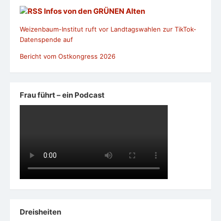
Infos von den GRÜNEN Alten
Weizenbaum-Institut ruft vor Landtagswahlen zur TikTok-
Datenspende auf
Bericht vom Ostkongress 2026
Frau führt – ein Podcast
Dreisheiten