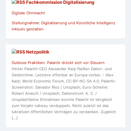
Fachkommission Digitalisierung
Digitale Ohnmacht
Stellungnahme: Digitalisierung und Künstliche Intelligenz
inklusiv gestalten
Netzpolitik
Dubiose Praktiken: Palantir drückt sich vor Steuern
Hinter Palantir-CEO Alexander Karp fließen Daten- und
Geldströme. Letztere offenbar an Europa vorbei. – Alex
Karp: World Economic Forum, CC-BY-NC-SA 4.0; Palantir-
Screenshot: Salvador Rios / Unsplash; Euro-Scheine:
Robert Anasch / Unsplash; Datenstrom: A. C. /
UnsplashSeine Einnahmen konnte Palantir im Vergleich
zum Vorjahr nahezu verdoppeln. Nicht zuletzt ist das
lukrativen öffentlichen Verträgen zu verdanken. Zugleich
[…]