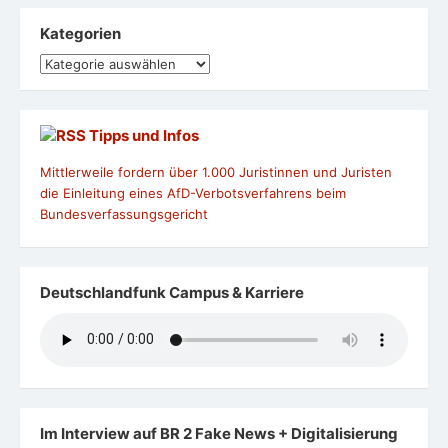
Kategorien
Kategorien
Tipps und Infos
Mittlerweile fordern über 1.000 Juristinnen und Juristen
die Einleitung eines AfD-Verbotsverfahrens beim
Bundesverfassungsgericht
Deutschlandfunk Campus & Karriere
Im Interview auf BR 2 Fake News + Digitalisierung