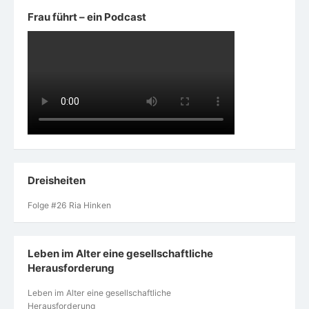
Frau führt – ein Podcast
Dreisheiten
Folge #26 Ria Hinken
Leben im Alter eine gesellschaftliche
Herausforderung
Leben im Alter eine gesellschaftliche
Herausforderung