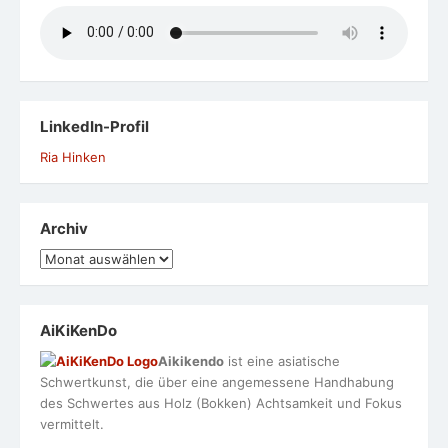
LinkedIn-Profil
Ria Hinken
Archiv
Archiv
AiKiKenDo
Aikikendo
ist eine asiatische
Schwertkunst, die über eine angemessene Handhabung
des Schwertes aus Holz (Bokken) Achtsamkeit und Fokus
vermittelt.