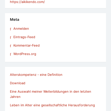
https://aikikendo.com/
Meta
Anmelden
Eintrags-Feed
Kommentar-Feed
WordPress.org
Alterskompetenz - eine Definition
Download
Eine Auswahl meiner Weiterbildungen in den letzten
Jahren
Leben im Alter eine gesellschaftliche Herausforderung