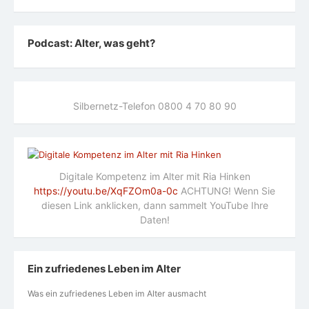
Podcast: Alter, was geht?
Silbernetz-Telefon 0800 4 70 80 90
Digitale Kompetenz im Alter mit Ria Hinken
https://youtu.be/XqFZOm0a-0c
ACHTUNG! Wenn Sie
diesen Link anklicken, dann sammelt YouTube Ihre
Daten!
Ein zufriedenes Leben im Alter
Was ein zufriedenes Leben im Alter ausmacht