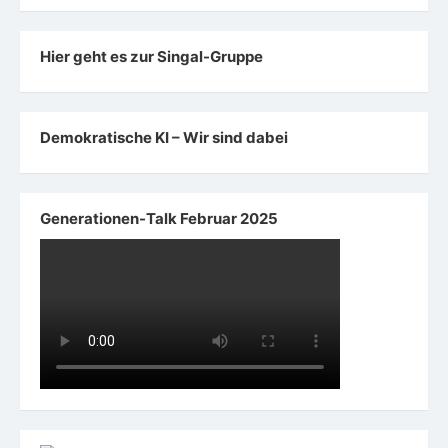
Hier geht es zur Singal-Gruppe
Demokratische KI – Wir sind dabei
Generationen-Talk Februar 2025