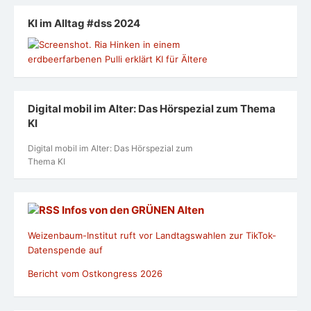
KI im Alltag #dss 2024
Digital mobil im Alter: Das Hörspezial zum Thema
KI
Digital mobil im Alter: Das Hörspezial zum
Thema KI
Infos von den GRÜNEN Alten
Weizenbaum-Institut ruft vor Landtagswahlen zur TikTok-
Datenspende auf
Bericht vom Ostkongress 2026