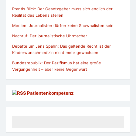
Prantls Blick: Der Gesetzgeber muss sich endlich der
Realität des Lebens stellen
Medien: Journalisten dürfen keine Shownalisten sein
Nachruf: Der journalistische Uhrmacher
Debatte um Jens Spahn: Das geltende Recht ist der
Kinderwunschmedizin nicht mehr gewachsen
Bundesrepublik: Der Pazifismus hat eine große
Vergangenheit – aber keine Gegenwart
Patientenkompetenz