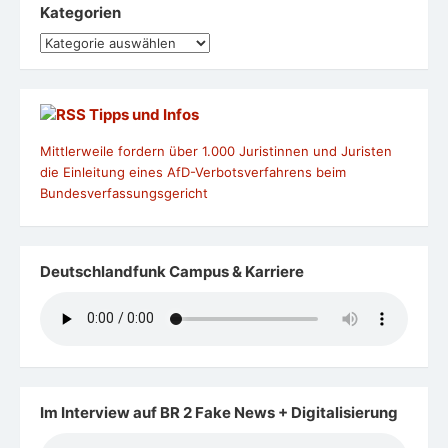
Kategorien
Kategorien
Tipps und Infos
Mittlerweile fordern über 1.000 Juristinnen und Juristen
die Einleitung eines AfD-Verbotsverfahrens beim
Bundesverfassungsgericht
Deutschlandfunk Campus & Karriere
Im Interview auf BR 2 Fake News + Digitalisierung