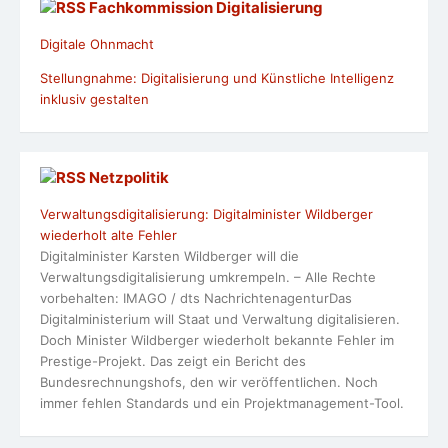
Fachkommission Digitalisierung
Digitale Ohnmacht
Stellungnahme: Digitalisierung und Künstliche Intelligenz
inklusiv gestalten
Netzpolitik
Verwaltungsdigitalisierung: Digitalminister Wildberger
wiederholt alte Fehler
Digitalminister Karsten Wildberger will die
Verwaltungsdigitalisierung umkrempeln. – Alle Rechte
vorbehalten: IMAGO / dts NachrichtenagenturDas
Digitalministerium will Staat und Verwaltung digitalisieren.
Doch Minister Wildberger wiederholt bekannte Fehler im
Prestige-Projekt. Das zeigt ein Bericht des
Bundesrechnungshofs, den wir veröffentlichen. Noch
immer fehlen Standards und ein Projektmanagement-Tool.