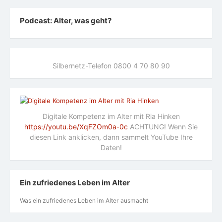
Podcast: Alter, was geht?
Silbernetz-Telefon 0800 4 70 80 90
Digitale Kompetenz im Alter mit Ria Hinken
https://youtu.be/XqFZOm0a-0c
ACHTUNG! Wenn Sie
diesen Link anklicken, dann sammelt YouTube Ihre
Daten!
Ein zufriedenes Leben im Alter
Was ein zufriedenes Leben im Alter ausmacht