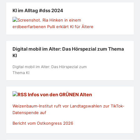
KI im Alltag #dss 2024
Digital mobil im Alter: Das Hörspezial zum Thema
KI
Digital mobil im Alter: Das Hörspezial zum
Thema KI
Infos von den GRÜNEN Alten
Weizenbaum-Institut ruft vor Landtagswahlen zur TikTok-
Datenspende auf
Bericht vom Ostkongress 2026