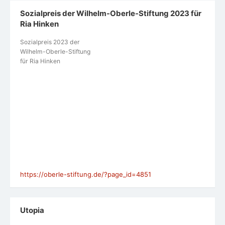
Sozialpreis der Wilhelm-Oberle-Stiftung 2023 für
Ria Hinken
Sozialpreis 2023 der
Wilhelm-Oberle-Stiftung
für Ria Hinken
https://oberle-stiftung.de/?page_id=4851
Utopia