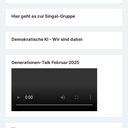
Hier geht es zur Singal-Gruppe
Demokratische KI – Wir sind dabei
Generationen-Talk Februar 2025