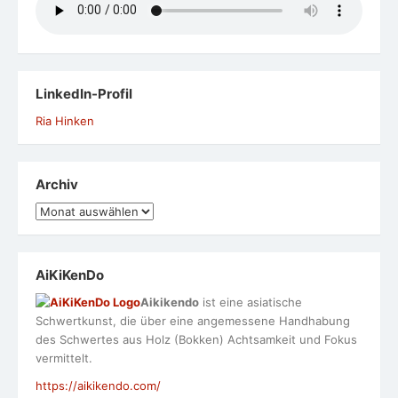
LinkedIn-Profil
Ria Hinken
Archiv
Archiv
AiKiKenDo
Aikikendo
ist eine asiatische
Schwertkunst, die über eine angemessene Handhabung
des Schwertes aus Holz (Bokken) Achtsamkeit und Fokus
vermittelt.
https://aikikendo.com/