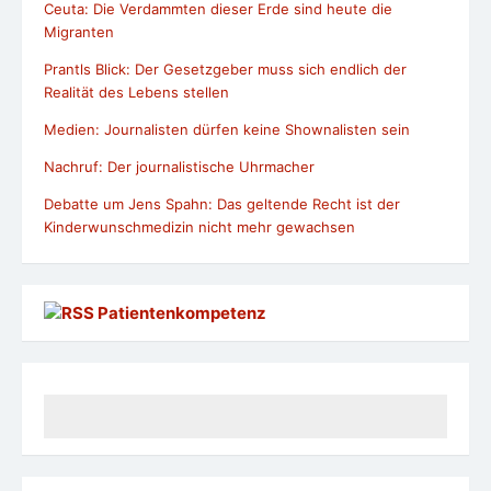
Ceuta: Die Verdammten dieser Erde sind heute die
Migranten
Prantls Blick: Der Gesetzgeber muss sich endlich der
Realität des Lebens stellen
Medien: Journalisten dürfen keine Shownalisten sein
Nachruf: Der journalistische Uhrmacher
Debatte um Jens Spahn: Das geltende Recht ist der
Kinderwunschmedizin nicht mehr gewachsen
Patientenkompetenz