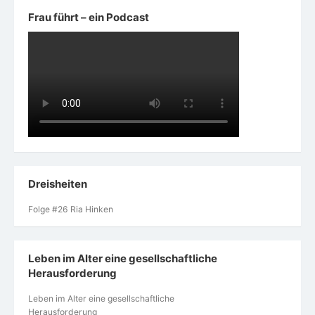
Frau führt – ein Podcast
Dreisheiten
Folge #26 Ria Hinken
Leben im Alter eine gesellschaftliche
Herausforderung
Leben im Alter eine gesellschaftliche
Herausforderung