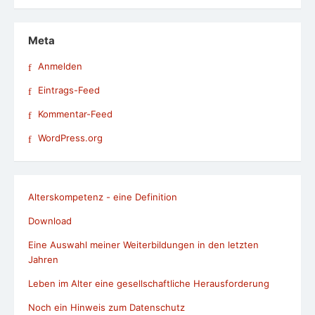
Meta
Anmelden
Eintrags-Feed
Kommentar-Feed
WordPress.org
Alterskompetenz - eine Definition
Download
Eine Auswahl meiner Weiterbildungen in den letzten
Jahren
Leben im Alter eine gesellschaftliche Herausforderung
Noch ein Hinweis zum Datenschutz