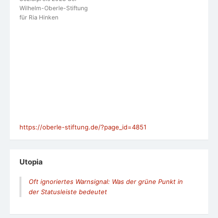
Wilhelm-Oberle-Stiftung
für Ria Hinken
https://oberle-stiftung.de/?page_id=4851
Utopia
Oft ignoriertes Warnsignal: Was der grüne Punkt in
der Statusleiste bedeutet