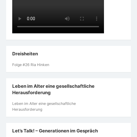
Dreisheiten
Folge #26 Ria Hinken
Leben im Alter eine gesellschaftliche
Herausforderung
Leben im Alter eine gesellschaftliche
Herausforderung
Let’s Talk! – Generationen im Gespräch