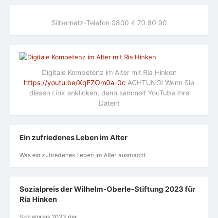
Silbernetz-Telefon 0800 4 70 80 90
Digitale Kompetenz im Alter mit Ria Hinken
https://youtu.be/XqFZOm0a-0c
ACHTUNG! Wenn Sie
diesen Link anklicken, dann sammelt YouTube Ihre
Daten!
Ein zufriedenes Leben im Alter
Was ein zufriedenes Leben im Alter ausmacht
Sozialpreis der Wilhelm-Oberle-Stiftung 2023 für
Ria Hinken
Sozialpreis 2023 der