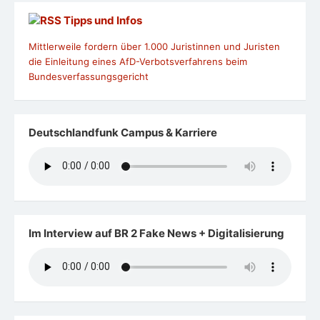
Tipps und Infos
Mittlerweile fordern über 1.000 Juristinnen und Juristen
die Einleitung eines AfD-Verbotsverfahrens beim
Bundesverfassungsgericht
Deutschlandfunk Campus & Karriere
Im Interview auf BR 2 Fake News + Digitalisierung