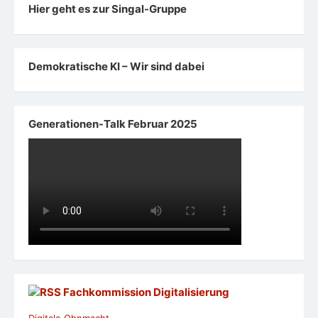
Hier geht es zur Singal-Gruppe
Demokratische KI – Wir sind dabei
Generationen-Talk Februar 2025
Fachkommission Digitalisierung