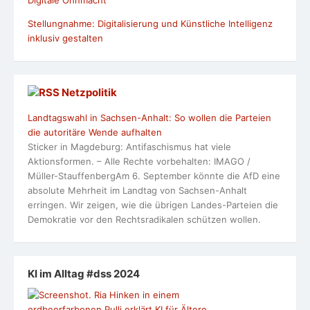
Digitale Ohnmacht
Stellungnahme: Digitalisierung und Künstliche Intelligenz
inklusiv gestalten
Netzpolitik
Landtagswahl in Sachsen-Anhalt: So wollen die Parteien
die autoritäre Wende aufhalten
Sticker in Magdeburg: Antifaschismus hat viele
Aktionsformen. – Alle Rechte vorbehalten: IMAGO /
Müller-StauffenbergAm 6. September könnte die AfD eine
absolute Mehrheit im Landtag von Sachsen-Anhalt
erringen. Wir zeigen, wie die übrigen Landes-Parteien die
Demokratie vor den Rechtsradikalen schützen wollen.
KI im Alltag #dss 2024