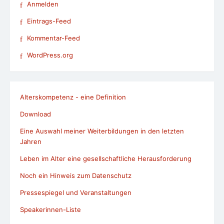
Anmelden
Eintrags-Feed
Kommentar-Feed
WordPress.org
Alterskompetenz - eine Definition
Download
Eine Auswahl meiner Weiterbildungen in den letzten
Jahren
Leben im Alter eine gesellschaftliche Herausforderung
Noch ein Hinweis zum Datenschutz
Pressespiegel und Veranstaltungen
Speakerinnen-Liste