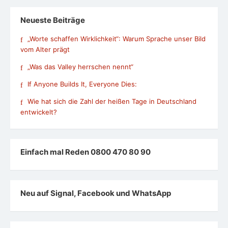
Neueste Beiträge
„Worte schaffen Wirklichkeit“: Warum Sprache unser Bild
vom Alter prägt
„Was das Valley herrschen nennt“
If Anyone Builds It, Everyone Dies:
Wie hat sich die Zahl der heißen Tage in Deutschland
entwickelt?
Einfach mal Reden 0800 470 80 90
Neu auf Signal, Facebook und WhatsApp