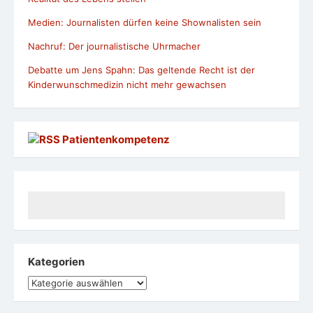
Medien: Journalisten dürfen keine Shownalisten sein
Nachruf: Der journalistische Uhrmacher
Debatte um Jens Spahn: Das geltende Recht ist der
Kinderwunschmedizin nicht mehr gewachsen
Patientenkompetenz
Kategorien
Kategorien