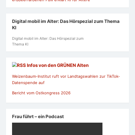
Digital mobil im Alter: Das Hörspezial zum Thema
KI
Digital mobil im Alter: Das Hörspezial zum
Thema KI
Infos von den GRÜNEN Alten
Weizenbaum-Institut ruft vor Landtagswahlen zur TikTok-
Datenspende auf
Bericht vom Ostkongress 2026
Frau führt – ein Podcast