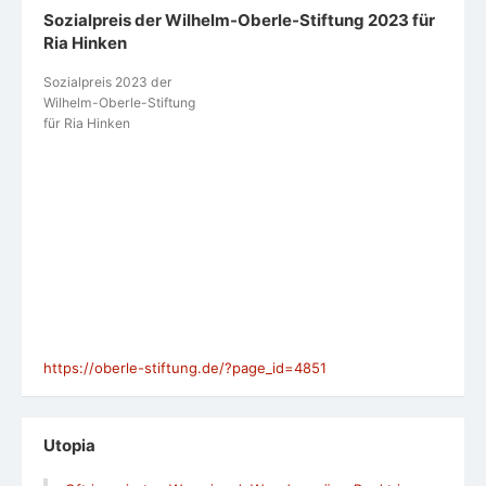
Sozialpreis der Wilhelm-Oberle-Stiftung 2023 für
Ria Hinken
Sozialpreis 2023 der
Wilhelm-Oberle-Stiftung
für Ria Hinken
https://oberle-stiftung.de/?page_id=4851
Utopia