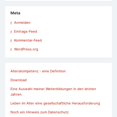
Meta
Anmelden
Eintrags-Feed
Kommentar-Feed
WordPress.org
Alterskompetenz - eine Definition
Download
Eine Auswahl meiner Weiterbildungen in den letzten
Jahren
Leben im Alter eine gesellschaftliche Herausforderung
Noch ein Hinweis zum Datenschutz