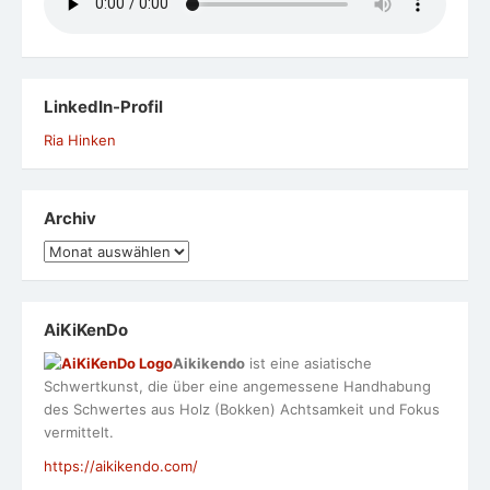
LinkedIn-Profil
Ria Hinken
Archiv
Archiv
AiKiKenDo
Aikikendo
ist eine asiatische
Schwertkunst, die über eine angemessene Handhabung
des Schwertes aus Holz (Bokken) Achtsamkeit und Fokus
vermittelt.
https://aikikendo.com/