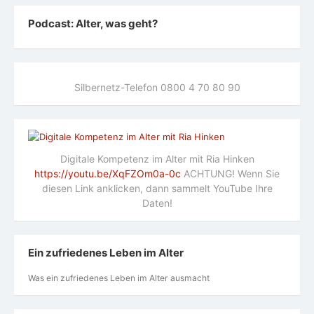
Podcast: Alter, was geht?
Silbernetz-Telefon 0800 4 70 80 90
Digitale Kompetenz im Alter mit Ria Hinken
https://youtu.be/XqFZOm0a-0c
ACHTUNG! Wenn Sie
diesen Link anklicken, dann sammelt YouTube Ihre
Daten!
Ein zufriedenes Leben im Alter
Was ein zufriedenes Leben im Alter ausmacht