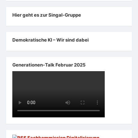
Hier geht es zur Singal-Gruppe
Demokratische KI – Wir sind dabei
Generationen-Talk Februar 2025
Fachkommission Digitalisierung