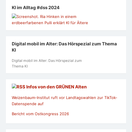
KI im Alltag #dss 2024
Digital mobil im Alter: Das Hörspezial zum Thema
KI
Digital mobil im Alter: Das Hörspezial zum
Thema KI
Infos von den GRÜNEN Alten
Weizenbaum-Institut ruft vor Landtagswahlen zur TikTok-
Datenspende auf
Bericht vom Ostkongress 2026