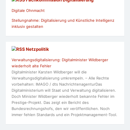
Digitale Ohnmacht
Stellungnahme: Digitalisierung und Künstliche Intelligenz
inklusiv gestalten
Netzpolitik
Verwaltungsdigitalisierung: Digitalminister Wildberger
wiederholt alte Fehler
Digitalminister Karsten Wildberger will die
Verwaltungsdigitalisierung umkrempeln. – Alle Rechte
vorbehalten: IMAGO / dts NachrichtenagenturDas
Digitalministerium will Staat und Verwaltung digitalisieren.
Doch Minister Wildberger wiederholt bekannte Fehler im
Prestige-Projekt. Das zeigt ein Bericht des
Bundesrechnungshofs, den wir veröffentlichen. Noch
immer fehlen Standards und ein Projektmanagement-Tool.