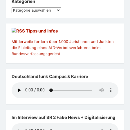
Kategorien
Kategorien
Tipps und Infos
Mittlerweile fordern über 1.000 Juristinnen und Juristen
die Einleitung eines AfD-Verbotsverfahrens beim
Bundesverfassungsgericht
Deutschlandfunk Campus & Karriere
Im Interview auf BR 2 Fake News + Digitalisierung