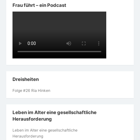
Frau führt – ein Podcast
Dreisheiten
Folge #26 Ria Hinken
Leben im Alter eine gesellschaftliche
Herausforderung
Leben im Alter eine gesellschaftliche
Herausforderung