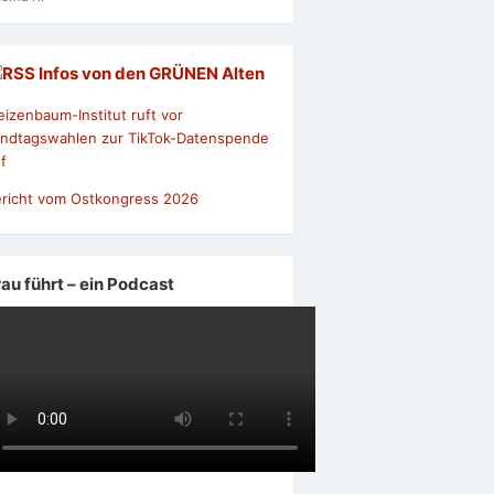
Infos von den GRÜNEN Alten
izenbaum-Institut ruft vor
ndtagswahlen zur TikTok-Datenspende
f
richt vom Ostkongress 2026
rau führt – ein Podcast