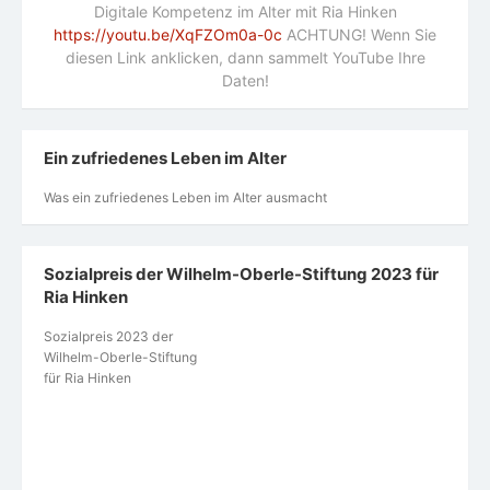
Digitale Kompetenz im Alter mit Ria Hinken
https://youtu.be/XqFZOm0a-0c
ACHTUNG! Wenn Sie
diesen Link anklicken, dann sammelt YouTube Ihre
Daten!
Ein zufriedenes Leben im Alter
Was ein zufriedenes Leben im Alter ausmacht
Sozialpreis der Wilhelm-Oberle-Stiftung 2023 für
Ria Hinken
Sozialpreis 2023 der
Wilhelm-Oberle-Stiftung
für Ria Hinken