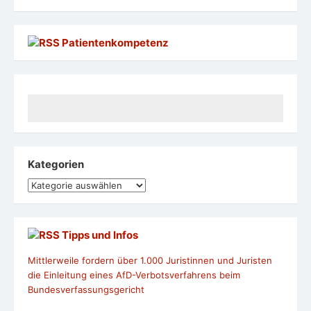
Patientenkompetenz
Kategorien
Kategorien
Tipps und Infos
Mittlerweile fordern über 1.000 Juristinnen und Juristen
die Einleitung eines AfD-Verbotsverfahrens beim
Bundesverfassungsgericht