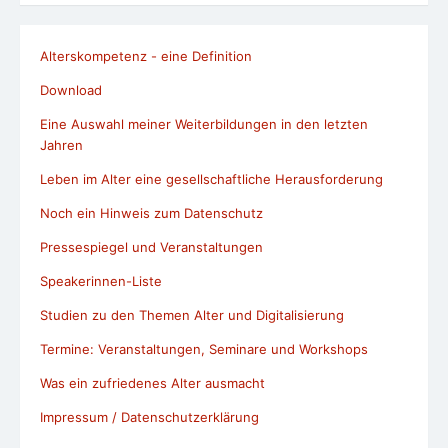
Alterskompetenz - eine Definition
Download
Eine Auswahl meiner Weiterbildungen in den letzten
Jahren
Leben im Alter eine gesellschaftliche Herausforderung
Noch ein Hinweis zum Datenschutz
Pressespiegel und Veranstaltungen
Speakerinnen-Liste
Studien zu den Themen Alter und Digitalisierung
Termine: Veranstaltungen, Seminare und Workshops
Was ein zufriedenes Alter ausmacht
Impressum / Datenschutzerklärung