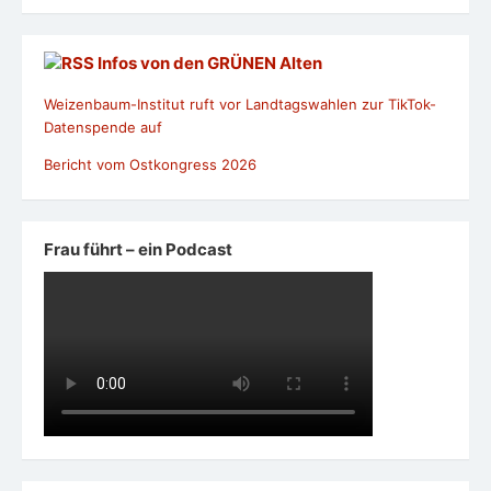
Infos von den GRÜNEN Alten
Weizenbaum-Institut ruft vor Landtagswahlen zur TikTok-
Datenspende auf
Bericht vom Ostkongress 2026
Frau führt – ein Podcast