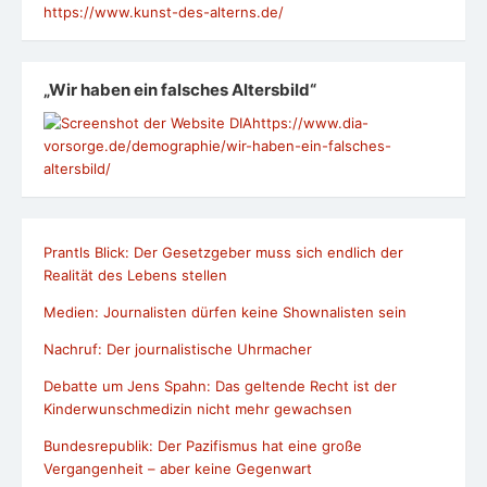
https://www.kunst-des-alterns.de/
„Wir haben ein falsches Altersbild“
https://www.dia-
vorsorge.de/demographie/wir-haben-ein-falsches-
altersbild/
Prantls Blick: Der Gesetzgeber muss sich endlich der
Realität des Lebens stellen
Medien: Journalisten dürfen keine Shownalisten sein
Nachruf: Der journalistische Uhrmacher
Debatte um Jens Spahn: Das geltende Recht ist der
Kinderwunschmedizin nicht mehr gewachsen
Bundesrepublik: Der Pazifismus hat eine große
Vergangenheit – aber keine Gegenwart