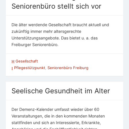
Seniorenbüro stellt sich vor
Die älter werdende Gesellschaft braucht aktuell und
zukünftig immer mehr altersgerechte
Unterstützungsangebote. Das bietet u. a. das
Freiburger Seniorenbüro.
Gesellschaft
Pflegestützpunkt
,
Seniorenbüro Freiburg
Seelische Gesundheit im Alter
Der Demenz-Kalender umfasst wieder über 60
Veranstaltungen, die in den kommenden Monaten
stattfinden und sich an Interessierte, Erkrankte,