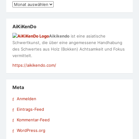
Archiv
AiKiKenDo
Aikikendo
ist eine asiatische
Schwertkunst, die über eine angemessene Handhabung
des Schwertes aus Holz (Bokken) Achtsamkeit und Fokus
vermittelt.
https://aikikendo.com/
Meta
Anmelden
Eintrags-Feed
Kommentar-Feed
WordPress.org