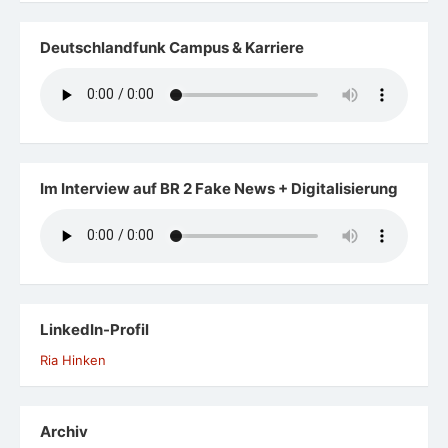
Deutschlandfunk Campus & Karriere
Im Interview auf BR 2 Fake News + Digitalisierung
LinkedIn-Profil
Ria Hinken
Archiv