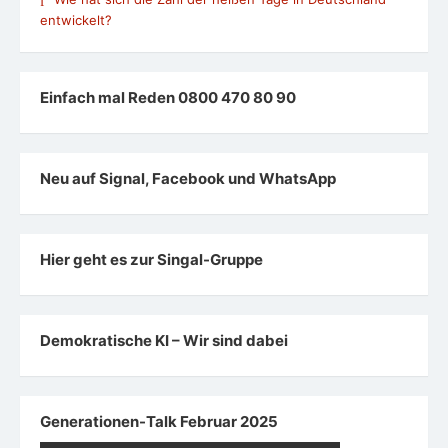
entwickelt?
Einfach mal Reden 0800 470 80 90
Neu auf Signal, Facebook und WhatsApp
Hier geht es zur Singal-Gruppe
Demokratische KI – Wir sind dabei
Generationen-Talk Februar 2025