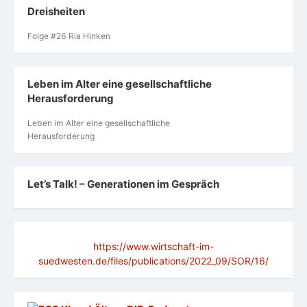
Dreisheiten
Folge #26 Ria Hinken
Leben im Alter eine gesellschaftliche
Herausforderung
Leben im Alter eine gesellschaftliche
Herausforderung
Let’s Talk! – Generationen im Gespräch
https://www.wirtschaft-im-
suedwesten.de/files/publications/2022_09/SOR/16/