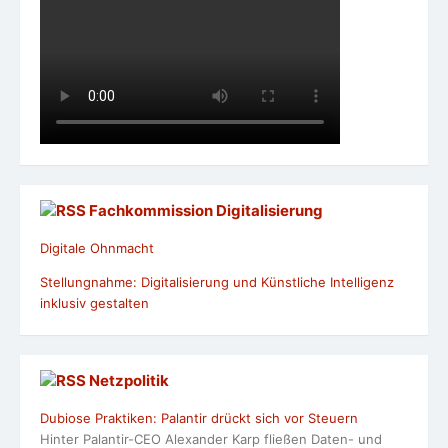
Fachkommission Digitalisierung
Digitale Ohnmacht
Stellungnahme: Digitalisierung und Künstliche Intelligenz
inklusiv gestalten
Netzpolitik
Dubiose Praktiken: Palantir drückt sich vor Steuern
Hinter Palantir-CEO Alexander Karp fließen Daten- und