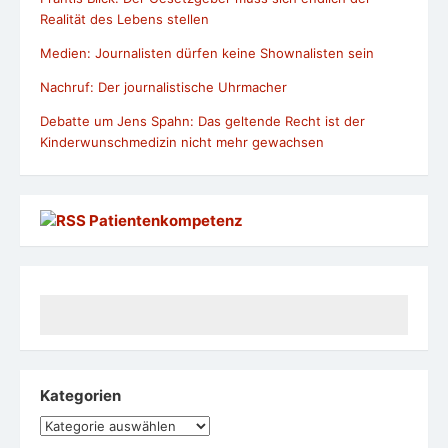
Realität des Lebens stellen
Medien: Journalisten dürfen keine Shownalisten sein
Nachruf: Der journalistische Uhrmacher
Debatte um Jens Spahn: Das geltende Recht ist der
Kinderwunschmedizin nicht mehr gewachsen
Patientenkompetenz
Kategorien
Kategorien