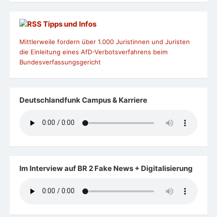
Tipps und Infos
Mittlerweile fordern über 1.000 Juristinnen und Juristen
die Einleitung eines AfD-Verbotsverfahrens beim
Bundesverfassungsgericht
Deutschlandfunk Campus & Karriere
Im Interview auf BR 2 Fake News + Digitalisierung