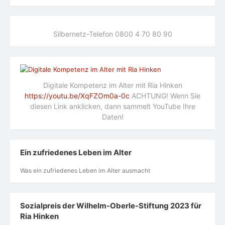
Silbernetz-Telefon 0800 4 70 80 90
Digitale Kompetenz im Alter mit Ria Hinken
https://youtu.be/XqFZOm0a-0c
ACHTUNG! Wenn Sie
diesen Link anklicken, dann sammelt YouTube Ihre
Daten!
Ein zufriedenes Leben im Alter
Was ein zufriedenes Leben im Alter ausmacht
Sozialpreis der Wilhelm-Oberle-Stiftung 2023 für
Ria Hinken