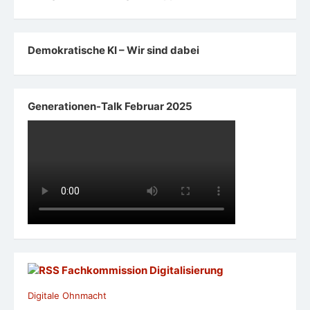
Demokratische KI – Wir sind dabei
Generationen-Talk Februar 2025
Fachkommission Digitalisierung
Digitale Ohnmacht