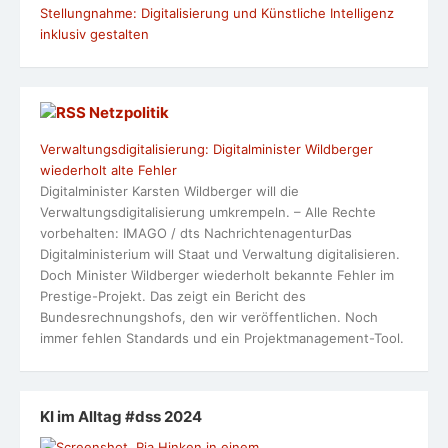
Stellungnahme: Digitalisierung und Künstliche Intelligenz
inklusiv gestalten
Netzpolitik
Verwaltungsdigitalisierung: Digitalminister Wildberger
wiederholt alte Fehler
Digitalminister Karsten Wildberger will die
Verwaltungsdigitalisierung umkrempeln. – Alle Rechte
vorbehalten: IMAGO / dts NachrichtenagenturDas
Digitalministerium will Staat und Verwaltung digitalisieren.
Doch Minister Wildberger wiederholt bekannte Fehler im
Prestige-Projekt. Das zeigt ein Bericht des
Bundesrechnungshofs, den wir veröffentlichen. Noch
immer fehlen Standards und ein Projektmanagement-Tool.
KI im Alltag #dss 2024