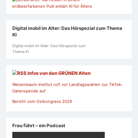
Digital mobil im Alter: Das Hörspezial zum Thema
KI
Digital mobil im Alter: Das Hörspezial zum
Thema KI
Infos von den GRÜNEN Alten
Weizenbaum-Institut ruft vor Landtagswahlen zur TikTok-
Datenspende auf
Bericht vom Ostkongress 2026
Frau führt – ein Podcast