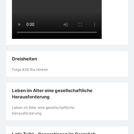
Dreisheiten
Folge #26 Ria Hinken
Leben im Alter eine gesellschaftliche
Herausforderung
Leben im Alter eine gesellschaftliche
Herausforderung