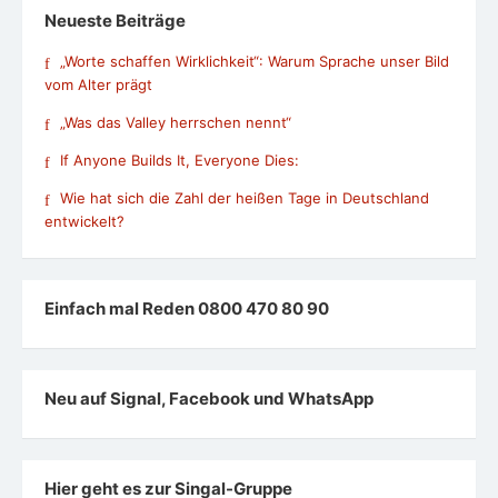
Neueste Beiträge
„Worte schaffen Wirklichkeit“: Warum Sprache unser Bild
vom Alter prägt
„Was das Valley herrschen nennt“
If Anyone Builds It, Everyone Dies:
Wie hat sich die Zahl der heißen Tage in Deutschland
entwickelt?
Einfach mal Reden 0800 470 80 90
Neu auf Signal, Facebook und WhatsApp
Hier geht es zur Singal-Gruppe