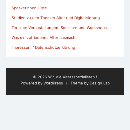
Speakerinnen-Liste
Studien zu den Themen Alter und Digitalisierung
Termine: Veranstaltungen, Seminare und Workshops
Was ein zufriedenes Alter ausmacht
Impressum / Datenschutzerklärung
© 2026 Wir, die Altersspezialisten !
Powered by WordPress
/
Theme by Design Lab