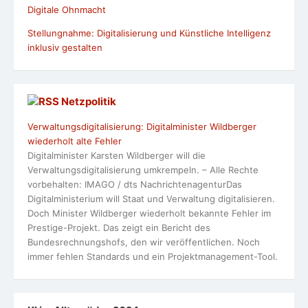
Digitale Ohnmacht
Stellungnahme: Digitalisierung und Künstliche Intelligenz
inklusiv gestalten
Netzpolitik
Verwaltungsdigitalisierung: Digitalminister Wildberger
wiederholt alte Fehler
Digitalminister Karsten Wildberger will die
Verwaltungsdigitalisierung umkrempeln. – Alle Rechte
vorbehalten: IMAGO / dts NachrichtenagenturDas
Digitalministerium will Staat und Verwaltung digitalisieren.
Doch Minister Wildberger wiederholt bekannte Fehler im
Prestige-Projekt. Das zeigt ein Bericht des
Bundesrechnungshofs, den wir veröffentlichen. Noch
immer fehlen Standards und ein Projektmanagement-Tool.