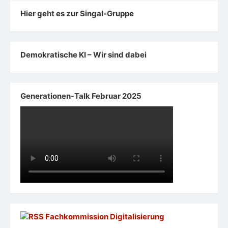
Hier geht es zur Singal-Gruppe
Demokratische KI – Wir sind dabei
Generationen-Talk Februar 2025
Fachkommission Digitalisierung