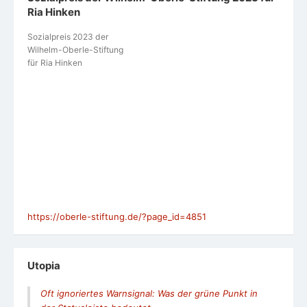
Ria Hinken
Sozialpreis 2023 der
Wilhelm-Oberle-Stiftung
für Ria Hinken
https://oberle-stiftung.de/?page_id=4851
Utopia
Oft ignoriertes Warnsignal: Was der grüne Punkt in