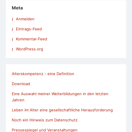
Meta
Anmelden
Eintrags-Feed
Kommentar-Feed
WordPress.org
Alterskompetenz - eine Definition
Download
Eine Auswahl meiner Weiterbildungen in den letzten
Jahren
Leben im Alter eine gesellschaftliche Herausforderung
Noch ein Hinweis zum Datenschutz
Pressespiegel und Veranstaltungen