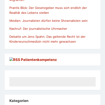
Prantls Blick: Der Gesetzgeber muss sich endlich der
Realität des Lebens stellen
Medien: Journalisten dürfen keine Shownalisten sein
Nachruf: Der journalistische Uhrmacher
Debatte um Jens Spahn: Das geltende Recht ist der
Kinderwunschmedizin nicht mehr gewachsen
Patientenkompetenz
Kategorien