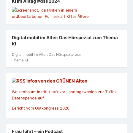
KI im Alltag #dss 2024
Digital mobil im Alter: Das Hörspezial zum Thema
KI
Digital mobil im Alter: Das Hörspezial zum
Thema KI
Infos von den GRÜNEN Alten
Weizenbaum-Institut ruft vor Landtagswahlen zur TikTok-
Datenspende auf
Bericht vom Ostkongress 2026
Frau führt – ein Podcast