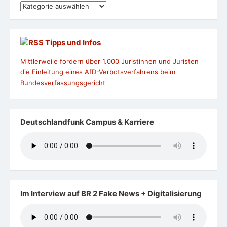
Kategorien
Tipps und Infos
Mittlerweile fordern über 1.000 Juristinnen und Juristen
die Einleitung eines AfD-Verbotsverfahrens beim
Bundesverfassungsgericht
Deutschlandfunk Campus & Karriere
Im Interview auf BR 2 Fake News + Digitalisierung