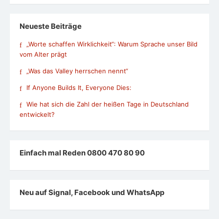
Neueste Beiträge
„Worte schaffen Wirklichkeit“: Warum Sprache unser Bild
vom Alter prägt
„Was das Valley herrschen nennt“
If Anyone Builds It, Everyone Dies:
Wie hat sich die Zahl der heißen Tage in Deutschland
entwickelt?
Einfach mal Reden 0800 470 80 90
Neu auf Signal, Facebook und WhatsApp