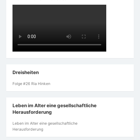
Dreisheiten
Folge #26 Ria Hinken
Leben im Alter eine gesellschaftliche
Herausforderung
Leben im Alter eine gesellschaftliche
Herausforderung