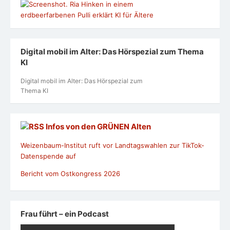
Digital mobil im Alter: Das Hörspezial zum Thema
KI
Digital mobil im Alter: Das Hörspezial zum
Thema KI
Infos von den GRÜNEN Alten
Weizenbaum-Institut ruft vor Landtagswahlen zur TikTok-
Datenspende auf
Bericht vom Ostkongress 2026
Frau führt – ein Podcast