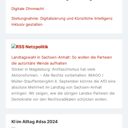
Digitale Ohnmacht
Stellungnahme: Digitalisierung und Künstliche Intelligenz
inklusiv gestalten
Netzpolitik
Landtagswahl in Sachsen-Anhalt: So wollen die Parteien
die autoritäre Wende aufhalten
Sticker in Magdeburg: Antifaschismus hat viele
Aktionsformen. – Alle Rechte vorbehalten: IMAGO /
Müller-StauffenbergAm 6. September könnte die AfD eine
absolute Mehrheit im Landtag von Sachsen-Anhalt
erringen. Wir zeigen, wie die übrigen Landes-Parteien die
Demokratie vor den Rechtsradikalen schützen wollen.
KI im Alltag #dss 2024