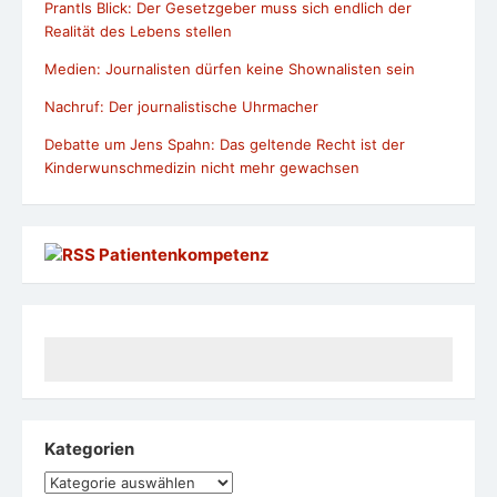
Prantls Blick: Der Gesetzgeber muss sich endlich der
Realität des Lebens stellen
Medien: Journalisten dürfen keine Shownalisten sein
Nachruf: Der journalistische Uhrmacher
Debatte um Jens Spahn: Das geltende Recht ist der
Kinderwunschmedizin nicht mehr gewachsen
Patientenkompetenz
Kategorien
Kategorien