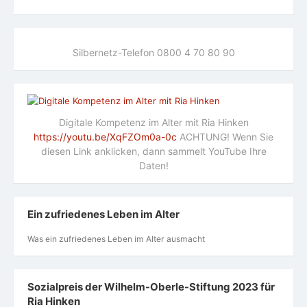
Silbernetz-Telefon 0800 4 70 80 90
Digitale Kompetenz im Alter mit Ria Hinken
https://youtu.be/XqFZOm0a-0c
ACHTUNG! Wenn Sie
diesen Link anklicken, dann sammelt YouTube Ihre
Daten!
Ein zufriedenes Leben im Alter
Was ein zufriedenes Leben im Alter ausmacht
Sozialpreis der Wilhelm-Oberle-Stiftung 2023 für
Ria Hinken