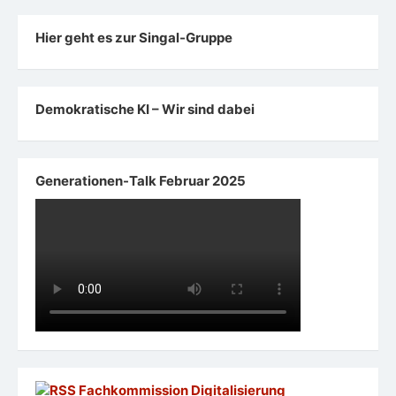
Hier geht es zur Singal-Gruppe
Demokratische KI – Wir sind dabei
Generationen-Talk Februar 2025
Fachkommission Digitalisierung