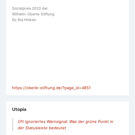
Sozialpreis 2023 der
Wilhelm-Oberle-Stiftung
für Ria Hinken
https://oberle-stiftung.de/?page_id=4851
Utopia
Oft ignoriertes Warnsignal: Was der grüne Punkt in
der Statusleiste bedeutet