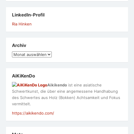
LinkedIn-Profil
Ria Hinken
Archiv
Archiv
AiKiKenDo
Aikikendo
ist eine asiatische
Schwertkunst, die über eine angemessene Handhabung
des Schwertes aus Holz (Bokken) Achtsamkeit und Fokus
vermittelt.
https://aikikendo.com/