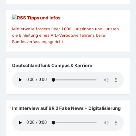
Tipps und Infos
Mittlerweile fordern über 1.000 Juristinnen und Juristen
die Einleitung eines AfD-Verbotsverfahrens beim
Bundesverfassungsgericht
Deutschlandfunk Campus & Karriere
Im Interview auf BR 2 Fake News + Digitalisierung