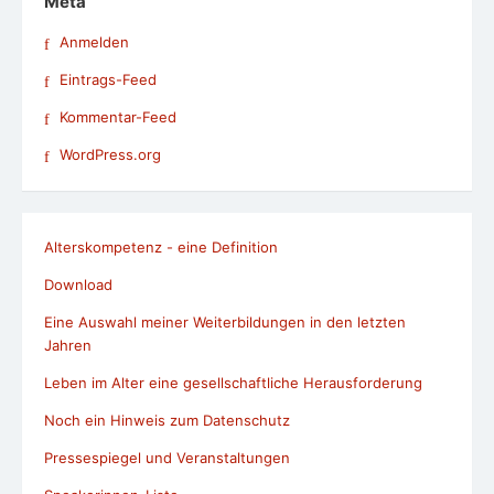
Meta
Anmelden
Eintrags-Feed
Kommentar-Feed
WordPress.org
Alterskompetenz - eine Definition
Download
Eine Auswahl meiner Weiterbildungen in den letzten
Jahren
Leben im Alter eine gesellschaftliche Herausforderung
Noch ein Hinweis zum Datenschutz
Pressespiegel und Veranstaltungen