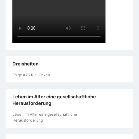
Dreisheiten
Folge #26 Ria Hinken
Leben im Alter eine gesellschaftliche
Herausforderung
Leben im Alter eine gesellschaftliche
Herausforderung