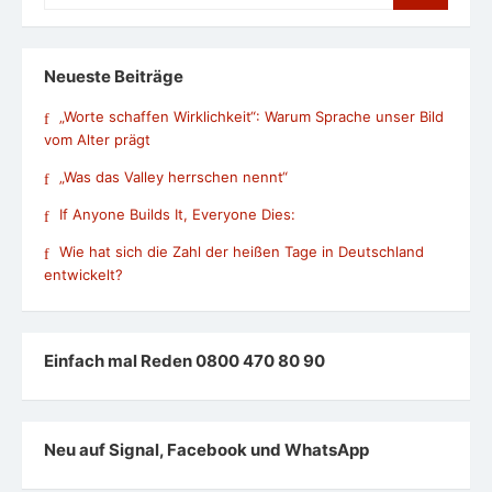
Neueste Beiträge
„Worte schaffen Wirklichkeit“: Warum Sprache unser Bild
vom Alter prägt
„Was das Valley herrschen nennt“
If Anyone Builds It, Everyone Dies:
Wie hat sich die Zahl der heißen Tage in Deutschland
entwickelt?
Einfach mal Reden 0800 470 80 90
Neu auf Signal, Facebook und WhatsApp