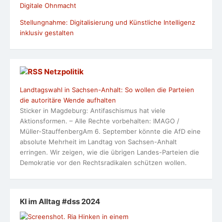
Digitale Ohnmacht
Stellungnahme: Digitalisierung und Künstliche Intelligenz
inklusiv gestalten
Netzpolitik
Landtagswahl in Sachsen-Anhalt: So wollen die Parteien
die autoritäre Wende aufhalten
Sticker in Magdeburg: Antifaschismus hat viele
Aktionsformen. – Alle Rechte vorbehalten: IMAGO /
Müller-StauffenbergAm 6. September könnte die AfD eine
absolute Mehrheit im Landtag von Sachsen-Anhalt
erringen. Wir zeigen, wie die übrigen Landes-Parteien die
Demokratie vor den Rechtsradikalen schützen wollen.
KI im Alltag #dss 2024