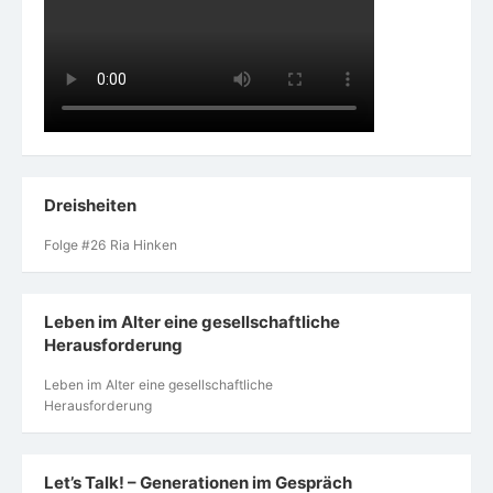
Dreisheiten
Folge #26 Ria Hinken
Leben im Alter eine gesellschaftliche
Herausforderung
Leben im Alter eine gesellschaftliche
Herausforderung
Let’s Talk! – Generationen im Gespräch