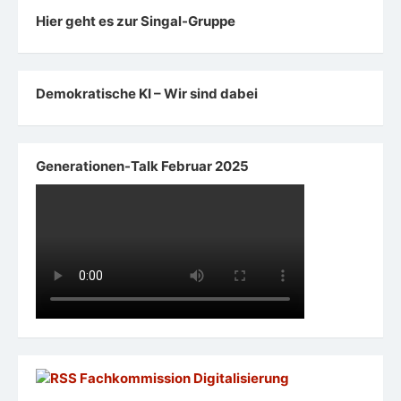
Hier geht es zur Singal-Gruppe
Demokratische KI – Wir sind dabei
Generationen-Talk Februar 2025
Fachkommission Digitalisierung