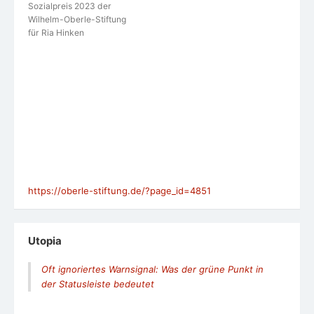
Sozialpreis 2023 der
Wilhelm-Oberle-Stiftung
für Ria Hinken
https://oberle-stiftung.de/?page_id=4851
Utopia
Oft ignoriertes Warnsignal: Was der grüne Punkt in
der Statusleiste bedeutet