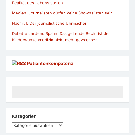
Realität des Lebens stellen
Medien: Journalisten dürfen keine Shownalisten sein
Nachruf: Der journalistische Uhrmacher
Debatte um Jens Spahn: Das geltende Recht ist der
Kinderwunschmedizin nicht mehr gewachsen
Patientenkompetenz
Kategorien
Kategorien