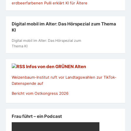
Digital mobil im Alter: Das Hörspezial zum Thema
KI
Digital mobil im Alter: Das Hörspezial zum
Thema KI
Infos von den GRÜNEN Alten
Weizenbaum-Institut ruft vor Landtagswahlen zur TikTok-
Datenspende auf
Bericht vom Ostkongress 2026
Frau führt – ein Podcast