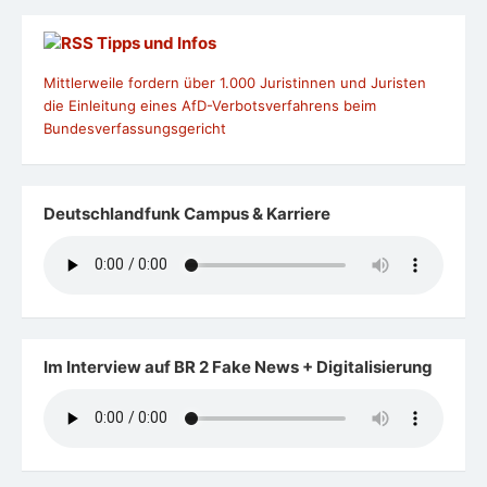
Tipps und Infos
Mittlerweile fordern über 1.000 Juristinnen und Juristen
die Einleitung eines AfD-Verbotsverfahrens beim
Bundesverfassungsgericht
Deutschlandfunk Campus & Karriere
Im Interview auf BR 2 Fake News + Digitalisierung