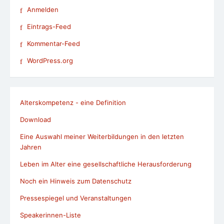
Anmelden
Eintrags-Feed
Kommentar-Feed
WordPress.org
Alterskompetenz - eine Definition
Download
Eine Auswahl meiner Weiterbildungen in den letzten
Jahren
Leben im Alter eine gesellschaftliche Herausforderung
Noch ein Hinweis zum Datenschutz
Pressespiegel und Veranstaltungen
Speakerinnen-Liste