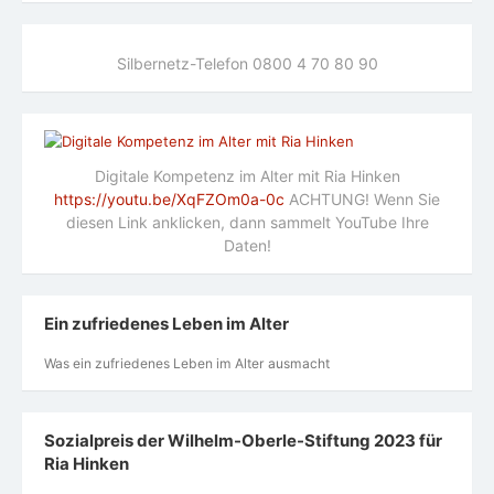
Silbernetz-Telefon 0800 4 70 80 90
Digitale Kompetenz im Alter mit Ria Hinken
https://youtu.be/XqFZOm0a-0c
ACHTUNG! Wenn Sie
diesen Link anklicken, dann sammelt YouTube Ihre
Daten!
Ein zufriedenes Leben im Alter
Was ein zufriedenes Leben im Alter ausmacht
Sozialpreis der Wilhelm-Oberle-Stiftung 2023 für
Ria Hinken