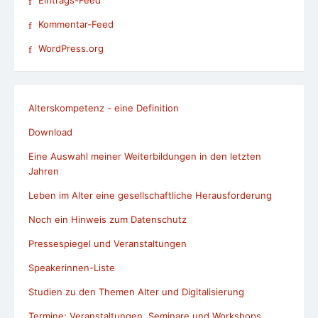
Kommentar-Feed
WordPress.org
Alterskompetenz - eine Definition
Download
Eine Auswahl meiner Weiterbildungen in den letzten
Jahren
Leben im Alter eine gesellschaftliche Herausforderung
Noch ein Hinweis zum Datenschutz
Pressespiegel und Veranstaltungen
Speakerinnen-Liste
Studien zu den Themen Alter und Digitalisierung
Termine: Veranstaltungen, Seminare und Workshops