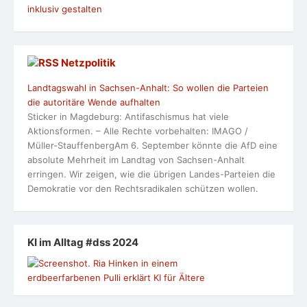
inklusiv gestalten
Netzpolitik
Landtagswahl in Sachsen-Anhalt: So wollen die Parteien
die autoritäre Wende aufhalten
Sticker in Magdeburg: Antifaschismus hat viele
Aktionsformen. – Alle Rechte vorbehalten: IMAGO /
Müller-StauffenbergAm 6. September könnte die AfD eine
absolute Mehrheit im Landtag von Sachsen-Anhalt
erringen. Wir zeigen, wie die übrigen Landes-Parteien die
Demokratie vor den Rechtsradikalen schützen wollen.
KI im Alltag #dss 2024