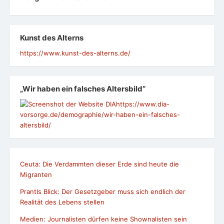
Kunst des Alterns
https://www.kunst-des-alterns.de/
„Wir haben ein falsches Altersbild“
https://www.dia-
vorsorge.de/demographie/wir-haben-ein-falsches-
altersbild/
Ceuta: Die Verdammten dieser Erde sind heute die
Migranten
Prantls Blick: Der Gesetzgeber muss sich endlich der
Realität des Lebens stellen
Medien: Journalisten dürfen keine Shownalisten sein