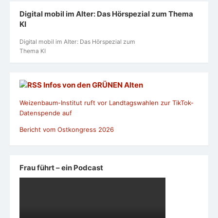
Digital mobil im Alter: Das Hörspezial zum Thema
KI
Digital mobil im Alter: Das Hörspezial zum
Thema KI
Infos von den GRÜNEN Alten
Weizenbaum-Institut ruft vor Landtagswahlen zur TikTok-
Datenspende auf
Bericht vom Ostkongress 2026
Frau führt – ein Podcast