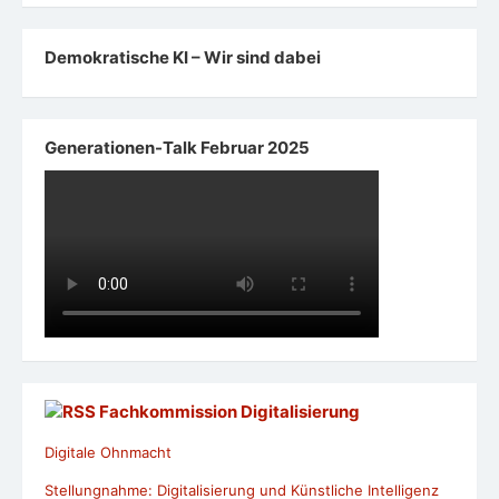
Demokratische KI – Wir sind dabei
Generationen-Talk Februar 2025
Fachkommission Digitalisierung
Digitale Ohnmacht
Stellungnahme: Digitalisierung und Künstliche Intelligenz