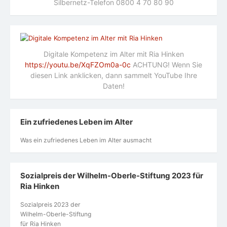
Silbernetz-Telefon 0800 4 70 80 90
Digitale Kompetenz im Alter mit Ria Hinken
https://youtu.be/XqFZOm0a-0c
ACHTUNG! Wenn Sie
diesen Link anklicken, dann sammelt YouTube Ihre
Daten!
Ein zufriedenes Leben im Alter
Was ein zufriedenes Leben im Alter ausmacht
Sozialpreis der Wilhelm-Oberle-Stiftung 2023 für
Ria Hinken
Sozialpreis 2023 der
Wilhelm-Oberle-Stiftung
für Ria Hinken