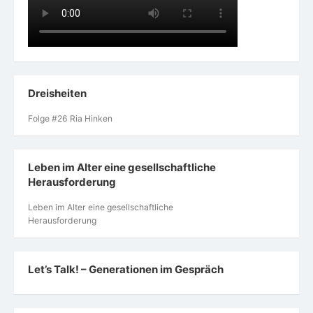
Dreisheiten
Folge #26 Ria Hinken
Leben im Alter eine gesellschaftliche
Herausforderung
Leben im Alter eine gesellschaftliche
Herausforderung
Let’s Talk! – Generationen im Gespräch