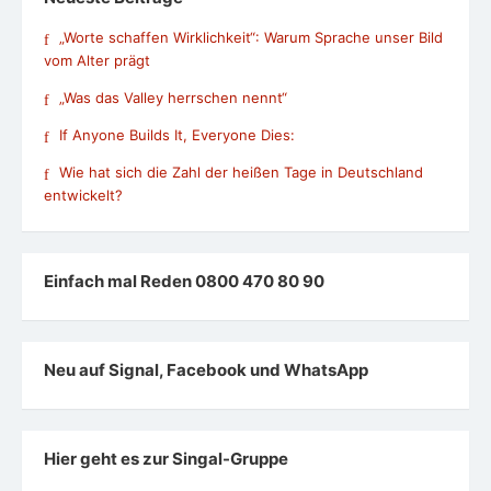
„Worte schaffen Wirklichkeit“: Warum Sprache unser Bild
vom Alter prägt
„Was das Valley herrschen nennt“
If Anyone Builds It, Everyone Dies:
Wie hat sich die Zahl der heißen Tage in Deutschland
entwickelt?
Einfach mal Reden 0800 470 80 90
Neu auf Signal, Facebook und WhatsApp
Hier geht es zur Singal-Gruppe