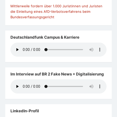
Mittlerweile fordern über 1.000 Juristinnen und Juristen
die Einleitung eines AfD-Verbotsverfahrens beim
Bundesverfassungsgericht
Deutschlandfunk Campus & Karriere
Im Interview auf BR 2 Fake News + Digitalisierung
LinkedIn-Profil