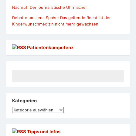
Nachruf: Der journalistische Uhrmacher
Debatte um Jens Spahn: Das geltende Recht ist der
Kinderwunschmedizin nicht mehr gewachsen
Patientenkompetenz
Kategorien
Kategorien
Tipps und Infos