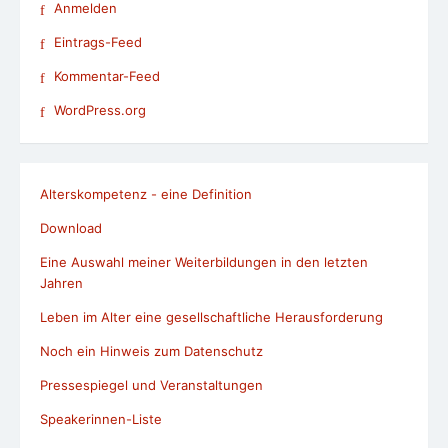
Anmelden
Eintrags-Feed
Kommentar-Feed
WordPress.org
Alterskompetenz - eine Definition
Download
Eine Auswahl meiner Weiterbildungen in den letzten
Jahren
Leben im Alter eine gesellschaftliche Herausforderung
Noch ein Hinweis zum Datenschutz
Pressespiegel und Veranstaltungen
Speakerinnen-Liste