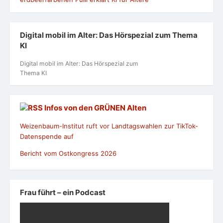
Digital mobil im Alter: Das Hörspezial zum Thema
KI
Digital mobil im Alter: Das Hörspezial zum
Thema KI
Infos von den GRÜNEN Alten
Weizenbaum-Institut ruft vor Landtagswahlen zur TikTok-
Datenspende auf
Bericht vom Ostkongress 2026
Frau führt – ein Podcast