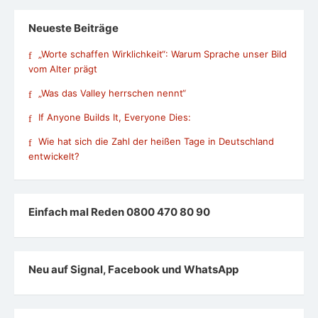
Neueste Beiträge
„Worte schaffen Wirklichkeit“: Warum Sprache unser Bild
vom Alter prägt
„Was das Valley herrschen nennt“
If Anyone Builds It, Everyone Dies:
Wie hat sich die Zahl der heißen Tage in Deutschland
entwickelt?
Einfach mal Reden 0800 470 80 90
Neu auf Signal, Facebook und WhatsApp