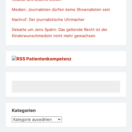
Medien: Journalisten dürfen keine Shownalisten sein
Nachruf: Der journalistische Uhrmacher
Debatte um Jens Spahn: Das geltende Recht ist der
Kinderwunschmedizin nicht mehr gewachsen
Patientenkompetenz
Kategorien
Kategorien