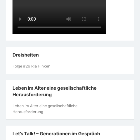
Dreisheiten
Folge #26 Ria Hinken
Leben im Alter eine gesellschaftliche
Herausforderung
Leben im Alter eine gesellschaftliche
Herausforderung
Let’s Talk! – Generationen im Gespräch