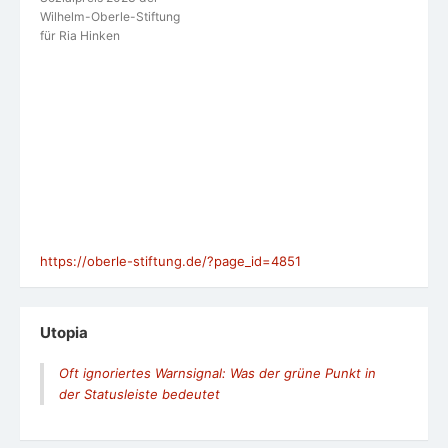
Wilhelm-Oberle-Stiftung
für Ria Hinken
https://oberle-stiftung.de/?page_id=4851
Utopia
Oft ignoriertes Warnsignal: Was der grüne Punkt in
der Statusleiste bedeutet