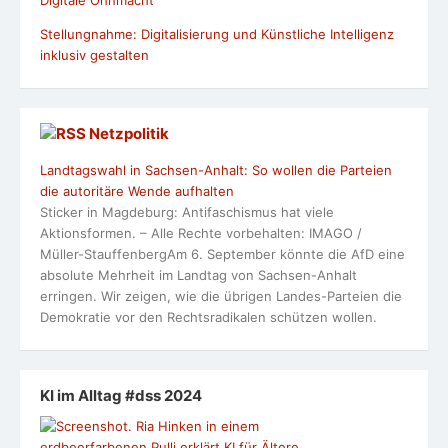
Digitale Ohnmacht
Stellungnahme: Digitalisierung und Künstliche Intelligenz
inklusiv gestalten
Netzpolitik
Landtagswahl in Sachsen-Anhalt: So wollen die Parteien
die autoritäre Wende aufhalten
Sticker in Magdeburg: Antifaschismus hat viele
Aktionsformen. – Alle Rechte vorbehalten: IMAGO /
Müller-StauffenbergAm 6. September könnte die AfD eine
absolute Mehrheit im Landtag von Sachsen-Anhalt
erringen. Wir zeigen, wie die übrigen Landes-Parteien die
Demokratie vor den Rechtsradikalen schützen wollen.
KI im Alltag #dss 2024