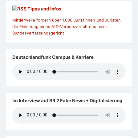
Tipps und Infos
Mittlerweile fordern über 1.000 Juristinnen und Juristen
die Einleitung eines AfD-Verbotsverfahrens beim
Bundesverfassungsgericht
Deutschlandfunk Campus & Karriere
Im Interview auf BR 2 Fake News + Digitalisierung