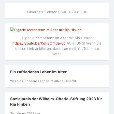
Silbernetz-Telefon 0800 4 70 80 90
Digitale Kompetenz im Alter mit Ria Hinken
https://youtu.be/XqFZOm0a-0c
ACHTUNG! Wenn Sie
diesen Link anklicken, dann sammelt YouTube Ihre
Daten!
Ein zufriedenes Leben im Alter
Was ein zufriedenes Leben im Alter ausmacht
Sozialpreis der Wilhelm-Oberle-Stiftung 2023 für
Ria Hinken
Sozialpreis 2023 der