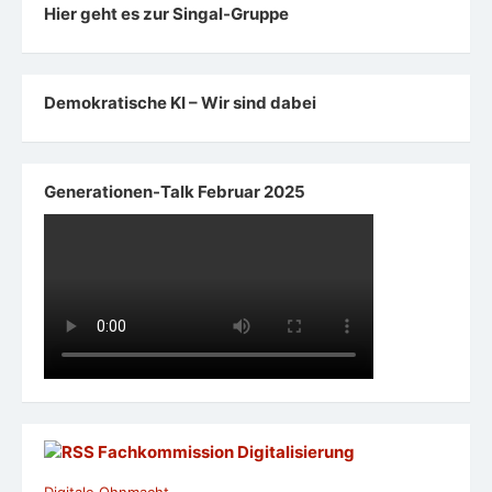
Hier geht es zur Singal-Gruppe
Demokratische KI – Wir sind dabei
Generationen-Talk Februar 2025
Fachkommission Digitalisierung