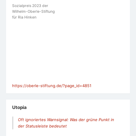
Sozialpreis 2023 der
Wilhelm-Oberle-Stiftung
für Ria Hinken
https://oberle-stiftung.de/?page_id=4851
Utopia
Oft ignoriertes Warnsignal: Was der grüne Punkt in
der Statusleiste bedeutet