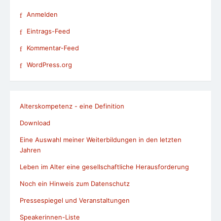
Anmelden
Eintrags-Feed
Kommentar-Feed
WordPress.org
Alterskompetenz - eine Definition
Download
Eine Auswahl meiner Weiterbildungen in den letzten
Jahren
Leben im Alter eine gesellschaftliche Herausforderung
Noch ein Hinweis zum Datenschutz
Pressespiegel und Veranstaltungen
Speakerinnen-Liste