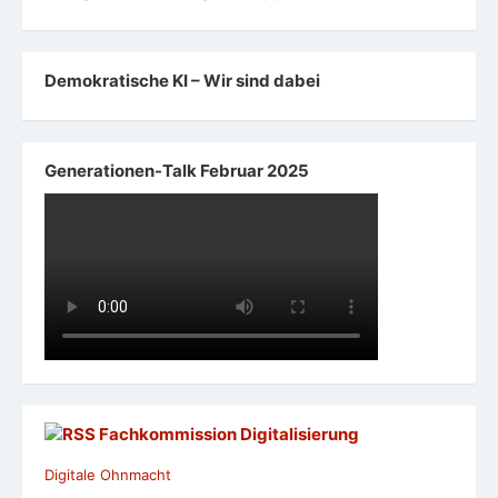
Demokratische KI – Wir sind dabei
Generationen-Talk Februar 2025
Fachkommission Digitalisierung
Digitale Ohnmacht