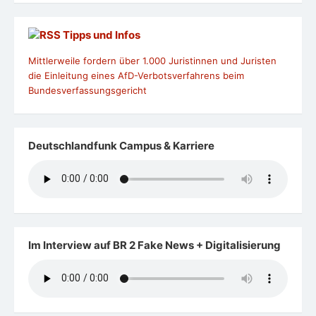
Tipps und Infos
Mittlerweile fordern über 1.000 Juristinnen und Juristen
die Einleitung eines AfD-Verbotsverfahrens beim
Bundesverfassungsgericht
Deutschlandfunk Campus & Karriere
Im Interview auf BR 2 Fake News + Digitalisierung