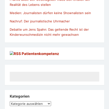
Realität des Lebens stellen
Medien: Journalisten dürfen keine Shownalisten sein
Nachruf: Der journalistische Uhrmacher
Debatte um Jens Spahn: Das geltende Recht ist der
Kinderwunschmedizin nicht mehr gewachsen
Patientenkompetenz
Kategorien
Kategorien