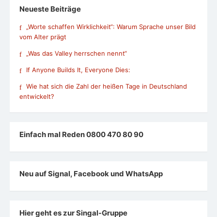
Neueste Beiträge
„Worte schaffen Wirklichkeit“: Warum Sprache unser Bild
vom Alter prägt
„Was das Valley herrschen nennt“
If Anyone Builds It, Everyone Dies:
Wie hat sich die Zahl der heißen Tage in Deutschland
entwickelt?
Einfach mal Reden 0800 470 80 90
Neu auf Signal, Facebook und WhatsApp
Hier geht es zur Singal-Gruppe