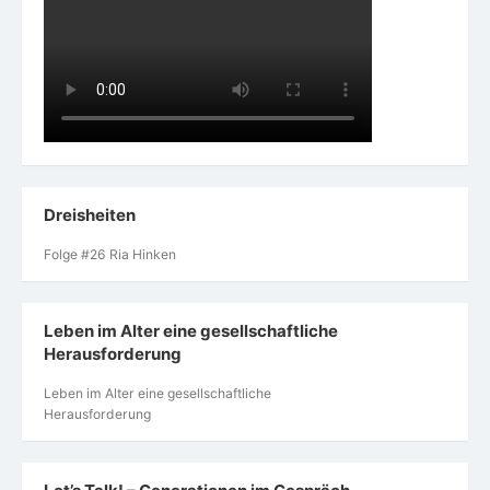
Dreisheiten
Folge #26 Ria Hinken
Leben im Alter eine gesellschaftliche
Herausforderung
Leben im Alter eine gesellschaftliche
Herausforderung