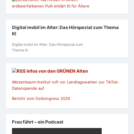
Digital mobil im Alter: Das Hörspezial zum Thema
KI
Digital mobil im Alter: Das Hörspezial zum
Thema KI
Infos von den GRÜNEN Alten
Weizenbaum-Institut ruft vor Landtagswahlen zur TikTok-
Datenspende auf
Bericht vom Ostkongress 2026
Frau führt – ein Podcast