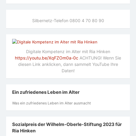
Silbernetz-Telefon 0800 4 70 80 90
Digitale Kompetenz im Alter mit Ria Hinken
https://youtu.be/XqFZOm0a-0c
ACHTUNG! Wenn Sie
diesen Link anklicken, dann sammelt YouTube Ihre
Daten!
Ein zufriedenes Leben im Alter
Was ein zufriedenes Leben im Alter ausmacht
Sozialpreis der Wilhelm-Oberle-Stiftung 2023 für
Ria Hinken