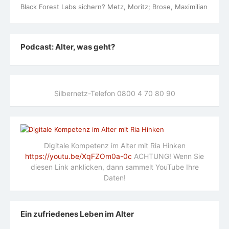
Black Forest Labs sichern? Metz, Moritz; Brose, Maximilian
Podcast: Alter, was geht?
Silbernetz-Telefon 0800 4 70 80 90
Digitale Kompetenz im Alter mit Ria Hinken
https://youtu.be/XqFZOm0a-0c
ACHTUNG! Wenn Sie
diesen Link anklicken, dann sammelt YouTube Ihre
Daten!
Ein zufriedenes Leben im Alter