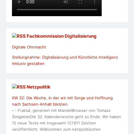
Fachkommission Digitalisierung
Digitale Ohnmacht
Stellungnahme: Digitalisierung und Künstliche Intelligenz
inklusiv gestalten
Netzpolitik
KW 32: Die Woche, in der wir mit Sorge und Hoffnung
nach Sachsen-Anhalt blickten
– : Fraktal, generiert mit MandelBrowser von Tomasz
ŚmigielskiDie 32. Kalenderwoche geht zu Ende. Wir haben
12 neue Texte mit insgesamt 127.811 Zeichen
veröffentlicht. Willkommen zum netzpolitischen