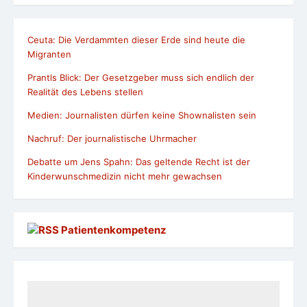
Ceuta: Die Verdammten dieser Erde sind heute die
Migranten
Prantls Blick: Der Gesetzgeber muss sich endlich der
Realität des Lebens stellen
Medien: Journalisten dürfen keine Shownalisten sein
Nachruf: Der journalistische Uhrmacher
Debatte um Jens Spahn: Das geltende Recht ist der
Kinderwunschmedizin nicht mehr gewachsen
Patientenkompetenz