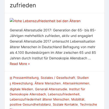
zufrieden
Generali Altersstudie 2017: Generation der 65- bis 85-
Jährigen mehrheitlich zufrieden, aktiv und engagiert
Generali Altersstudie 2017 untersucht Lebenssituation
älterer Menschen in Deutschland Befragung von mehr
als 4.100 Bundesbürgern im Alter zwischen 65 und 85
Jahren durch Institut für Demoskopie Allensbach …
Read More »
Pressemitteilung
,
Soziales / Gesellschaft
,
Studien
Abwechslung
,
Ältere Menschen
,
Alterseinkommen
,
digitale Medien
,
Generali Altersstudie
,
Institut für
Demoskopie Allensbach
,
Lebenszufriedenheit
,
Lebenszufriedenheit älterer Menschen
,
Mobilität
,
positive Gesundheitsbilanz
,
Soziale Kontakte
,
Technische