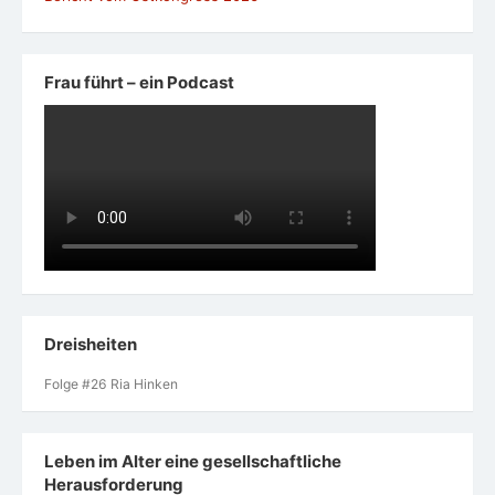
Frau führt – ein Podcast
Dreisheiten
Folge #26 Ria Hinken
Leben im Alter eine gesellschaftliche
Herausforderung