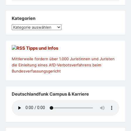
Kategorien
Kategorien
Tipps und Infos
Mittlerweile fordern über 1.000 Juristinnen und Juristen
die Einleitung eines AfD-Verbotsverfahrens beim
Bundesverfassungsgericht
Deutschlandfunk Campus & Karriere