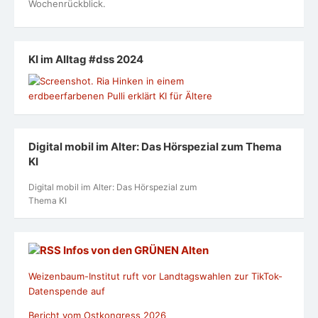
Wochenrückblick.
KI im Alltag #dss 2024
Digital mobil im Alter: Das Hörspezial zum Thema
KI
Digital mobil im Alter: Das Hörspezial zum
Thema KI
Infos von den GRÜNEN Alten
Weizenbaum-Institut ruft vor Landtagswahlen zur TikTok-
Datenspende auf
Bericht vom Ostkongress 2026