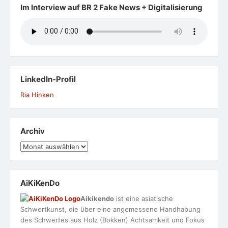
Im Interview auf BR 2 Fake News + Digitalisierung
LinkedIn-Profil
Ria Hinken
Archiv
Archiv
AiKiKenDo
Aikikendo
ist eine asiatische
Schwertkunst, die über eine angemessene Handhabung
des Schwertes aus Holz (Bokken) Achtsamkeit und Fokus