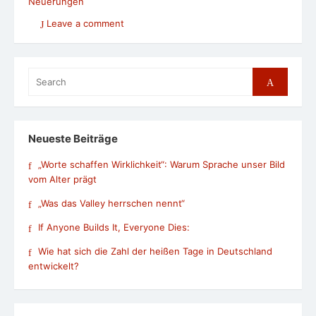
Neuerungen
Leave a comment
Search
Search
for:
Neueste Beiträge
„Worte schaffen Wirklichkeit“: Warum Sprache unser Bild
vom Alter prägt
„Was das Valley herrschen nennt“
If Anyone Builds It, Everyone Dies:
Wie hat sich die Zahl der heißen Tage in Deutschland
entwickelt?