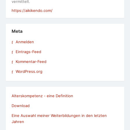
vermittelt.
https://aikikendo.com/
Meta
Anmelden
Eintrags-Feed
Kommentar-Feed
WordPress.org
Alterskompetenz - eine Definition
Download
Eine Auswahl meiner Weiterbildungen in den letzten
Jahren