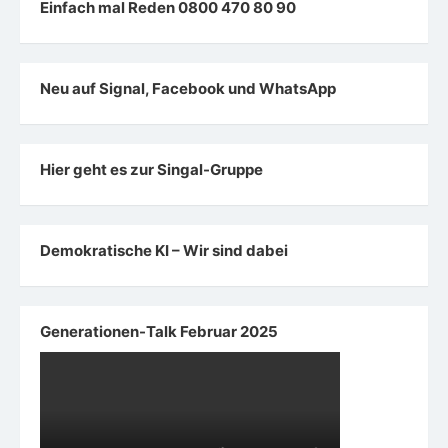
Einfach mal Reden 0800 470 80 90
Neu auf Signal, Facebook und WhatsApp
Hier geht es zur Singal-Gruppe
Demokratische KI – Wir sind dabei
Generationen-Talk Februar 2025