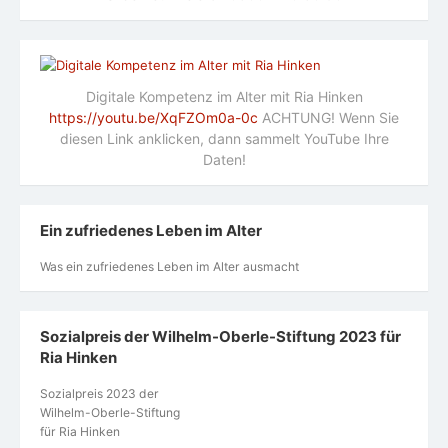
Digitale Kompetenz im Alter mit Ria Hinken
https://youtu.be/XqFZOm0a-0c
ACHTUNG! Wenn Sie
diesen Link anklicken, dann sammelt YouTube Ihre
Daten!
Ein zufriedenes Leben im Alter
Was ein zufriedenes Leben im Alter ausmacht
Sozialpreis der Wilhelm-Oberle-Stiftung 2023 für
Ria Hinken
Sozialpreis 2023 der
Wilhelm-Oberle-Stiftung
für Ria Hinken