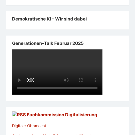
Demokratische KI – Wir sind dabei
Generationen-Talk Februar 2025
Fachkommission Digitalisierung
Digitale Ohnmacht