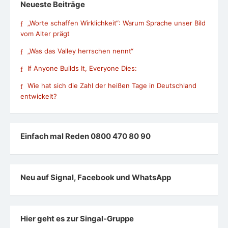
Neueste Beiträge
„Worte schaffen Wirklichkeit“: Warum Sprache unser Bild
vom Alter prägt
„Was das Valley herrschen nennt“
If Anyone Builds It, Everyone Dies:
Wie hat sich die Zahl der heißen Tage in Deutschland
entwickelt?
Einfach mal Reden 0800 470 80 90
Neu auf Signal, Facebook und WhatsApp
Hier geht es zur Singal-Gruppe