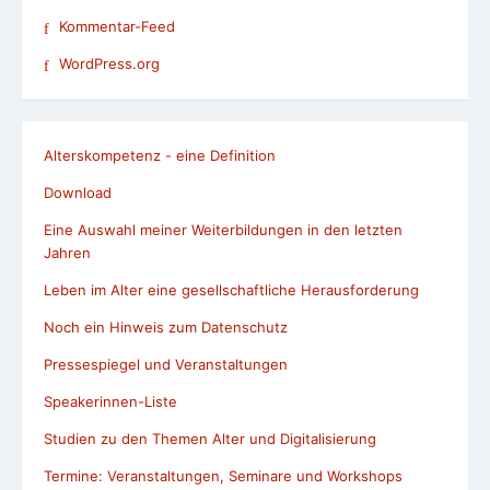
Kommentar-Feed
WordPress.org
Alterskompetenz - eine Definition
Download
Eine Auswahl meiner Weiterbildungen in den letzten
Jahren
Leben im Alter eine gesellschaftliche Herausforderung
Noch ein Hinweis zum Datenschutz
Pressespiegel und Veranstaltungen
Speakerinnen-Liste
Studien zu den Themen Alter und Digitalisierung
Termine: Veranstaltungen, Seminare und Workshops