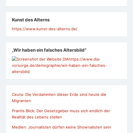
Kunst des Alterns
https://www.kunst-des-alterns.de/
„Wir haben ein falsches Altersbild“
https://www.dia-
vorsorge.de/demographie/wir-haben-ein-falsches-
altersbild/
Ceuta: Die Verdammten dieser Erde sind heute die
Migranten
Prantls Blick: Der Gesetzgeber muss sich endlich der
Realität des Lebens stellen
Medien: Journalisten dürfen keine Shownalisten sein