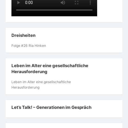
Dreisheiten
Folge #26 Ria Hinken
Leben im Alter eine gesellschaftliche
Herausforderung
Leben im Alter eine gesellschaftliche
Herausforderung
Let’s Talk! – Generationen im Gespräch