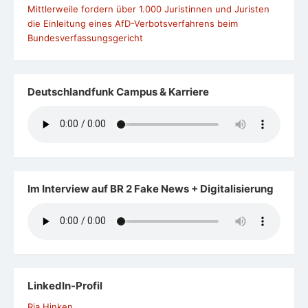
Mittlerweile fordern über 1.000 Juristinnen und Juristen
die Einleitung eines AfD-Verbotsverfahrens beim
Bundesverfassungsgericht
Deutschlandfunk Campus & Karriere
Im Interview auf BR 2 Fake News + Digitalisierung
LinkedIn-Profil
Ria Hinken