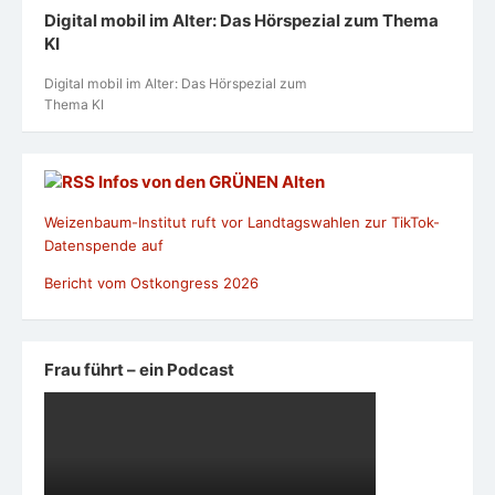
Digital mobil im Alter: Das Hörspezial zum Thema
KI
Digital mobil im Alter: Das Hörspezial zum
Thema KI
Infos von den GRÜNEN Alten
Weizenbaum-Institut ruft vor Landtagswahlen zur TikTok-
Datenspende auf
Bericht vom Ostkongress 2026
Frau führt – ein Podcast