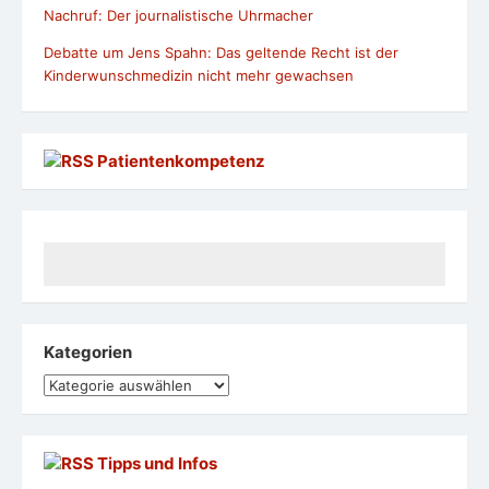
Nachruf: Der journalistische Uhrmacher
Debatte um Jens Spahn: Das geltende Recht ist der
Kinderwunschmedizin nicht mehr gewachsen
Patientenkompetenz
Kategorien
Kategorien
Tipps und Infos