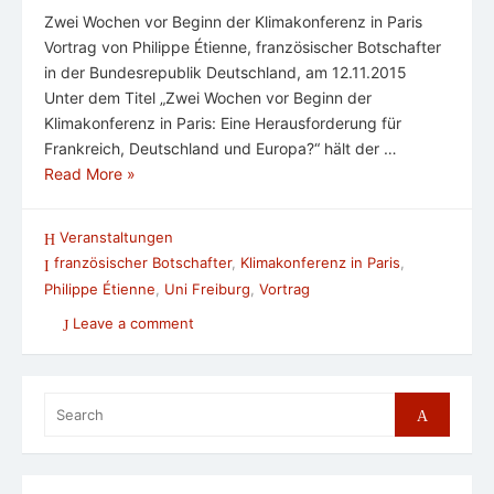
Zwei Wochen vor Beginn der Klimakonferenz in Paris
Vortrag von Philippe Étienne, französischer Botschafter
in der Bundesrepublik Deutschland, am 12.11.2015
Unter dem Titel „Zwei Wochen vor Beginn der
Klimakonferenz in Paris: Eine Herausforderung für
Frankreich, Deutschland und Europa?“ hält der …
Read More »
Veranstaltungen
französischer Botschafter
,
Klimakonferenz in Paris
,
Philippe Étienne
,
Uni Freiburg
,
Vortrag
Leave a comment
Search
Search
for: