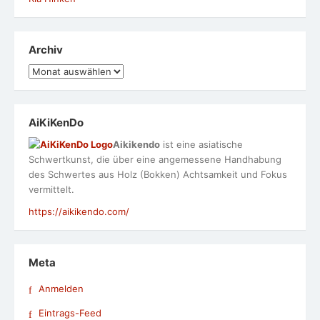
Archiv
Archiv
AiKiKenDo
Aikikendo
ist eine asiatische
Schwertkunst, die über eine angemessene Handhabung
des Schwertes aus Holz (Bokken) Achtsamkeit und Fokus
vermittelt.
https://aikikendo.com/
Meta
Anmelden
Eintrags-Feed