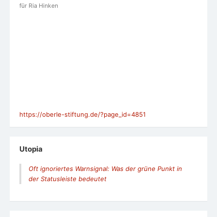
für Ria Hinken
https://oberle-stiftung.de/?page_id=4851
Utopia
Oft ignoriertes Warnsignal: Was der grüne Punkt in
der Statusleiste bedeutet