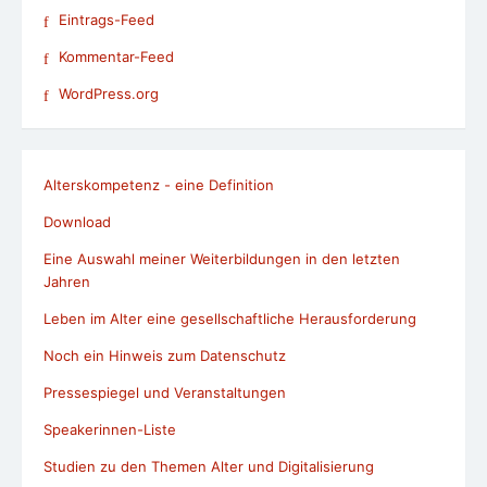
Eintrags-Feed
Kommentar-Feed
WordPress.org
Alterskompetenz - eine Definition
Download
Eine Auswahl meiner Weiterbildungen in den letzten
Jahren
Leben im Alter eine gesellschaftliche Herausforderung
Noch ein Hinweis zum Datenschutz
Pressespiegel und Veranstaltungen
Speakerinnen-Liste
Studien zu den Themen Alter und Digitalisierung