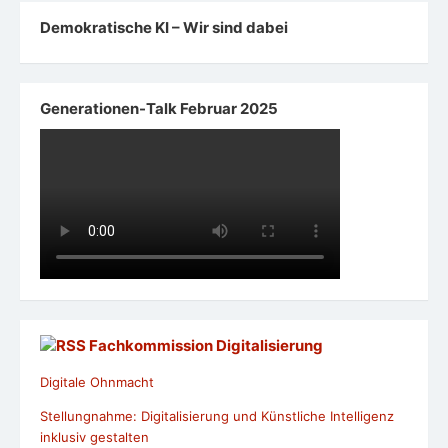
Demokratische KI – Wir sind dabei
Generationen-Talk Februar 2025
Fachkommission Digitalisierung
Digitale Ohnmacht
Stellungnahme: Digitalisierung und Künstliche Intelligenz
inklusiv gestalten