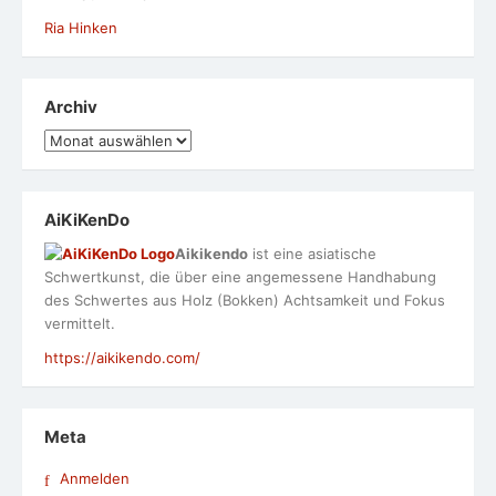
Ria Hinken
Archiv
Archiv
AiKiKenDo
Aikikendo
ist eine asiatische
Schwertkunst, die über eine angemessene Handhabung
des Schwertes aus Holz (Bokken) Achtsamkeit und Fokus
vermittelt.
https://aikikendo.com/
Meta
Anmelden