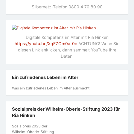
Silbernetz-Telefon 0800 4 70 80 90
Digitale Kompetenz im Alter mit Ria Hinken
https://youtu.be/XqFZOm0a-0c
ACHTUNG! Wenn Sie
diesen Link anklicken, dann sammelt YouTube Ihre
Daten!
Ein zufriedenes Leben im Alter
Was ein zufriedenes Leben im Alter ausmacht
Sozialpreis der Wilhelm-Oberle-Stiftung 2023 für
Ria Hinken
Sozialpreis 2023 der
Wilhelm-Oberle-Stiftung