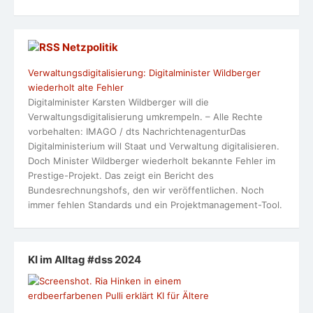
Netzpolitik
Verwaltungsdigitalisierung: Digitalminister Wildberger
wiederholt alte Fehler
Digitalminister Karsten Wildberger will die
Verwaltungsdigitalisierung umkrempeln. – Alle Rechte
vorbehalten: IMAGO / dts NachrichtenagenturDas
Digitalministerium will Staat und Verwaltung digitalisieren.
Doch Minister Wildberger wiederholt bekannte Fehler im
Prestige-Projekt. Das zeigt ein Bericht des
Bundesrechnungshofs, den wir veröffentlichen. Noch
immer fehlen Standards und ein Projektmanagement-Tool.
KI im Alltag #dss 2024