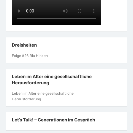
Dreisheiten
Folge #26 Ria Hinken
Leben im Alter eine gesellschaftliche
Herausforderung
Leben im Alter eine gesellschaftliche
Herausforderung
Let’s Talk! – Generationen im Gespräch