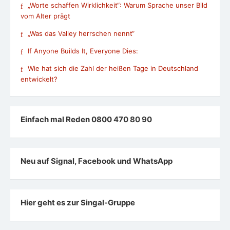
„Worte schaffen Wirklichkeit“: Warum Sprache unser Bild
vom Alter prägt
„Was das Valley herrschen nennt“
If Anyone Builds It, Everyone Dies:
Wie hat sich die Zahl der heißen Tage in Deutschland
entwickelt?
Einfach mal Reden 0800 470 80 90
Neu auf Signal, Facebook und WhatsApp
Hier geht es zur Singal-Gruppe