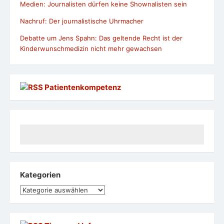
Medien: Journalisten dürfen keine Shownalisten sein
Nachruf: Der journalistische Uhrmacher
Debatte um Jens Spahn: Das geltende Recht ist der
Kinderwunschmedizin nicht mehr gewachsen
Patientenkompetenz
Kategorien
Kategorien