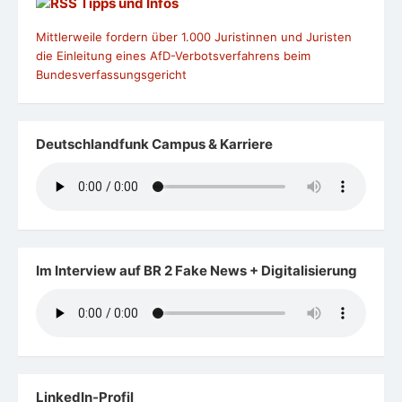
Tipps und Infos
Mittlerweile fordern über 1.000 Juristinnen und Juristen
die Einleitung eines AfD-Verbotsverfahrens beim
Bundesverfassungsgericht
Deutschlandfunk Campus & Karriere
Im Interview auf BR 2 Fake News + Digitalisierung
LinkedIn-Profil