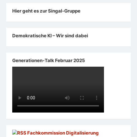
Hier geht es zur Singal-Gruppe
Demokratische KI – Wir sind dabei
Generationen-Talk Februar 2025
Fachkommission Digitalisierung