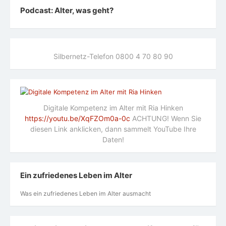
Podcast: Alter, was geht?
Silbernetz-Telefon 0800 4 70 80 90
Digitale Kompetenz im Alter mit Ria Hinken
https://youtu.be/XqFZOm0a-0c
ACHTUNG! Wenn Sie
diesen Link anklicken, dann sammelt YouTube Ihre
Daten!
Ein zufriedenes Leben im Alter
Was ein zufriedenes Leben im Alter ausmacht