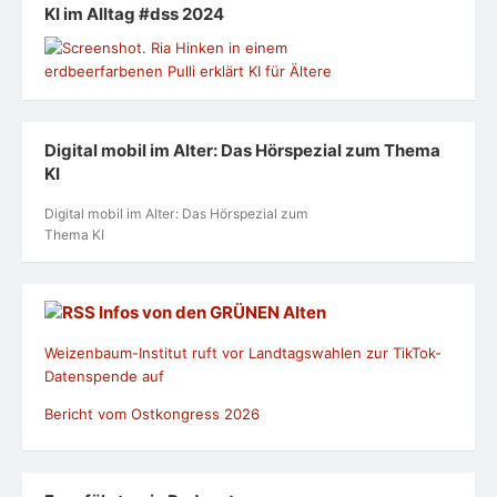
KI im Alltag #dss 2024
Digital mobil im Alter: Das Hörspezial zum Thema
KI
Digital mobil im Alter: Das Hörspezial zum
Thema KI
Infos von den GRÜNEN Alten
Weizenbaum-Institut ruft vor Landtagswahlen zur TikTok-
Datenspende auf
Bericht vom Ostkongress 2026