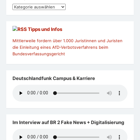
Kategorien
Tipps und Infos
Mittlerweile fordern über 1.000 Juristinnen und Juristen
die Einleitung eines AfD-Verbotsverfahrens beim
Bundesverfassungsgericht
Deutschlandfunk Campus & Karriere
Im Interview auf BR 2 Fake News + Digitalisierung