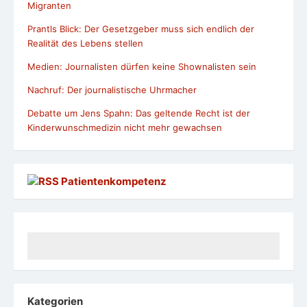
Migranten
Prantls Blick: Der Gesetzgeber muss sich endlich der
Realität des Lebens stellen
Medien: Journalisten dürfen keine Shownalisten sein
Nachruf: Der journalistische Uhrmacher
Debatte um Jens Spahn: Das geltende Recht ist der
Kinderwunschmedizin nicht mehr gewachsen
Patientenkompetenz
Kategorien