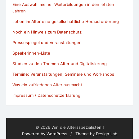
Eine Auswahl meiner Weiterbildungen in den letzten
Jahren
Leben im Alter eine gesellschaftliche Herausforderung
Noch ein Hinweis zum Datenschutz
Pressespiegel und Veranstaltungen
Speakerinnen-Liste
Studien zu den Themen Alter und Digitalisierung
Termine: Veranstaltungen, Seminare und Workshops
Was ein zufriedenes Alter ausmacht
Impressum / Datenschutzerklärung
© 2026 Wir, die Altersspezialisten !
Powered by WordPress
/
Theme by Design Lab