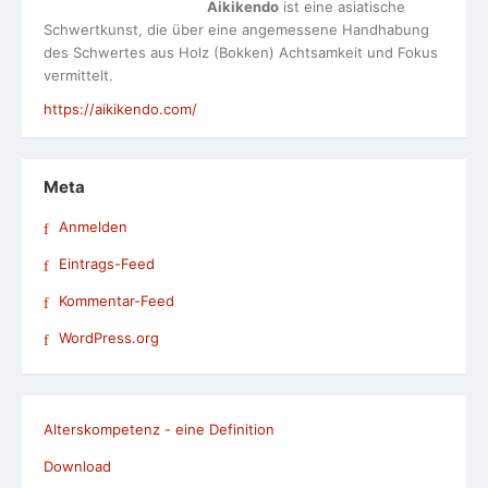
Aikikendo
ist eine asiatische
Schwertkunst, die über eine angemessene Handhabung
des Schwertes aus Holz (Bokken) Achtsamkeit und Fokus
vermittelt.
https://aikikendo.com/
Meta
Anmelden
Eintrags-Feed
Kommentar-Feed
WordPress.org
Alterskompetenz - eine Definition
Download