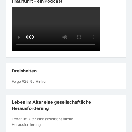
Frau führt – ein Podcast
Dreisheiten
Folge #26 Ria Hinken
Leben im Alter eine gesellschaftliche
Herausforderung
Leben im Alter eine gesellschaftliche
Herausforderung