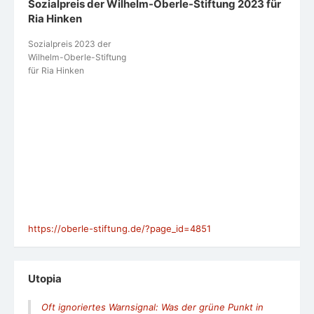
Sozialpreis der Wilhelm-Oberle-Stiftung 2023 für
Ria Hinken
Sozialpreis 2023 der
Wilhelm-Oberle-Stiftung
für Ria Hinken
https://oberle-stiftung.de/?page_id=4851
Utopia
Oft ignoriertes Warnsignal: Was der grüne Punkt in