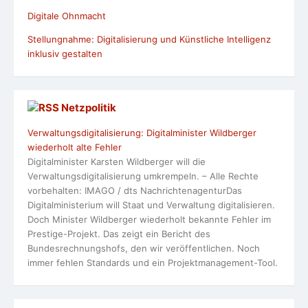
Digitale Ohnmacht
Stellungnahme: Digitalisierung und Künstliche Intelligenz
inklusiv gestalten
Netzpolitik
Verwaltungsdigitalisierung: Digitalminister Wildberger
wiederholt alte Fehler
Digitalminister Karsten Wildberger will die
Verwaltungsdigitalisierung umkrempeln. – Alle Rechte
vorbehalten: IMAGO / dts NachrichtenagenturDas
Digitalministerium will Staat und Verwaltung digitalisieren.
Doch Minister Wildberger wiederholt bekannte Fehler im
Prestige-Projekt. Das zeigt ein Bericht des
Bundesrechnungshofs, den wir veröffentlichen. Noch
immer fehlen Standards und ein Projektmanagement-Tool.