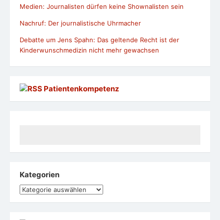
Medien: Journalisten dürfen keine Shownalisten sein
Nachruf: Der journalistische Uhrmacher
Debatte um Jens Spahn: Das geltende Recht ist der
Kinderwunschmedizin nicht mehr gewachsen
Patientenkompetenz
Kategorien
Kategorien