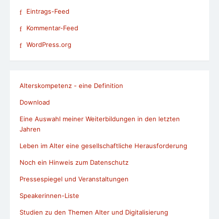
Eintrags-Feed
Kommentar-Feed
WordPress.org
Alterskompetenz - eine Definition
Download
Eine Auswahl meiner Weiterbildungen in den letzten
Jahren
Leben im Alter eine gesellschaftliche Herausforderung
Noch ein Hinweis zum Datenschutz
Pressespiegel und Veranstaltungen
Speakerinnen-Liste
Studien zu den Themen Alter und Digitalisierung