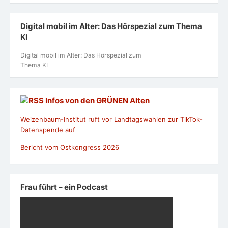
Digital mobil im Alter: Das Hörspezial zum Thema
KI
Digital mobil im Alter: Das Hörspezial zum
Thema KI
Infos von den GRÜNEN Alten
Weizenbaum-Institut ruft vor Landtagswahlen zur TikTok-
Datenspende auf
Bericht vom Ostkongress 2026
Frau führt – ein Podcast