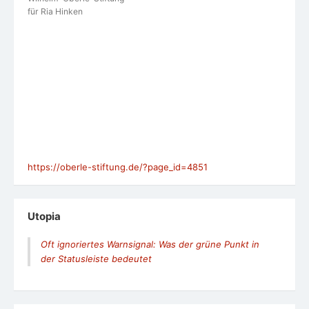
für Ria Hinken
https://oberle-stiftung.de/?page_id=4851
Utopia
Oft ignoriertes Warnsignal: Was der grüne Punkt in
der Statusleiste bedeutet