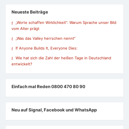
Neueste Beiträge
„Worte schaffen Wirklichkeit“: Warum Sprache unser Bild
vom Alter prägt
„Was das Valley herrschen nennt“
If Anyone Builds It, Everyone Dies:
Wie hat sich die Zahl der heißen Tage in Deutschland
entwickelt?
Einfach mal Reden 0800 470 80 90
Neu auf Signal, Facebook und WhatsApp