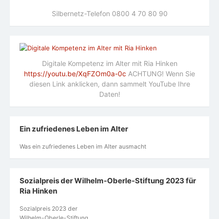
Silbernetz-Telefon 0800 4 70 80 90
Digitale Kompetenz im Alter mit Ria Hinken
https://youtu.be/XqFZOm0a-0c
ACHTUNG! Wenn Sie
diesen Link anklicken, dann sammelt YouTube Ihre
Daten!
Ein zufriedenes Leben im Alter
Was ein zufriedenes Leben im Alter ausmacht
Sozialpreis der Wilhelm-Oberle-Stiftung 2023 für
Ria Hinken
Sozialpreis 2023 der
Wilhelm-Oberle-Stiftung