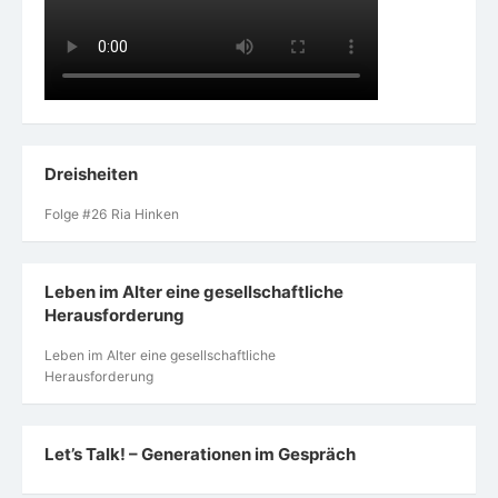
Dreisheiten
Folge #26 Ria Hinken
Leben im Alter eine gesellschaftliche
Herausforderung
Leben im Alter eine gesellschaftliche
Herausforderung
Let’s Talk! – Generationen im Gespräch