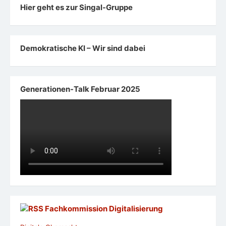
Hier geht es zur Singal-Gruppe
Demokratische KI – Wir sind dabei
Generationen-Talk Februar 2025
Fachkommission Digitalisierung