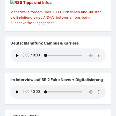
Tipps und Infos
Mittlerweile fordern über 1.000 Juristinnen und Juristen
die Einleitung eines AfD-Verbotsverfahrens beim
Bundesverfassungsgericht
Deutschlandfunk Campus & Karriere
Im Interview auf BR 2 Fake News + Digitalisierung