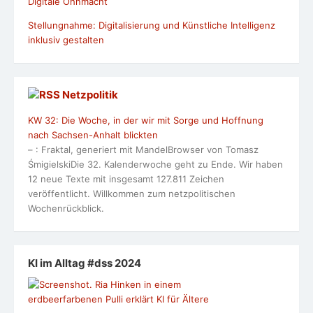
Digitale Ohnmacht
Stellungnahme: Digitalisierung und Künstliche Intelligenz
inklusiv gestalten
Netzpolitik
KW 32: Die Woche, in der wir mit Sorge und Hoffnung
nach Sachsen-Anhalt blickten
– : Fraktal, generiert mit MandelBrowser von Tomasz
ŚmigielskiDie 32. Kalenderwoche geht zu Ende. Wir haben
12 neue Texte mit insgesamt 127.811 Zeichen
veröffentlicht. Willkommen zum netzpolitischen
Wochenrückblick.
KI im Alltag #dss 2024