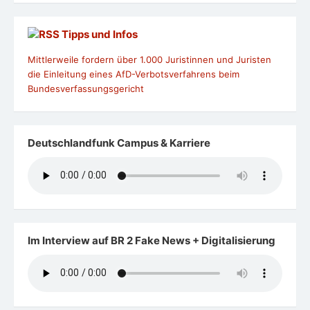
Tipps und Infos
Mittlerweile fordern über 1.000 Juristinnen und Juristen
die Einleitung eines AfD-Verbotsverfahrens beim
Bundesverfassungsgericht
Deutschlandfunk Campus & Karriere
Im Interview auf BR 2 Fake News + Digitalisierung