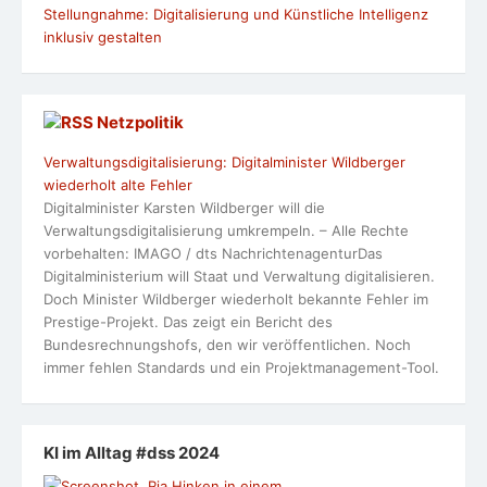
Stellungnahme: Digitalisierung und Künstliche Intelligenz
inklusiv gestalten
Netzpolitik
Verwaltungsdigitalisierung: Digitalminister Wildberger
wiederholt alte Fehler
Digitalminister Karsten Wildberger will die
Verwaltungsdigitalisierung umkrempeln. – Alle Rechte
vorbehalten: IMAGO / dts NachrichtenagenturDas
Digitalministerium will Staat und Verwaltung digitalisieren.
Doch Minister Wildberger wiederholt bekannte Fehler im
Prestige-Projekt. Das zeigt ein Bericht des
Bundesrechnungshofs, den wir veröffentlichen. Noch
immer fehlen Standards und ein Projektmanagement-Tool.
KI im Alltag #dss 2024