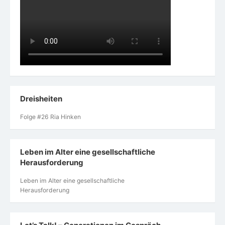
Dreisheiten
Folge #26 Ria Hinken
Leben im Alter eine gesellschaftliche
Herausforderung
Leben im Alter eine gesellschaftliche
Herausforderung