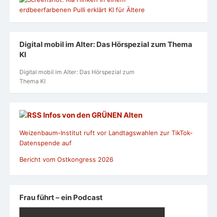
Digital mobil im Alter: Das Hörspezial zum Thema
KI
Digital mobil im Alter: Das Hörspezial zum
Thema KI
Infos von den GRÜNEN Alten
Weizenbaum-Institut ruft vor Landtagswahlen zur TikTok-
Datenspende auf
Bericht vom Ostkongress 2026
Frau führt – ein Podcast