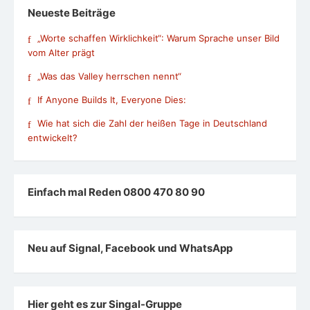
Neueste Beiträge
„Worte schaffen Wirklichkeit“: Warum Sprache unser Bild
vom Alter prägt
„Was das Valley herrschen nennt“
If Anyone Builds It, Everyone Dies:
Wie hat sich die Zahl der heißen Tage in Deutschland
entwickelt?
Einfach mal Reden 0800 470 80 90
Neu auf Signal, Facebook und WhatsApp
Hier geht es zur Singal-Gruppe