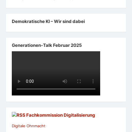
Demokratische KI – Wir sind dabei
Generationen-Talk Februar 2025
Fachkommission Digitalisierung
Digitale Ohnmacht