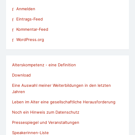
Anmelden
Eintrags-Feed
Kommentar-Feed
WordPress.org
Alterskompetenz - eine Definition
Download
Eine Auswahl meiner Weiterbildungen in den letzten
Jahren
Leben im Alter eine gesellschaftliche Herausforderung
Noch ein Hinweis zum Datenschutz
Pressespiegel und Veranstaltungen
Speakerinnen-Liste