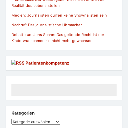
Realität des Lebens stellen
Medien: Journalisten dürfen keine Shownalisten sein
Nachruf: Der journalistische Uhrmacher
Debatte um Jens Spahn: Das geltende Recht ist der
Kinderwunschmedizin nicht mehr gewachsen
Patientenkompetenz
Kategorien
Kategorien