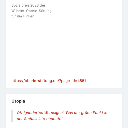
Sozialpreis 2023 der
Wilhelm-Oberle-Stiftung
für Ria Hinken
https://oberle-stiftung.de/?page_id=4851
Utopia
Oft ignoriertes Warnsignal: Was der grüne Punkt in
der Statusleiste bedeutet