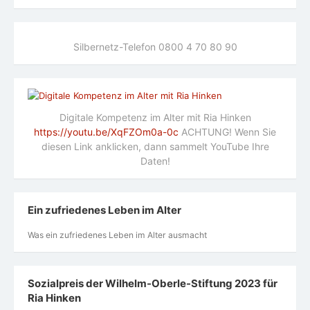
Silbernetz-Telefon 0800 4 70 80 90
Digitale Kompetenz im Alter mit Ria Hinken
https://youtu.be/XqFZOm0a-0c
ACHTUNG! Wenn Sie
diesen Link anklicken, dann sammelt YouTube Ihre
Daten!
Ein zufriedenes Leben im Alter
Was ein zufriedenes Leben im Alter ausmacht
Sozialpreis der Wilhelm-Oberle-Stiftung 2023 für
Ria Hinken