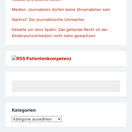
Medien: Journalisten dürfen keine Shownalisten sein
Nachruf: Der journalistische Uhrmacher
Debatte um Jens Spahn: Das geltende Recht ist der
Kinderwunschmedizin nicht mehr gewachsen
Patientenkompetenz
Kategorien
Kategorien