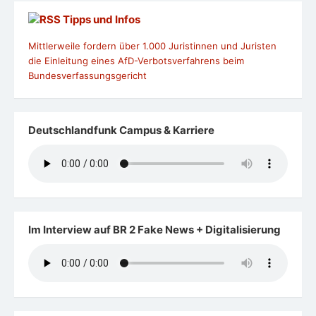
Tipps und Infos
Mittlerweile fordern über 1.000 Juristinnen und Juristen
die Einleitung eines AfD-Verbotsverfahrens beim
Bundesverfassungsgericht
Deutschlandfunk Campus & Karriere
Im Interview auf BR 2 Fake News + Digitalisierung