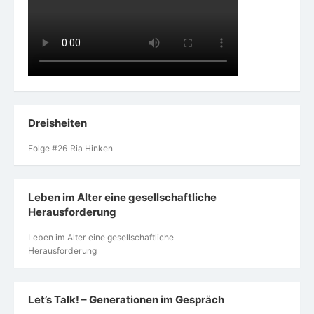
Dreisheiten
Folge #26 Ria Hinken
Leben im Alter eine gesellschaftliche
Herausforderung
Leben im Alter eine gesellschaftliche
Herausforderung
Let’s Talk! – Generationen im Gespräch