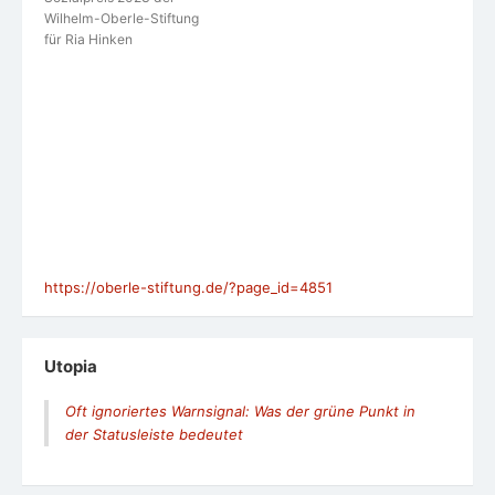
Wilhelm-Oberle-Stiftung
für Ria Hinken
https://oberle-stiftung.de/?page_id=4851
Utopia
Oft ignoriertes Warnsignal: Was der grüne Punkt in
der Statusleiste bedeutet