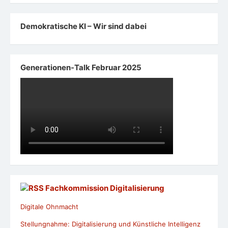
Demokratische KI – Wir sind dabei
Generationen-Talk Februar 2025
Fachkommission Digitalisierung
Digitale Ohnmacht
Stellungnahme: Digitalisierung und Künstliche Intelligenz