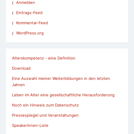
Anmelden
Eintrags-Feed
Kommentar-Feed
WordPress.org
Alterskompetenz - eine Definition
Download
Eine Auswahl meiner Weiterbildungen in den letzten
Jahren
Leben im Alter eine gesellschaftliche Herausforderung
Noch ein Hinweis zum Datenschutz
Pressespiegel und Veranstaltungen
Speakerinnen-Liste