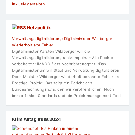
inklusiv gestalten
Netzpolitik
Verwaltungsdigitalisierung: Digitalminister Wildberger
wiederholt alte Fehler
Digitalminister Karsten Wildberger will die
Verwaltungsdigitalisierung umkrempeln. – Alle Rechte
vorbehalten: IMAGO / dts NachrichtenagenturDas
Digitalministerium will Staat und Verwaltung digitalisieren.
Doch Minister Wildberger wiederholt bekannte Fehler im
Prestige-Projekt. Das zeigt ein Bericht des
Bundesrechnungshofs, den wir veröffentlichen. Noch
immer fehlen Standards und ein Projektmanagement-Tool.
KI im Alltag #dss 2024