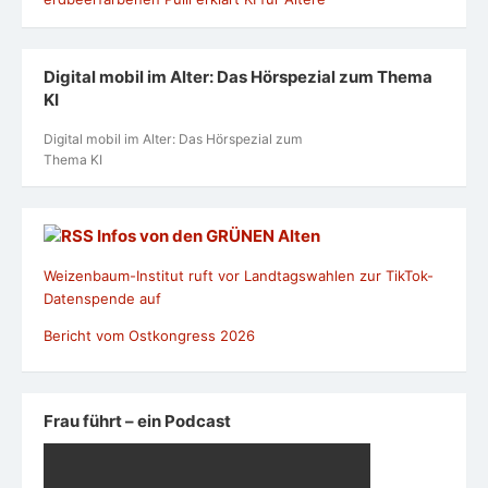
Digital mobil im Alter: Das Hörspezial zum Thema
KI
Digital mobil im Alter: Das Hörspezial zum
Thema KI
Infos von den GRÜNEN Alten
Weizenbaum-Institut ruft vor Landtagswahlen zur TikTok-
Datenspende auf
Bericht vom Ostkongress 2026
Frau führt – ein Podcast