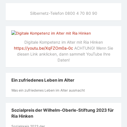
Silbernetz-Telefon 0800 4 70 80 90
Digitale Kompetenz im Alter mit Ria Hinken
https://youtu.be/XqFZOm0a-0c
ACHTUNG! Wenn Sie
diesen Link anklicken, dann sammelt YouTube Ihre
Daten!
Ein zufriedenes Leben im Alter
Was ein zufriedenes Leben im Alter ausmacht
Sozialpreis der Wilhelm-Oberle-Stiftung 2023 für
Ria Hinken
Sozialpreis 2023 der