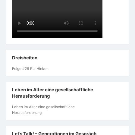
Dreisheiten
Folge #26 Ria Hinken
Leben im Alter eine gesellschaftliche
Herausforderung
Leben im Alter eine gesellschaftliche
Herausforderung
Let’s Talk! – Generationen im Gespräch