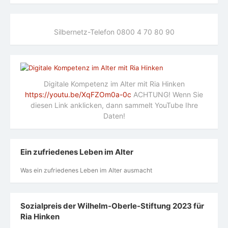
Silbernetz-Telefon 0800 4 70 80 90
Digitale Kompetenz im Alter mit Ria Hinken
https://youtu.be/XqFZOm0a-0c
ACHTUNG! Wenn Sie
diesen Link anklicken, dann sammelt YouTube Ihre
Daten!
Ein zufriedenes Leben im Alter
Was ein zufriedenes Leben im Alter ausmacht
Sozialpreis der Wilhelm-Oberle-Stiftung 2023 für
Ria Hinken