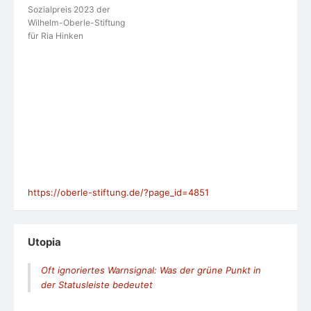
Sozialpreis 2023 der
Wilhelm-Oberle-Stiftung
für Ria Hinken
https://oberle-stiftung.de/?page_id=4851
Utopia
Oft ignoriertes Warnsignal: Was der grüne Punkt in
der Statusleiste bedeutet