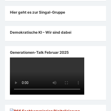
Hier geht es zur Singal-Gruppe
Demokratische KI – Wir sind dabei
Generationen-Talk Februar 2025