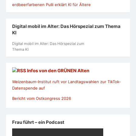
Digital mobil im Alter: Das Hörspezial zum Thema
KI
Digital mobil im Alter: Das Hörspezial zum
Thema KI
Infos von den GRÜNEN Alten
Weizenbaum-Institut ruft vor Landtagswahlen zur TikTok-
Datenspende auf
Bericht vom Ostkongress 2026
Frau führt – ein Podcast