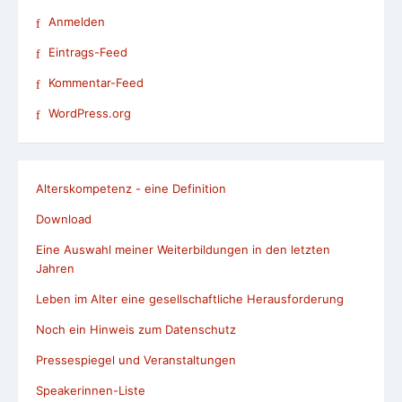
Anmelden
Eintrags-Feed
Kommentar-Feed
WordPress.org
Alterskompetenz - eine Definition
Download
Eine Auswahl meiner Weiterbildungen in den letzten
Jahren
Leben im Alter eine gesellschaftliche Herausforderung
Noch ein Hinweis zum Datenschutz
Pressespiegel und Veranstaltungen
Speakerinnen-Liste