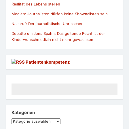
Realität des Lebens stellen
Medien: Journalisten dürfen keine Shownalisten sein
Nachruf: Der journalistische Uhrmacher
Debatte um Jens Spahn: Das geltende Recht ist der
Kinderwunschmedizin nicht mehr gewachsen
Patientenkompetenz
Kategorien
Kategorien