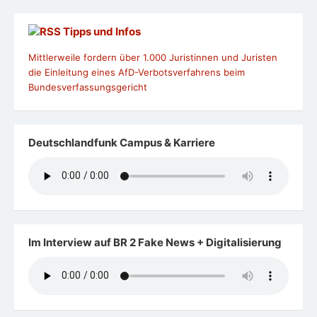
Tipps und Infos
Mittlerweile fordern über 1.000 Juristinnen und Juristen
die Einleitung eines AfD-Verbotsverfahrens beim
Bundesverfassungsgericht
Deutschlandfunk Campus & Karriere
Im Interview auf BR 2 Fake News + Digitalisierung